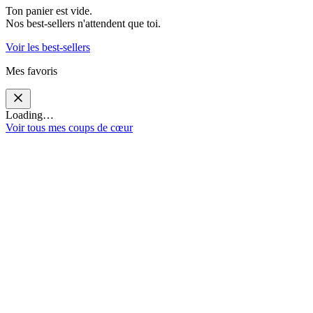
Ton panier est vide.
Nos best-sellers n'attendent que toi.
Voir les best-sellers
Mes favoris
Loading…
Voir tous mes coups de cœur