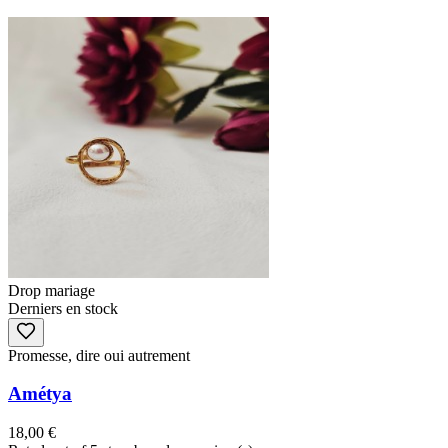
Drop mariage
Derniers en stock
Promesse, dire oui autrement
Amétya
18,00 €