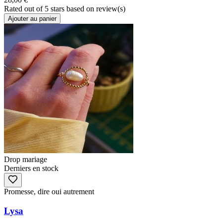
Rated
out of 5 stars based on
review(s)
Ajouter au panier
Drop mariage
Derniers en stock
Promesse, dire oui autrement
Lysa