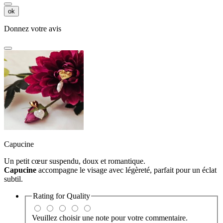
ok
Donnez votre avis
Capucine
Un petit cœur suspendu, doux et romantique.
Capucine
accompagne le visage avec légèreté, parfait pour un éclat
subtil.
Rating for
Quality
Veuillez choisir une note pour votre commentaire.