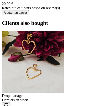
20,00 €
Rated
out of 5 stars based on
review(s)
Ajouter au panier
Clients also bought
Drop mariage
Derniers en stock