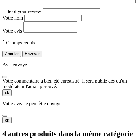
Title of your review
Votre nom
Votre avis
*
Champs requis
Annuler
Envoyer
Avis envoyé
Votre commentaire a bien été enregistré. Il sera publié dès qu'un
modérateur l'aura approuvé.
ok
Votre avis ne peut être envoyé
ok
4 autres produits dans la même catégorie