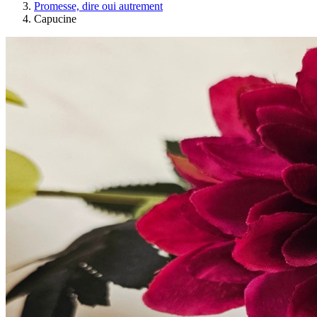
Promesse, dire oui autrement
Capucine