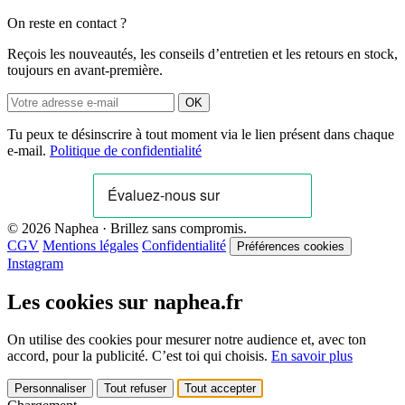
On reste en contact ?
Reçois les nouveautés, les conseils d’entretien et les retours en stock,
toujours en avant-première.
OK
Tu peux te désinscrire à tout moment via le lien présent dans chaque
e-mail.
Politique de confidentialité
© 2026 Naphea · Brillez sans compromis.
CGV
Mentions légales
Confidentialité
Préférences cookies
Instagram
Les cookies sur naphea.fr
On utilise des cookies pour mesurer notre audience et, avec ton
accord, pour la publicité. C’est toi qui choisis.
En savoir plus
Personnaliser
Tout refuser
Tout accepter