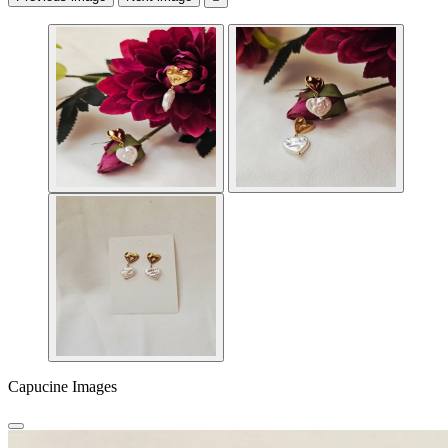
Capucine Images