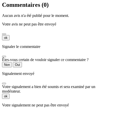
Commentaires (0)
Aucun avis n'a été publié pour le moment.
Votre avis ne peut pas être envoyé
ok
Signaler le commentaire
Êtes-vous certain de vouloir signaler ce commentaire ?
Non
Oui
Signalement envoyé
Votre signalement a bien été soumis et sera examiné par un
modérateur.
ok
Votre signalement ne peut pas être envoyé