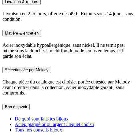
Livraison & retours
Livraison en 2–5 jours, offerte dès 49 €. Retours sous 14 jours, sans
condition.
Matière & entretien
Acier inoxydable hypoallergénique, sans nickel. Il ne ternit pas,
même sous la douche. Un chiffon doux de temps en temps, et il
garde son éclat.
Sélectionnée par Melody
Chaque pièce du catalogue est choisie, portée et testée par Melody
avant d’entrer dans la collection. Acier inoxydable garanti, sans
compromis.
Bon à savoir
De quoi sont faits tes bijoux
Acier, plaqué or ou argent : lequel choisir
Tous nos conseils bijoux