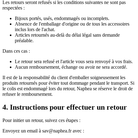
Les retours seront refusés si les conditions suivantes ne sont pas
respectées :
Bijoux portés, usés, endommagés ou incomplets.
Absence de l'emballage d'origine ou de tous les accessoires
inclus lors de l'achat.
Articles retournés au-delà du délai légal sans demande
préalable.
Dans ces cas :
Le retour sera refusé et l'article vous sera renvoyé à vos frais.
Aucun remboursement, échange ou avoir ne sera accordé.
Il est de la responsabilité du client d'emballer soigneusement les
produits retournés pour éviter tout dommage pendant le transport. Si
le colis est endommagé lors du retour, Naphea se réserve le droit de
refuser le remboursement.
4. Instructions pour effectuer un retour
Pour initier un retour, suivez ces étapes :
Envoyez un email à sav@naphea.fr avec :