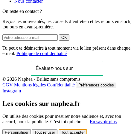
Nous contacter
On reste en contact ?
Reçois les nouveautés, les conseils d’entretien et les retours en stock,
toujours en avant-première.
OK
Tu peux te désinscrire à tout moment via le lien présent dans chaque
e-mail.
Politique de confidentialité
© 2026 Naphea · Brillez sans compromis.
CGV
Mentions légales
Confidentialité
Préférences cookies
Instagram
Les cookies sur naphea.fr
On utilise des cookies pour mesurer notre audience et, avec ton
accord, pour la publicité. C’est toi qui choisis.
En savoir plus
Personnaliser
Tout refuser
Tout accepter