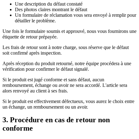
Une description du défaut constaté
Des photos claires montrant le défaut
Un formulaire de réclamation vous sera envoyé à remplir pour
détailler le problème.
Une fois le formulaire soumis et approuvé, nous vous fournirons une
étiquette de retour prépayée.
Les frais de retour sont à notre charge, sous réserve que le défaut
soit confirmé après inspection.
Après réception du produit retourné, notre équipe procédera à une
vérification pour confirmer le défaut signalé.
Si le produit est jugé conforme et sans défaut, aucun
remboursement, échange ou avoir ne sera accordé. L'article sera
alors renvoyé au client à ses frais.
Si le produit est effectivement défectueux, vous aurez le choix entre
un échange, un remboursement ou un avoir.
3. Procédure en cas de retour non
conforme