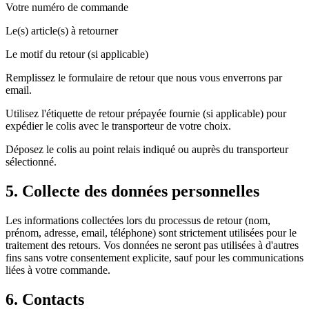
Votre numéro de commande
Le(s) article(s) à retourner
Le motif du retour (si applicable)
Remplissez le formulaire de retour que nous vous enverrons par
email.
Utilisez l'étiquette de retour prépayée fournie (si applicable) pour
expédier le colis avec le transporteur de votre choix.
Déposez le colis au point relais indiqué ou auprès du transporteur
sélectionné.
5. Collecte des données personnelles
Les informations collectées lors du processus de retour (nom,
prénom, adresse, email, téléphone) sont strictement utilisées pour le
traitement des retours. Vos données ne seront pas utilisées à d'autres
fins sans votre consentement explicite, sauf pour les communications
liées à votre commande.
6. Contacts