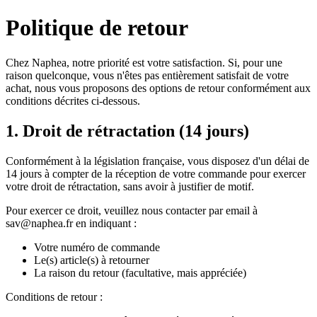
Politique de retour
Chez Naphea, notre priorité est votre satisfaction. Si, pour une
raison quelconque, vous n'êtes pas entièrement satisfait de votre
achat, nous vous proposons des options de retour conformément aux
conditions décrites ci-dessous.
1. Droit de rétractation (14 jours)
Conformément à la législation française, vous disposez d'un délai de
14 jours à compter de la réception de votre commande pour exercer
votre droit de rétractation, sans avoir à justifier de motif.
Pour exercer ce droit, veuillez nous contacter par email à
sav@naphea.fr en indiquant :
Votre numéro de commande
Le(s) article(s) à retourner
La raison du retour (facultative, mais appréciée)
Conditions de retour :