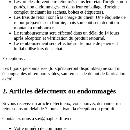
Les articles doivent être retournés dans leur état d'origine, non
portés, non endommagés, et dans leur emballage d'origine
complet (incluant les sachets, boîtes et étiquettes).
Les frais de retour sont à la charge du client. Une étiquette de
retour prépayée sera fournie, mais son coût sera déduit du
montant à rembourser.
Le remboursement sera effectué dans un délai de 14 jours
après réception et vérification du produit retourné.
Le remboursement sera effectué sur le mode de paiement
initial utilisé lors de l'achat.
Exceptions :
Les bijoux personnalisés (lorsqu'ils seront disponibles) ne sont ni
échangeables ni remboursables, sauf en cas de défaut de fabrication
avéré.
2. Articles défectueux ou endommagés
Si vous recevez un article défectueux, vous pouvez demander un
retour dans un délai de 7 jours suivant la réception du produit.
Contactez-nous à sav@naphea.fr avec :
Votre numéro de commande