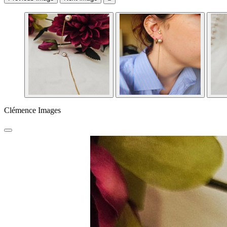
Clémence Images