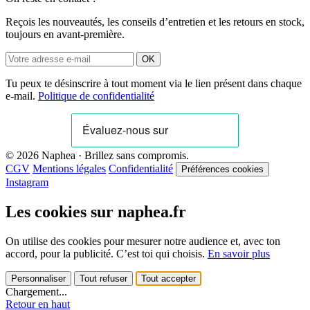
Reçois les nouveautés, les conseils d’entretien et les retours en stock,
toujours en avant-première.
OK
Tu peux te désinscrire à tout moment via le lien présent dans chaque
e-mail.
Politique de confidentialité
© 2026 Naphea · Brillez sans compromis.
CGV
Mentions légales
Confidentialité
Préférences cookies
Instagram
Les cookies sur naphea.fr
On utilise des cookies pour mesurer notre audience et, avec ton
accord, pour la publicité. C’est toi qui choisis.
En savoir plus
Personnaliser
Tout refuser
Tout accepter
Chargement...
Retour en haut