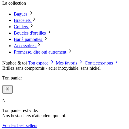
La collection
Bagues
Bracelets
Colliers
Boucles d'oreilles
Bar à pampilles
Accessoires
Promesse, dire oui autrement
Naphea & toi
Ton espace
Mes favoris
Contactez-nous
Brillez sans compromis · acier inoxydable, sans nickel
Ton panier
N.
Ton panier est vide.
Nos best-sellers n'attendent que toi.
Voir les best-sellers