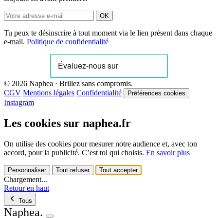
OK
Tu peux te désinscrire à tout moment via le lien présent dans chaque
e-mail.
Politique de confidentialité
© 2026 Naphea · Brillez sans compromis.
CGV
Mentions légales
Confidentialité
Préférences cookies
Instagram
Les cookies sur naphea.fr
On utilise des cookies pour mesurer notre audience et, avec ton
accord, pour la publicité. C’est toi qui choisis.
En savoir plus
Personnaliser
Tout refuser
Tout accepter
Chargement...
Retour en haut
Tous
Naphea
.