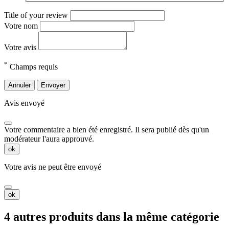
Title of your review
Votre nom
Votre avis
*
Champs requis
Annuler
Envoyer
Avis envoyé
Votre commentaire a bien été enregistré. Il sera publié dès qu'un
modérateur l'aura approuvé.
ok
Votre avis ne peut être envoyé
ok
4 autres produits dans la même catégorie