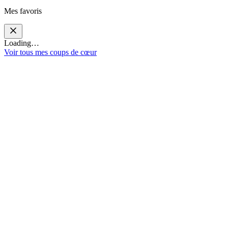
Mes favoris
Loading…
Voir tous mes coups de cœur