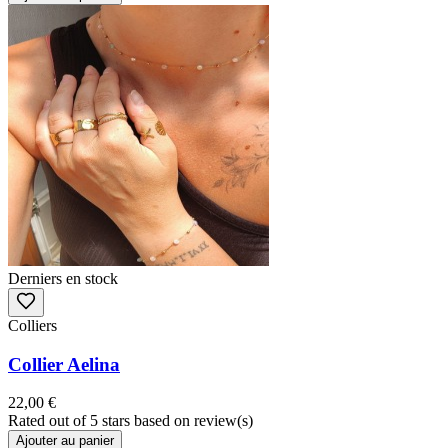
Derniers en stock
Colliers
Collier Aelina
22,00 €
Rated
out of 5 stars based on
review(s)
Ajouter au panier