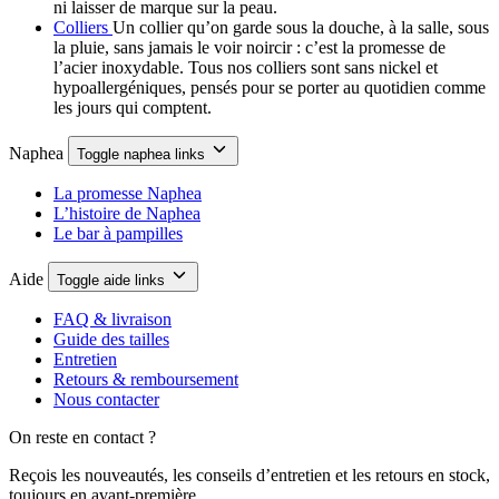
ni laisser de marque sur la peau.
Colliers
Un collier qu’on garde sous la douche, à la salle, sous
la pluie, sans jamais le voir noircir : c’est la promesse de
l’acier inoxydable. Tous nos colliers sont sans nickel et
hypoallergéniques, pensés pour se porter au quotidien comme
les jours qui comptent.
Naphea
Toggle naphea links
La promesse Naphea
L’histoire de Naphea
Le bar à pampilles
Aide
Toggle aide links
FAQ & livraison
Guide des tailles
Entretien
Retours & remboursement
Nous contacter
On reste en contact ?
Reçois les nouveautés, les conseils d’entretien et les retours en stock,
toujours en avant-première.