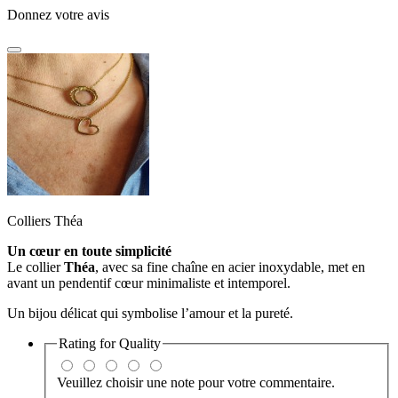
Donnez votre avis
Colliers Théa
Un cœur en toute simplicité
Le collier
Théa
, avec sa fine chaîne en acier inoxydable, met en
avant un pendentif cœur minimaliste et intemporel.
Un bijou délicat qui symbolise l’amour et la pureté.
Rating for
Quality
Veuillez choisir une note pour votre commentaire.