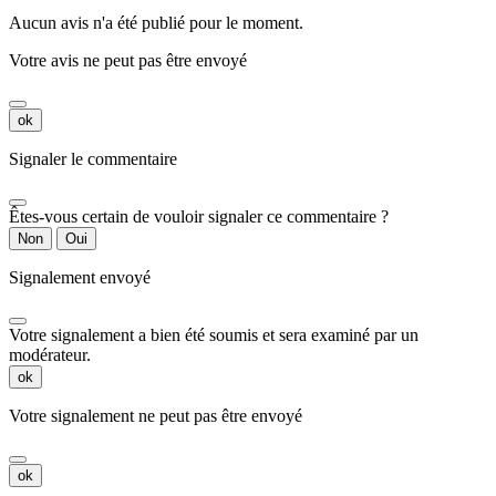
Aucun avis n'a été publié pour le moment.
Votre avis ne peut pas être envoyé
ok
Signaler le commentaire
Êtes-vous certain de vouloir signaler ce commentaire ?
Non
Oui
Signalement envoyé
Votre signalement a bien été soumis et sera examiné par un
modérateur.
ok
Votre signalement ne peut pas être envoyé
ok