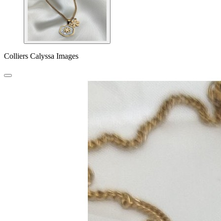
Colliers Calyssa Images