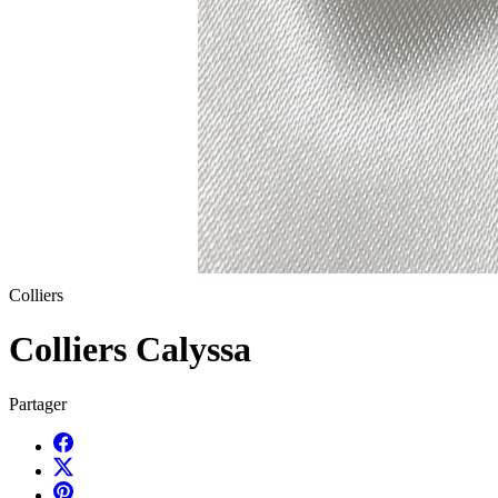
Colliers
Colliers Calyssa
Partager