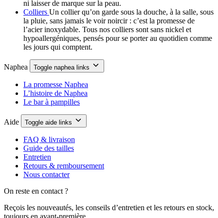
ni laisser de marque sur la peau.
Colliers
Un collier qu’on garde sous la douche, à la salle, sous
la pluie, sans jamais le voir noircir : c’est la promesse de
l’acier inoxydable. Tous nos colliers sont sans nickel et
hypoallergéniques, pensés pour se porter au quotidien comme
les jours qui comptent.
Naphea
Toggle naphea links
La promesse Naphea
L’histoire de Naphea
Le bar à pampilles
Aide
Toggle aide links
FAQ & livraison
Guide des tailles
Entretien
Retours & remboursement
Nous contacter
On reste en contact ?
Reçois les nouveautés, les conseils d’entretien et les retours en stock,
toujours en avant-première.