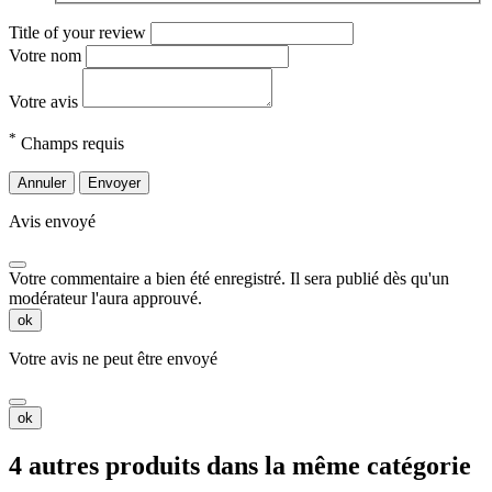
Title of your review
Votre nom
Votre avis
*
Champs requis
Annuler
Envoyer
Avis envoyé
Votre commentaire a bien été enregistré. Il sera publié dès qu'un
modérateur l'aura approuvé.
ok
Votre avis ne peut être envoyé
ok
4 autres produits dans la même catégorie