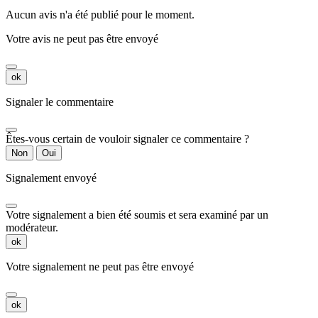
Aucun avis n'a été publié pour le moment.
Votre avis ne peut pas être envoyé
ok
Signaler le commentaire
Êtes-vous certain de vouloir signaler ce commentaire ?
Non
Oui
Signalement envoyé
Votre signalement a bien été soumis et sera examiné par un
modérateur.
ok
Votre signalement ne peut pas être envoyé
ok