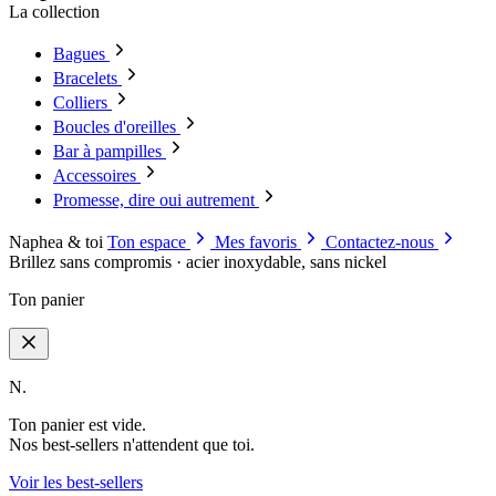
La collection
Bagues
Bracelets
Colliers
Boucles d'oreilles
Bar à pampilles
Accessoires
Promesse, dire oui autrement
Naphea & toi
Ton espace
Mes favoris
Contactez-nous
Brillez sans compromis · acier inoxydable, sans nickel
Ton panier
N.
Ton panier est vide.
Nos best-sellers n'attendent que toi.
Voir les best-sellers