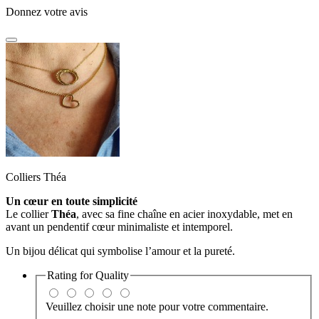
Donnez votre avis
Colliers Théa
Un cœur en toute simplicité
Le collier
Théa
, avec sa fine chaîne en acier inoxydable, met en
avant un pendentif cœur minimaliste et intemporel.
Un bijou délicat qui symbolise l’amour et la pureté.
Rating for
Quality
Veuillez choisir une note pour votre commentaire.