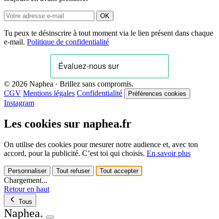
OK
Tu peux te désinscrire à tout moment via le lien présent dans chaque
e-mail.
Politique de confidentialité
© 2026 Naphea · Brillez sans compromis.
CGV
Mentions légales
Confidentialité
Préférences cookies
Instagram
Les cookies sur naphea.fr
On utilise des cookies pour mesurer notre audience et, avec ton
accord, pour la publicité. C’est toi qui choisis.
En savoir plus
Personnaliser
Tout refuser
Tout accepter
Chargement...
Retour en haut
Tous
Naphea
.