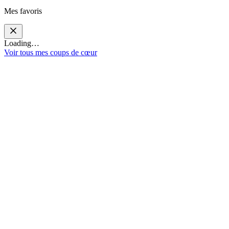
Mes favoris
Loading…
Voir tous mes coups de cœur