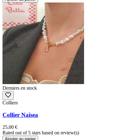
Derniers en stock
Colliers
Collier Naïsea
25,00 €
Rated
out of 5 stars based on
review(s)
Ajouter au panier