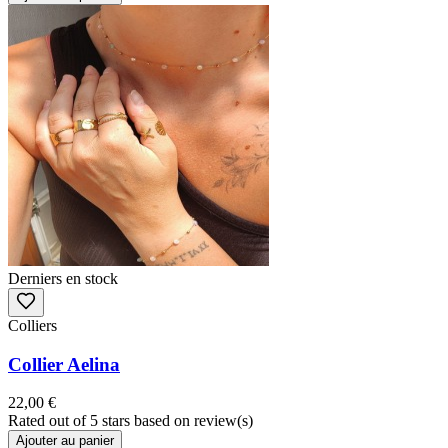
Derniers en stock
Colliers
Collier Aelina
22,00 €
Rated
out of 5 stars based on
review(s)
Ajouter au panier