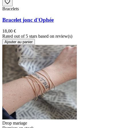
Bracelets
Bracelet jonc d'Ophée
18,00 €
Rated
out of 5 stars based on
review(s)
Ajouter au panier
Drop mariage