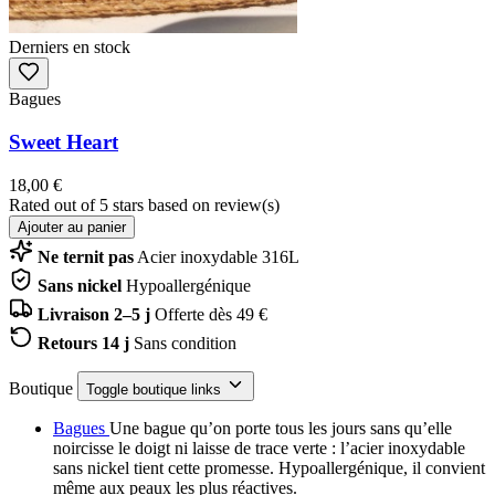
Derniers en stock
Bagues
Sweet Heart
18,00 €
Rated
out of 5 stars based on
review(s)
Ajouter au panier
Ne ternit pas
Acier inoxydable 316L
Sans nickel
Hypoallergénique
Livraison 2–5 j
Offerte dès 49 €
Retours 14 j
Sans condition
Boutique
Toggle boutique links
Bagues
Une bague qu’on porte tous les jours sans qu’elle
noircisse le doigt ni laisse de trace verte : l’acier inoxydable
sans nickel tient cette promesse. Hypoallergénique, il convient
même aux peaux les plus réactives.