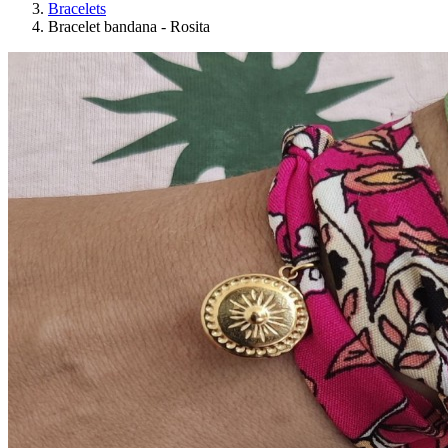
Bracelets
Bracelet bandana - Rosita