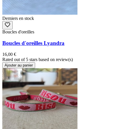
Derniers en stock
Boucles d'oreilles
Boucles d'oreilles Lyandra
16,00 €
Rated
out of 5 stars based on
review(s)
Ajouter au panier