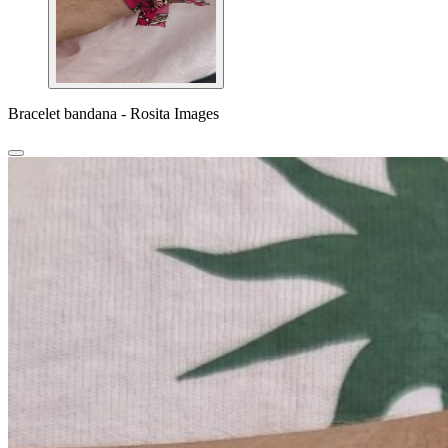
Bracelet bandana - Rosita Images