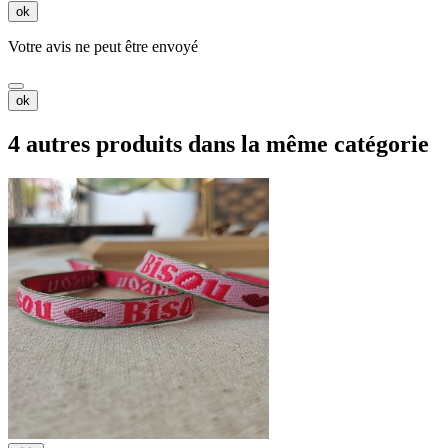
ok
Votre avis ne peut être envoyé
ok
4 autres produits dans la même catégorie