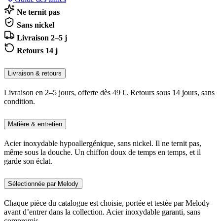
Ne ternit pas
Sans nickel
Livraison 2–5 j
Retours 14 j
Livraison & retours
Livraison en 2–5 jours, offerte dès 49 €. Retours sous 14 jours, sans
condition.
Matière & entretien
Acier inoxydable hypoallergénique, sans nickel. Il ne ternit pas,
même sous la douche. Un chiffon doux de temps en temps, et il
garde son éclat.
Sélectionnée par Melody
Chaque pièce du catalogue est choisie, portée et testée par Melody
avant d’entrer dans la collection. Acier inoxydable garanti, sans
compromis.