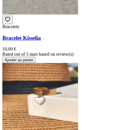
Bracelets
Bracelet Kisselia
10,00 €
Rated
out of 5 stars based on
review(s)
Ajouter au panier