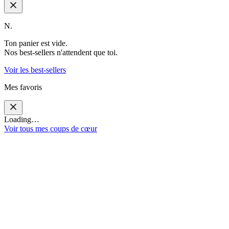
N.
Ton panier est vide.
Nos best-sellers n'attendent que toi.
Voir les best-sellers
Mes favoris
Loading…
Voir tous mes coups de cœur