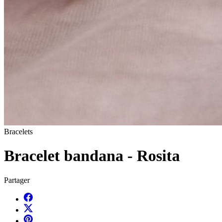
Bracelets
Bracelet bandana - Rosita
Partager