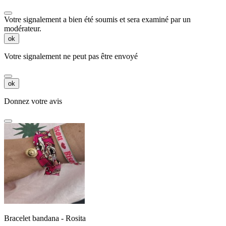
Votre signalement a bien été soumis et sera examiné par un
modérateur.
ok
Votre signalement ne peut pas être envoyé
ok
Donnez votre avis
Bracelet bandana - Rosita