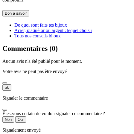
Bon à savoir
De quoi sont faits tes bijoux
Acier, plaqué or ou argent : lequel choisir
Tous nos conseils bijoux
Commentaires (0)
Aucun avis n'a été publié pour le moment.
Votre avis ne peut pas être envoyé
ok
Signaler le commentaire
Êtes-vous certain de vouloir signaler ce commentaire ?
Non
Oui
Signalement envoyé