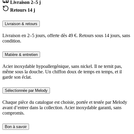
Livraison 2–5 j
Retours 14 j
Livraison & retours
Livraison en 2–5 jours, offerte dès 49 €. Retours sous 14 jours, sans
condition.
Matière & entretien
Acier inoxydable hypoallergénique, sans nickel. Il ne ternit pas,
même sous la douche. Un chiffon doux de temps en temps, et il
garde son éclat.
Sélectionnée par Melody
Chaque pièce du catalogue est choisie, portée et testée par Melody
avant d’entrer dans la collection. Acier inoxydable garanti, sans
compromis.
Bon à savoir