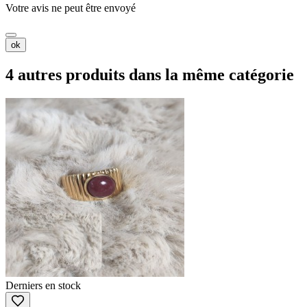
Votre avis ne peut être envoyé
ok
4 autres produits dans la même catégorie
Derniers en stock