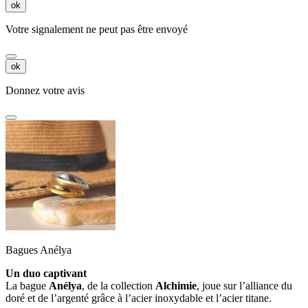
ok
Votre signalement ne peut pas être envoyé
ok
Donnez votre avis
Bagues Anélya
Un duo captivant
La bague
Anélya
, de la collection
Alchimie
, joue sur l’alliance du
doré et de l’argenté grâce à l’acier inoxydable et l’acier titane.