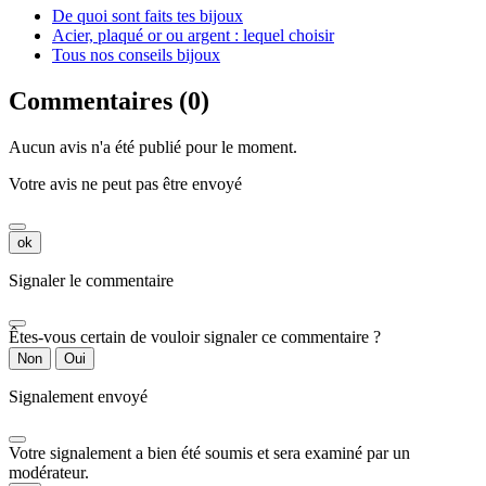
De quoi sont faits tes bijoux
Acier, plaqué or ou argent : lequel choisir
Tous nos conseils bijoux
Commentaires (0)
Aucun avis n'a été publié pour le moment.
Votre avis ne peut pas être envoyé
ok
Signaler le commentaire
Êtes-vous certain de vouloir signaler ce commentaire ?
Non
Oui
Signalement envoyé
Votre signalement a bien été soumis et sera examiné par un
modérateur.