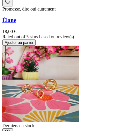
Promesse, dire oui autrement
Élane
18,00 €
Rated
out of 5 stars based on
review(s)
Ajouter au panier
Derniers en stock