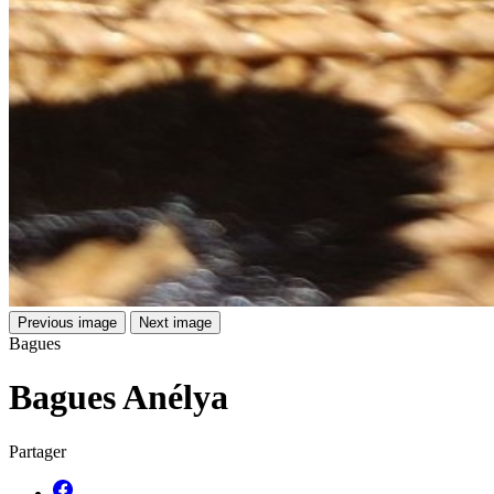
Previous image
Next image
Bagues
Bagues Anélya
Partager