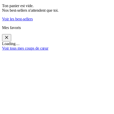
Ton panier est vide.
Nos best-sellers n'attendent que toi.
Voir les best-sellers
Mes favoris
Loading…
Voir tous mes coups de cœur