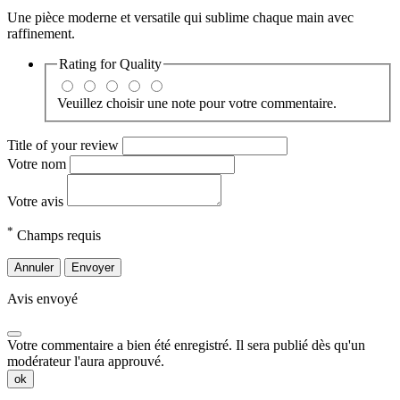
Une pièce moderne et versatile qui sublime chaque main avec
raffinement.
Rating for
Quality
Veuillez choisir une note pour votre commentaire.
Title of your review
Votre nom
Votre avis
*
Champs requis
Annuler
Envoyer
Avis envoyé
Votre commentaire a bien été enregistré. Il sera publié dès qu'un
modérateur l'aura approuvé.
ok