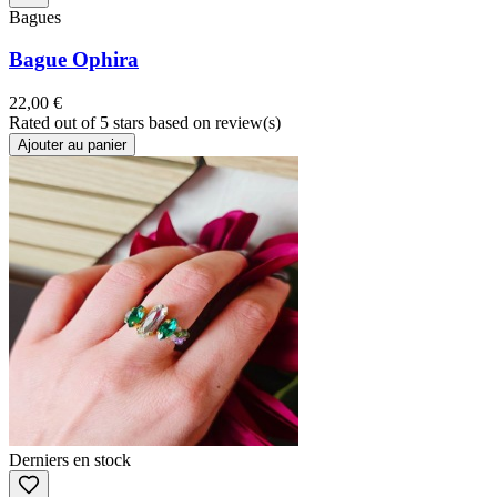
Bagues
Bague Ophira
22,00 €
Rated
out of 5 stars based on
review(s)
Ajouter au panier
Derniers en stock