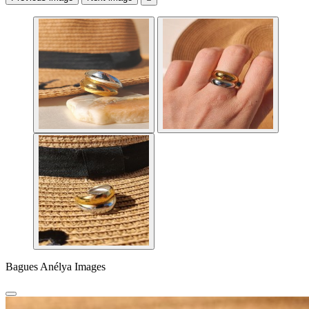
Bagues Anélya Images