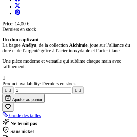
Price:
14,00 €
Derniers en stock
Un duo captivant
La bague
Anélya
, de la collection
Alchimie
, joue sur l’alliance du
doré et de l’argenté grâce à l’acier inoxydable et l’acier titane.
Une pièce moderne et versatile qui sublime chaque main avec
raffinement.

Product availability:
Derniers en stock




Ajouter au panier
Guide des tailles
Ne ternit pas
Sans nickel