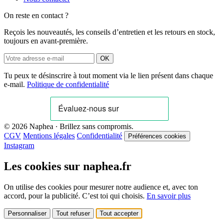
On reste en contact ?
Reçois les nouveautés, les conseils d’entretien et les retours en stock,
toujours en avant-première.
OK
Tu peux te désinscrire à tout moment via le lien présent dans chaque
e-mail.
Politique de confidentialité
© 2026 Naphea · Brillez sans compromis.
CGV
Mentions légales
Confidentialité
Préférences cookies
Instagram
Les cookies sur naphea.fr
On utilise des cookies pour mesurer notre audience et, avec ton
accord, pour la publicité. C’est toi qui choisis.
En savoir plus
Personnaliser
Tout refuser
Tout accepter