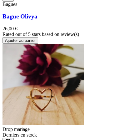
Bagues
Bague Olivya
26,00 €
Rated
out of 5 stars based on
review(s)
Ajouter au panier
Drop mariage
Derniers en stock