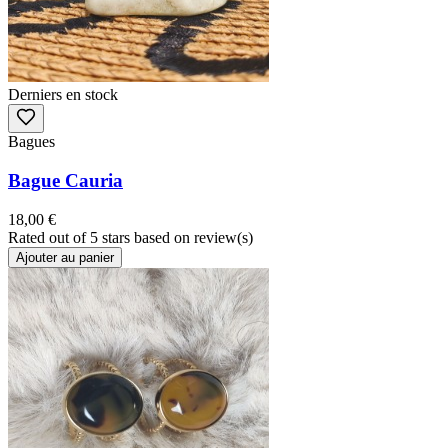
Derniers en stock
Bagues
Bague Cauria
18,00 €
Rated
out of 5 stars based on
review(s)
Ajouter au panier