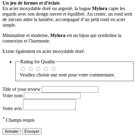
Un jeu de formes et d’éclats
En acier inoxydable doré ou argenté, la bague
Mylora
capte les
regards avec son design ouvert et équilibré. Au centre, un rond serti
de zircons attire la lumière, accompagné d’un petit rond en acier
simple.
Minimaliste et moderne,
Mylora
est un bijou qui symbolise la
connexion et l’harmonie.
Existe également en acier inoxydable doré.
Rating for
Quality
Veuillez choisir une note pour votre commentaire.
Title of your review
Votre nom
Votre avis
*
Champs requis
Annuler
Envoyer