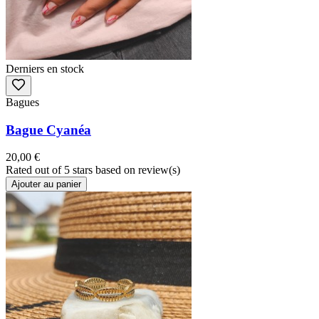
Derniers en stock
Bagues
Bague Cyanéa
20,00 €
Rated
out of 5 stars based on
review(s)
Ajouter au panier