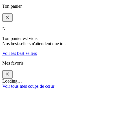
Ton panier
N.
Ton panier est vide.
Nos best-sellers n'attendent que toi.
Voir les best-sellers
Mes favoris
Loading…
Voir tous mes coups de cœur