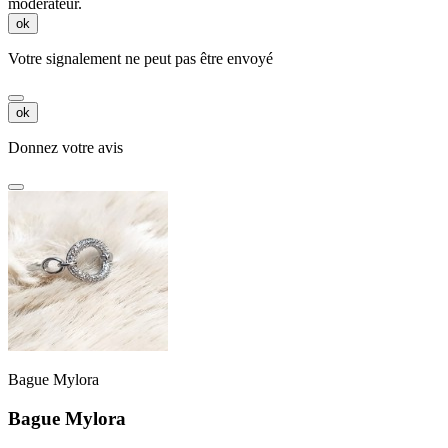
modérateur.
ok
Votre signalement ne peut pas être envoyé
ok
Donnez votre avis
Bague Mylora
Bague Mylora