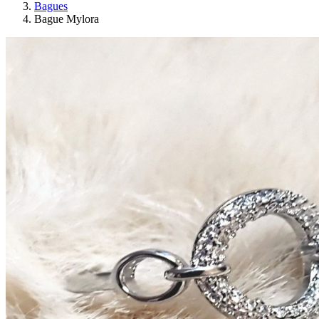
Bagues
Bague Mylora