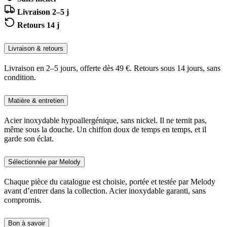
Livraison 2–5 j
Retours 14 j
Livraison & retours
Livraison en 2–5 jours, offerte dès 49 €. Retours sous 14 jours, sans
condition.
Matière & entretien
Acier inoxydable hypoallergénique, sans nickel. Il ne ternit pas,
même sous la douche. Un chiffon doux de temps en temps, et il
garde son éclat.
Sélectionnée par Melody
Chaque pièce du catalogue est choisie, portée et testée par Melody
avant d’entrer dans la collection. Acier inoxydable garanti, sans
compromis.
Bon à savoir