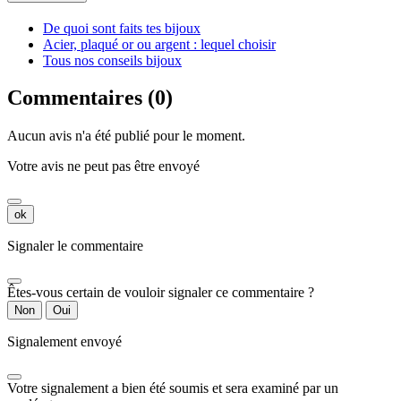
De quoi sont faits tes bijoux
Acier, plaqué or ou argent : lequel choisir
Tous nos conseils bijoux
Commentaires (0)
Aucun avis n'a été publié pour le moment.
Votre avis ne peut pas être envoyé
ok
Signaler le commentaire
Êtes-vous certain de vouloir signaler ce commentaire ?
Non
Oui
Signalement envoyé
Votre signalement a bien été soumis et sera examiné par un