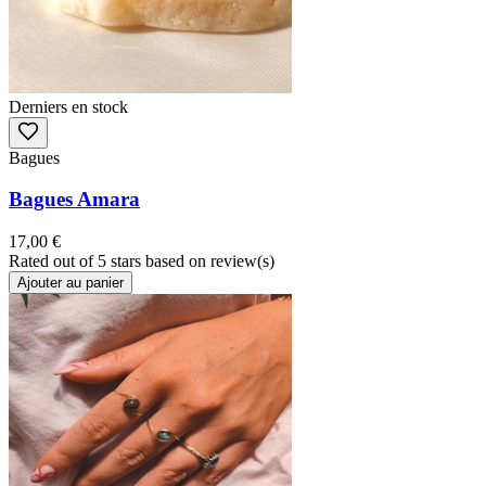
Derniers en stock
Bagues
Bagues Amara
17,00 €
Rated
out of 5 stars based on
review(s)
Ajouter au panier