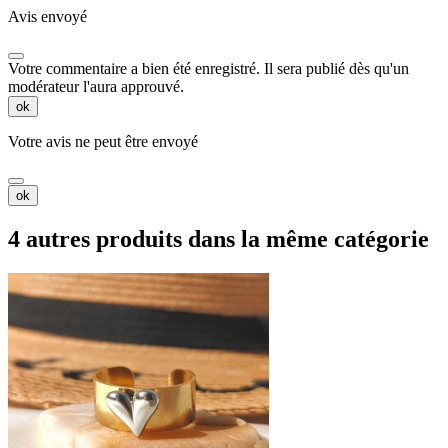
Avis envoyé
Votre commentaire a bien été enregistré. Il sera publié dès qu'un
modérateur l'aura approuvé.
ok
Votre avis ne peut être envoyé
ok
4 autres produits dans la même catégorie