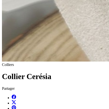
Colliers
Collier Cerésia
Partager