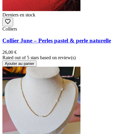
Derniers en stock
Colliers
Collier June – Perles pastel & perle naturelle
26,00 €
Rated
out of 5 stars based on
review(s)
Ajouter au panier