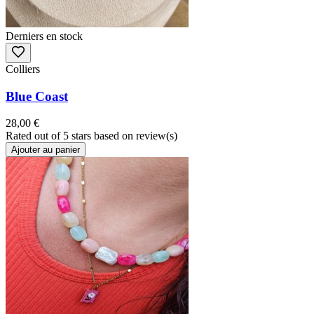
Derniers en stock
Colliers
Blue Coast
28,00 €
Rated
out of 5 stars based on
review(s)
Ajouter au panier