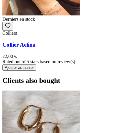
Derniers en stock
Colliers
Collier Aelina
22,00 €
Rated
out of 5 stars based on
review(s)
Ajouter au panier
Clients also bought