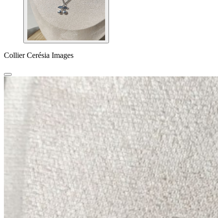
Collier Cerésia Images