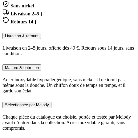
Sans nickel
Livraison 2–5 j
Retours 14 j
Livraison & retours
Livraison en 2–5 jours, offerte dès 49 €. Retours sous 14 jours, sans
condition.
Matière & entretien
Acier inoxydable hypoallergénique, sans nickel. Il ne ternit pas,
même sous la douche. Un chiffon doux de temps en temps, et il
garde son éclat.
Sélectionnée par Melody
Chaque pièce du catalogue est choisie, portée et testée par Melody
avant d’entrer dans la collection. Acier inoxydable garanti, sans
compromis.