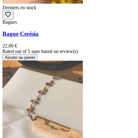
Derniers en stock
Bagues
Bague Cerésia
22,00 €
Rated
out of 5 stars based on
review(s)
Ajouter au panier