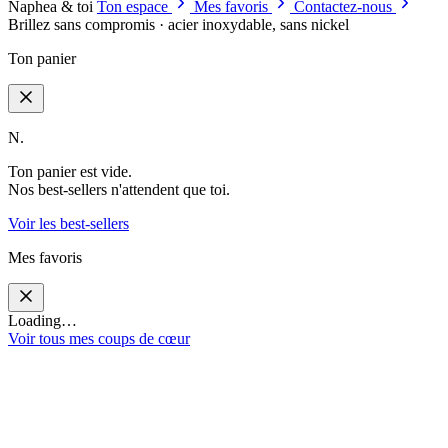
Naphea & toi
Ton espace
Mes favoris
Contactez-nous
Brillez sans compromis · acier inoxydable, sans nickel
Ton panier
N.
Ton panier est vide.
Nos best-sellers n'attendent que toi.
Voir les best-sellers
Mes favoris
Loading…
Voir tous mes coups de cœur