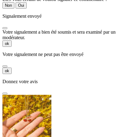
Non
Oui
Signalement envoyé
Votre signalement a bien été soumis et sera examiné par un
modérateur.
ok
Votre signalement ne peut pas être envoyé
ok
Donnez votre avis