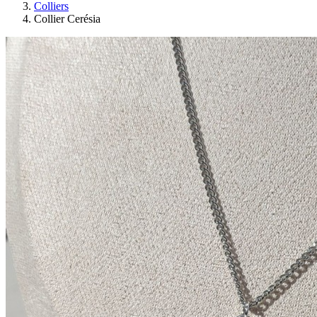
Colliers
Collier Cerésia