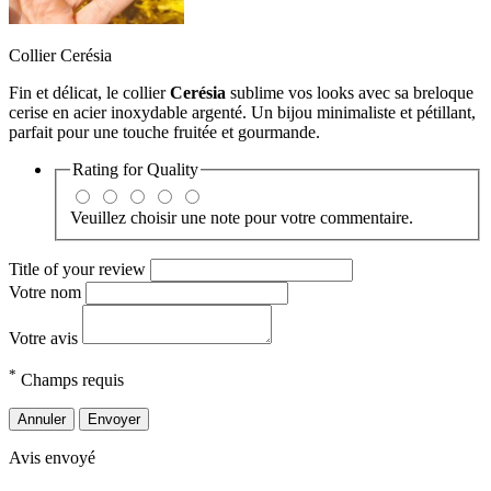
Collier Cerésia
Fin et délicat, le collier
Cerésia
sublime vos looks avec sa breloque
cerise en acier inoxydable argenté. Un bijou minimaliste et pétillant,
parfait pour une touche fruitée et gourmande.
Rating for
Quality
Veuillez choisir une note pour votre commentaire.
Title of your review
Votre nom
Votre avis
*
Champs requis
Annuler
Envoyer
Avis envoyé