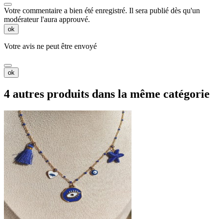
Votre commentaire a bien été enregistré. Il sera publié dès qu'un
modérateur l'aura approuvé.
ok
Votre avis ne peut être envoyé
ok
4 autres produits dans la même catégorie