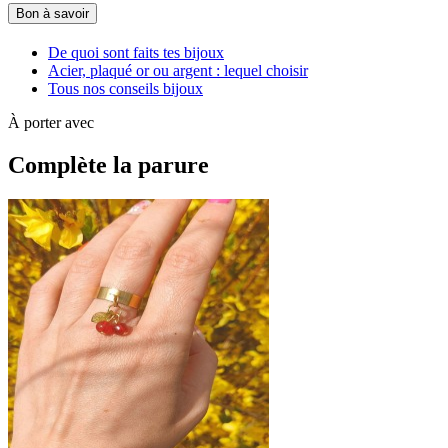
Bon à savoir
De quoi sont faits tes bijoux
Acier, plaqué or ou argent : lequel choisir
Tous nos conseils bijoux
À porter avec
Complète la parure