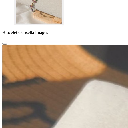
Bracelet Cerisella Images