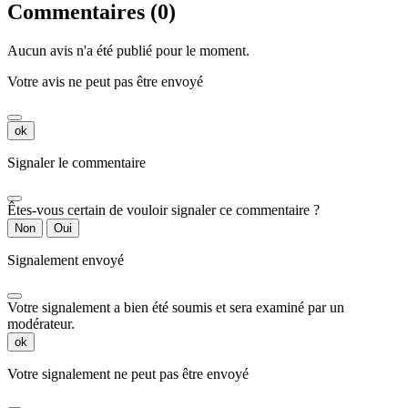
Commentaires (0)
Aucun avis n'a été publié pour le moment.
Votre avis ne peut pas être envoyé
ok
Signaler le commentaire
Êtes-vous certain de vouloir signaler ce commentaire ?
Non
Oui
Signalement envoyé
Votre signalement a bien été soumis et sera examiné par un
modérateur.
ok
Votre signalement ne peut pas être envoyé