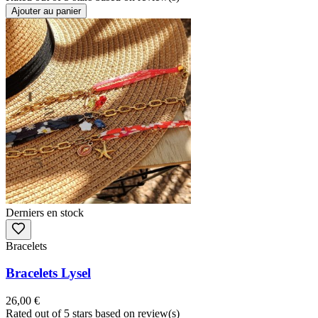
Ajouter au panier
Derniers en stock
Bracelets
Bracelets Lysel
26,00 €
Rated
out of 5 stars based on
review(s)