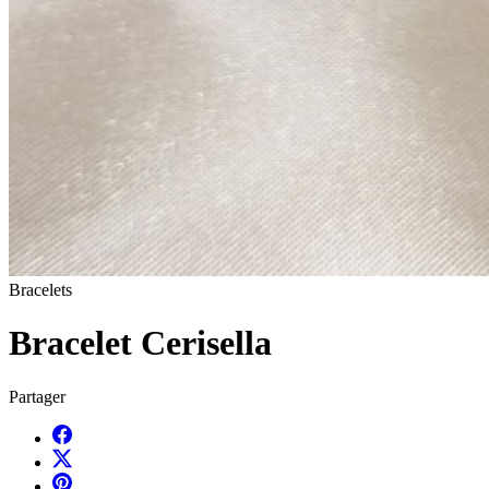
Bracelets
Bracelet Cerisella
Partager