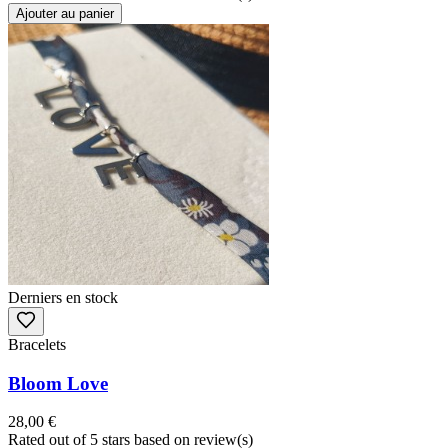
Ajouter au panier
Derniers en stock
Bracelets
Bloom Love
28,00 €
Rated
out of 5 stars based on
review(s)