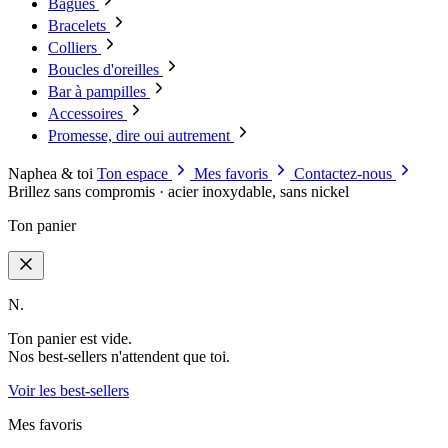
Bagues
Bracelets
Colliers
Boucles d'oreilles
Bar à pampilles
Accessoires
Promesse, dire oui autrement
Naphea & toi
Ton espace
Mes favoris
Contactez-nous
Brillez sans compromis · acier inoxydable, sans nickel
Ton panier
N.
Ton panier est vide.
Nos best-sellers n'attendent que toi.
Voir les best-sellers
Mes favoris