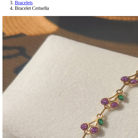
Bracelets
Bracelet Cerisella