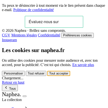
Tu peux te désinscrire à tout moment via le lien présent dans chaque
e-mail.
Politique de confidentialité
© 2026 Naphea · Brillez sans compromis.
CGV
Mentions légales
Confidentialité
Préférences cookies
Instagram
Les cookies sur naphea.fr
On utilise des cookies pour mesurer notre audience et, avec ton
accord, pour la publicité. C’est toi qui choisis.
En savoir plus
Personnaliser
Tout refuser
Tout accepter
Chargement...
Retour en haut
Tous
Naphea
.
La collection