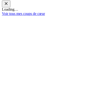
Loading…
Voir tous mes coups de cœur