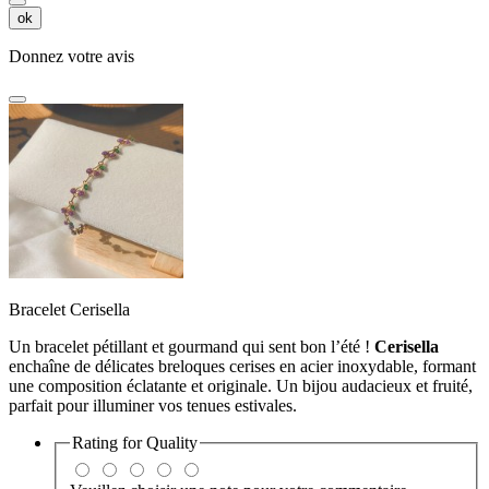
ok
Donnez votre avis
Bracelet Cerisella
Un bracelet pétillant et gourmand qui sent bon l’été !
Cerisella
enchaîne de délicates breloques cerises en acier inoxydable, formant
une composition éclatante et originale. Un bijou audacieux et fruité,
parfait pour illuminer vos tenues estivales.
Rating for
Quality