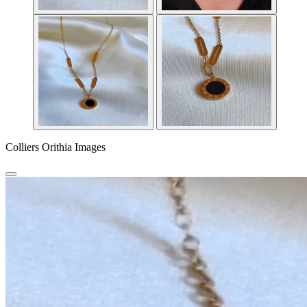
Colliers Orithia Images