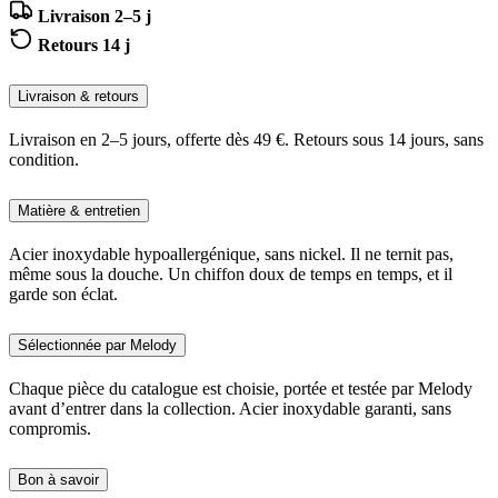
Livraison 2–5 j
Retours 14 j
Livraison & retours
Livraison en 2–5 jours, offerte dès 49 €. Retours sous 14 jours, sans
condition.
Matière & entretien
Acier inoxydable hypoallergénique, sans nickel. Il ne ternit pas,
même sous la douche. Un chiffon doux de temps en temps, et il
garde son éclat.
Sélectionnée par Melody
Chaque pièce du catalogue est choisie, portée et testée par Melody
avant d’entrer dans la collection. Acier inoxydable garanti, sans
compromis.
Bon à savoir