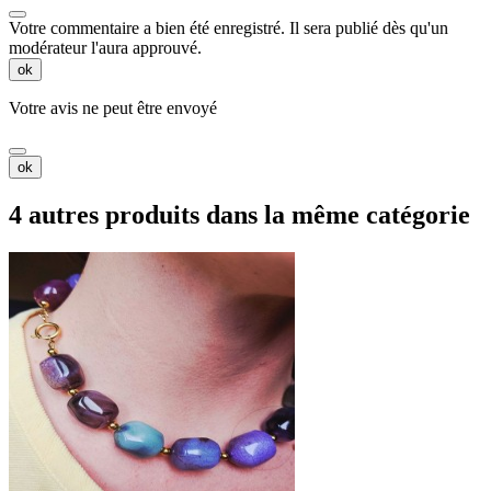
Votre commentaire a bien été enregistré. Il sera publié dès qu'un
modérateur l'aura approuvé.
ok
Votre avis ne peut être envoyé
ok
4 autres produits dans la même catégorie