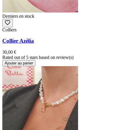
Derniers en stock
Colliers
Collier Azélia
30,00 €
Rated
out of 5 stars based on
review(s)
Ajouter au panier