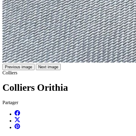
Previous image
Next image
Colliers
Colliers Orithia
Partager