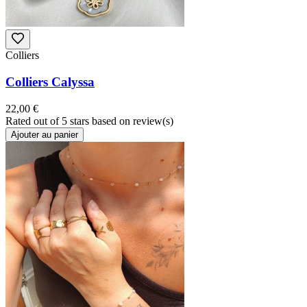
Colliers
Colliers Calyssa
22,00 €
Rated
out of 5 stars based on
review(s)
Ajouter au panier