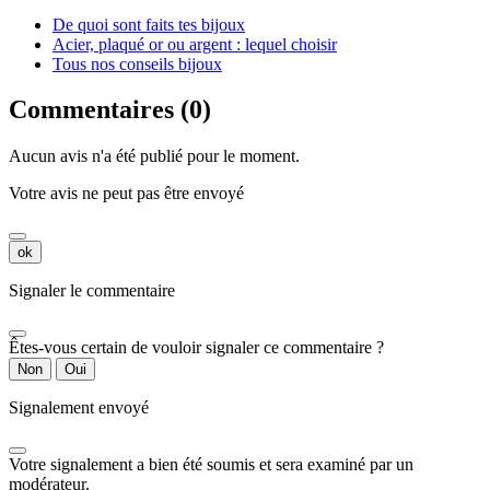
De quoi sont faits tes bijoux
Acier, plaqué or ou argent : lequel choisir
Tous nos conseils bijoux
Commentaires (0)
Aucun avis n'a été publié pour le moment.
Votre avis ne peut pas être envoyé
ok
Signaler le commentaire
Êtes-vous certain de vouloir signaler ce commentaire ?
Non
Oui
Signalement envoyé
Votre signalement a bien été soumis et sera examiné par un
modérateur.