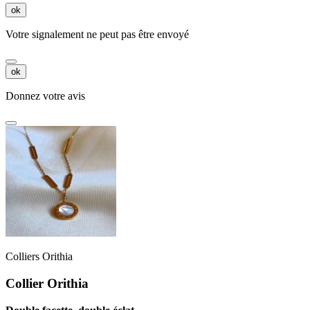
ok
Votre signalement ne peut pas être envoyé
ok
Donnez votre avis
Colliers Orithia
Collier Orithia