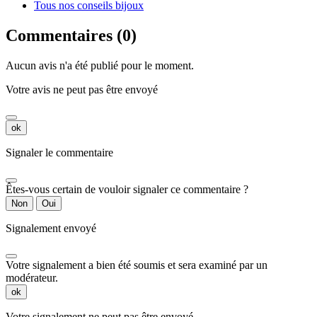
Tous nos conseils bijoux
Commentaires (0)
Aucun avis n'a été publié pour le moment.
Votre avis ne peut pas être envoyé
ok
Signaler le commentaire
Êtes-vous certain de vouloir signaler ce commentaire ?
Non
Oui
Signalement envoyé
Votre signalement a bien été soumis et sera examiné par un
modérateur.
ok
Votre signalement ne peut pas être envoyé