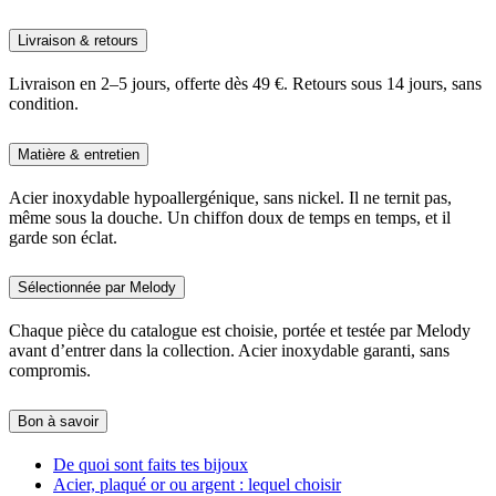
Livraison & retours
Livraison en 2–5 jours, offerte dès 49 €. Retours sous 14 jours, sans
condition.
Matière & entretien
Acier inoxydable hypoallergénique, sans nickel. Il ne ternit pas,
même sous la douche. Un chiffon doux de temps en temps, et il
garde son éclat.
Sélectionnée par Melody
Chaque pièce du catalogue est choisie, portée et testée par Melody
avant d’entrer dans la collection. Acier inoxydable garanti, sans
compromis.
Bon à savoir
De quoi sont faits tes bijoux
Acier, plaqué or ou argent : lequel choisir