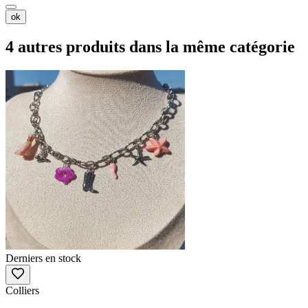
ok
4 autres produits dans la même catégorie
Derniers en stock
Colliers