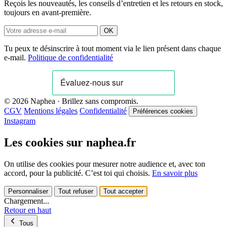
Reçois les nouveautés, les conseils d’entretien et les retours en stock,
toujours en avant-première.
OK
Tu peux te désinscrire à tout moment via le lien présent dans chaque
e-mail.
Politique de confidentialité
© 2026 Naphea · Brillez sans compromis.
CGV
Mentions légales
Confidentialité
Préférences cookies
Instagram
Les cookies sur naphea.fr
On utilise des cookies pour mesurer notre audience et, avec ton
accord, pour la publicité. C’est toi qui choisis.
En savoir plus
Personnaliser
Tout refuser
Tout accepter
Chargement...
Retour en haut
Tous