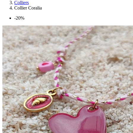
Colliers
Collier Coralia
-20%