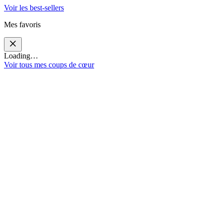
Voir les best-sellers
Mes favoris
Loading…
Voir tous mes coups de cœur