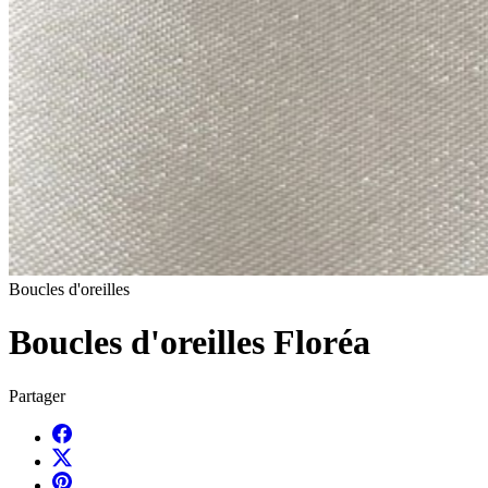
Boucles d'oreilles
Boucles d'oreilles Floréa
Partager