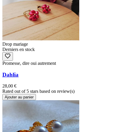
Drop mariage
Derniers en stock
Promesse, dire oui autrement
Dahlia
28,00 €
Rated
out of 5 stars based on
review(s)
Ajouter au panier