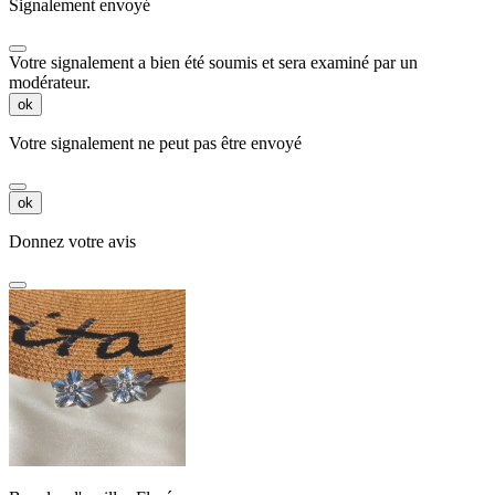
Signalement envoyé
Votre signalement a bien été soumis et sera examiné par un
modérateur.
ok
Votre signalement ne peut pas être envoyé
ok
Donnez votre avis