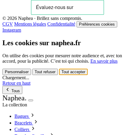
© 2026 Naphea · Brillez sans compromis.
CGV
Mentions légales
Confidentialité
Préférences cookies
Instagram
Les cookies sur naphea.fr
On utilise des cookies pour mesurer notre audience et, avec ton
accord, pour la publicité. C’est toi qui choisis.
En savoir plus
Personnaliser
Tout refuser
Tout accepter
Chargement...
Retour en haut
Tous
Naphea
.
La collection
Bagues
Bracelets
Colliers