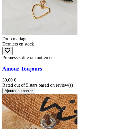
Drop mariage
Derniers en stock
Promesse, dire oui autrement
Amour Toujours
30,00 €
Rated
out of 5 stars based on
review(s)
Ajouter au panier