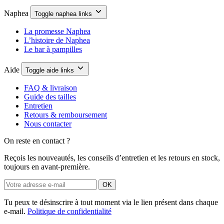
Naphea
Toggle naphea links
La promesse Naphea
L’histoire de Naphea
Le bar à pampilles
Aide
Toggle aide links
FAQ & livraison
Guide des tailles
Entretien
Retours & remboursement
Nous contacter
On reste en contact ?
Reçois les nouveautés, les conseils d’entretien et les retours en stock,
toujours en avant-première.
OK
Tu peux te désinscrire à tout moment via le lien présent dans chaque
e-mail.
Politique de confidentialité