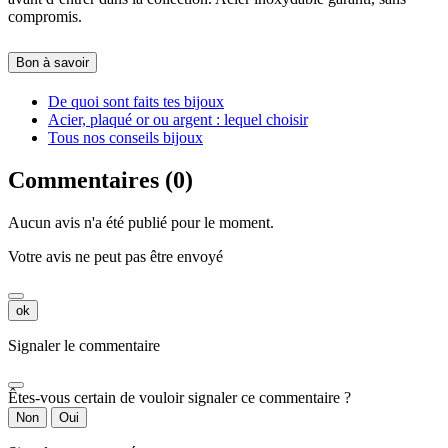
compromis.
Bon à savoir
De quoi sont faits tes bijoux
Acier, plaqué or ou argent : lequel choisir
Tous nos conseils bijoux
Commentaires (0)
Aucun avis n'a été publié pour le moment.
Votre avis ne peut pas être envoyé
ok
Signaler le commentaire
Êtes-vous certain de vouloir signaler ce commentaire ?
Non
Oui