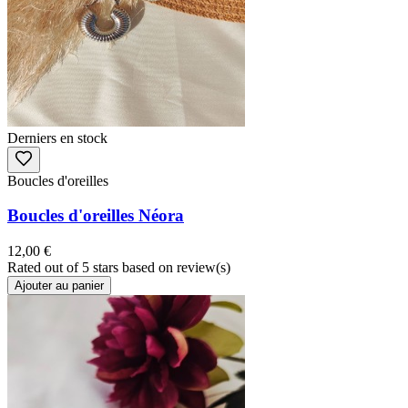
Derniers en stock
Boucles d'oreilles
Boucles d'oreilles Néora
12,00 €
Rated
out of 5 stars based on
review(s)
Ajouter au panier