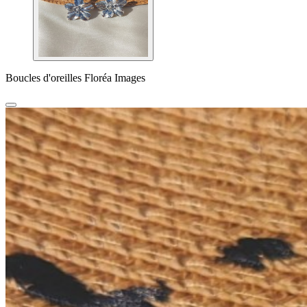
Boucles d'oreilles Floréa Images