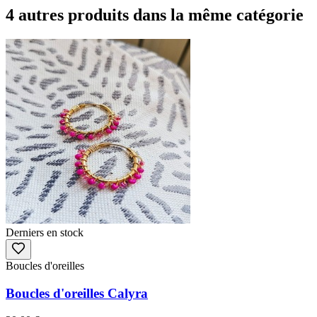
4 autres produits dans la même catégorie
Derniers en stock
Boucles d'oreilles
Boucles d'oreilles Calyra