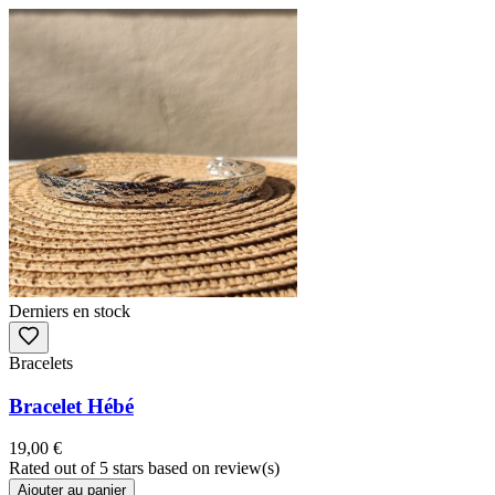
Derniers en stock
Bracelets
Bracelet Hébé
19,00 €
Rated
out of 5 stars based on
review(s)
Ajouter au panier