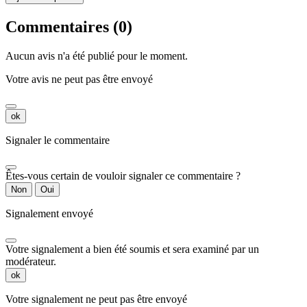
Commentaires (0)
Aucun avis n'a été publié pour le moment.
Votre avis ne peut pas être envoyé
ok
Signaler le commentaire
Êtes-vous certain de vouloir signaler ce commentaire ?
Non
Oui
Signalement envoyé
Votre signalement a bien été soumis et sera examiné par un
modérateur.
ok
Votre signalement ne peut pas être envoyé