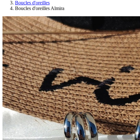
Boucles d'oreilles
Boucles d'oreilles Almira