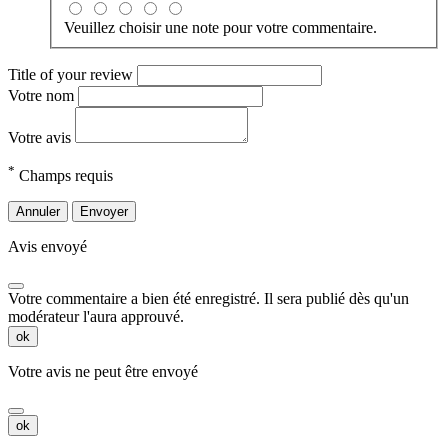
Veuillez choisir une note pour votre commentaire.
Title of your review
Votre nom
Votre avis
*
Champs requis
Annuler
Envoyer
Avis envoyé
Votre commentaire a bien été enregistré. Il sera publié dès qu'un
modérateur l'aura approuvé.
ok
Votre avis ne peut être envoyé
ok