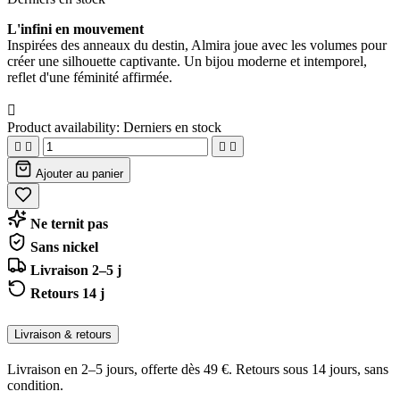
L'infini en mouvement
Inspirées des anneaux du destin, Almira joue avec les volumes pour
créer une silhouette captivante. Un bijou moderne et intemporel,
reflet d'une féminité affirmée.

Product availability:
Derniers en stock




Ajouter au panier
Ne ternit pas
Sans nickel
Livraison 2–5 j
Retours 14 j
Livraison & retours
Livraison en 2–5 jours, offerte dès 49 €. Retours sous 14 jours, sans
condition.