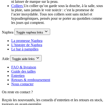
ni laisser de marque sur la peau.
Colliers
Un collier qu’on garde sous la douche, à la salle, sous
la pluie, sans jamais le voir noircir : c’est la promesse de
l’acier inoxydable. Tous nos colliers sont sans nickel et
hypoallergéniques, pensés pour se porter au quotidien comme
les jours qui comptent.
Naphea
Toggle naphea links
La promesse Naphea
L’histoire de Naphea
Le bar à pampilles
Aide
Toggle aide links
FAQ & livraison
Guide des tailles
Entretien
Retours & remboursement
Nous contacter
On reste en contact ?
Reçois les nouveautés, les conseils d’entretien et les retours en stock,
toujours en avant-première.