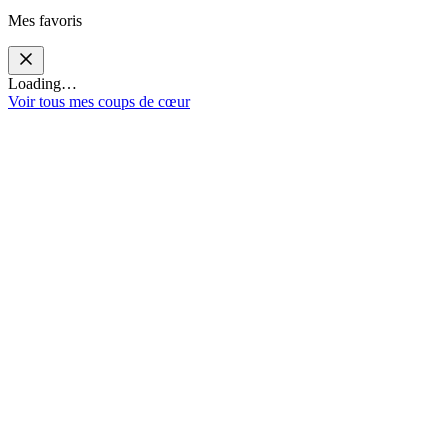
Mes favoris
Loading…
Voir tous mes coups de cœur