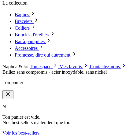
La collection
Bagues
Bracelets
Colliers
Boucles d'oreilles
Bar à pampilles
Accessoires
Promesse, dire oui autrement
Naphea & toi
Ton espace
Mes favoris
Contactez-nous
Brillez sans compromis · acier inoxydable, sans nickel
Ton panier
N.
Ton panier est vide.
Nos best-sellers n'attendent que toi.
Voir les best-sellers