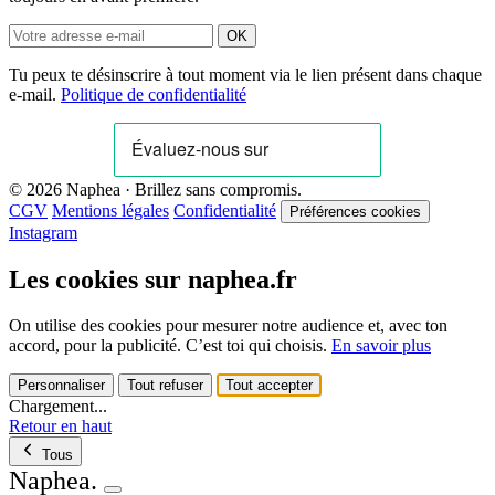
OK
Tu peux te désinscrire à tout moment via le lien présent dans chaque
e-mail.
Politique de confidentialité
© 2026 Naphea · Brillez sans compromis.
CGV
Mentions légales
Confidentialité
Préférences cookies
Instagram
Les cookies sur naphea.fr
On utilise des cookies pour mesurer notre audience et, avec ton
accord, pour la publicité. C’est toi qui choisis.
En savoir plus
Personnaliser
Tout refuser
Tout accepter
Chargement...
Retour en haut
Tous
Naphea
.