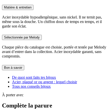
Matière & entretien
Acier inoxydable hypoallergénique, sans nickel. Il ne ternit pas,
même sous la douche. Un chiffon doux de temps en temps, et il
garde son éclat.
Sélectionnée par Melody
Chaque pièce du catalogue est choisie, portée et testée par Melody
avant d’entrer dans la collection. Acier inoxydable garanti, sans
compromis.
Bon à savoir
De quoi sont faits tes bijoux
Acier, plaqué or ou argent : lequel choisir
Tous nos conseils bijoux
À porter avec
Complète la parure