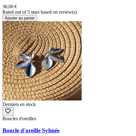
30,00 €
Rated
out of 5 stars based on
review(s)
Ajouter au panier
Derniers en stock
Boucles d'oreilles
Boucle d'oreille Sylmée