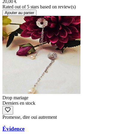
20,00 €
Rated
out of 5 stars based on
review(s)
Ajouter au panier
Drop mariage
Derniers en stock
Promesse, dire oui autrement
Évidence