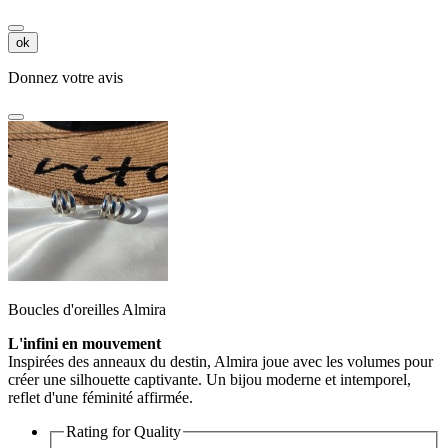
ok
Donnez votre avis
Boucles d'oreilles Almira
L'infini en mouvement
Inspirées des anneaux du destin, Almira joue avec les volumes pour
créer une silhouette captivante. Un bijou moderne et intemporel,
reflet d'une féminité affirmée.
Rating for
Quality