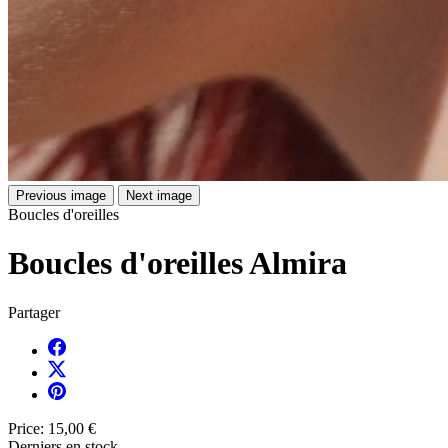
Previous image
Next image
Boucles d'oreilles
Boucles d'oreilles Almira
Partager
Price:
15,00 €
Derniers en stock