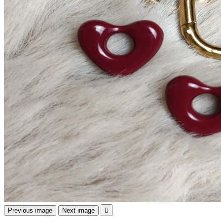
Previous image
Next image
