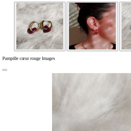
Pampille cœur rouge Images