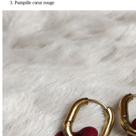
Pampille cœur rouge