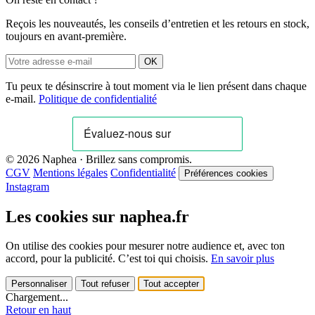
Reçois les nouveautés, les conseils d’entretien et les retours en stock,
toujours en avant-première.
OK
Tu peux te désinscrire à tout moment via le lien présent dans chaque
e-mail.
Politique de confidentialité
© 2026 Naphea · Brillez sans compromis.
CGV
Mentions légales
Confidentialité
Préférences cookies
Instagram
Les cookies sur naphea.fr
On utilise des cookies pour mesurer notre audience et, avec ton
accord, pour la publicité. C’est toi qui choisis.
En savoir plus
Personnaliser
Tout refuser
Tout accepter
Chargement...
Retour en haut