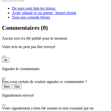
De quoi sont faits tes bijoux
Acier, plaqué or ou argent : lequel choisir
Tous nos conseils bijoux
Commentaires (0)
Aucun avis n'a été publié pour le moment.
Votre avis ne peut pas être envoyé
ok
Signaler le commentaire
Êtes-vous certain de vouloir signaler ce commentaire ?
Non
Oui
Signalement envoyé
Votre signalement a bien été soumis et sera examiné par un