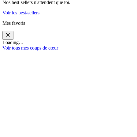
Nos best-sellers n'attendent que toi.
Voir les best-sellers
Mes favoris
Loading…
Voir tous mes coups de cœur