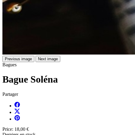
Previous image
Next image
Bagues
Bague Soléna
Partager
Price:
18,00 €
Derniers en stock