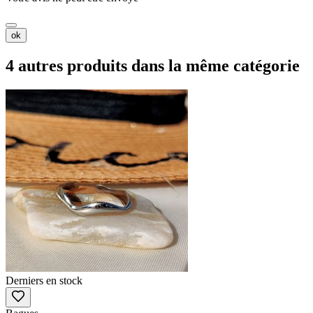
ok
4 autres produits dans la même catégorie
Derniers en stock