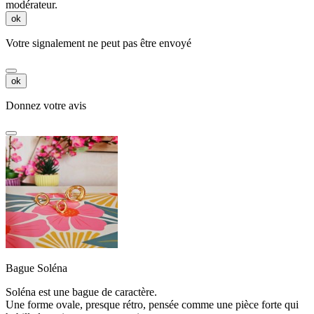
modérateur.
ok
Votre signalement ne peut pas être envoyé
ok
Donnez votre avis
Bague Soléna
Soléna est une bague de caractère.
Une forme ovale, presque rétro, pensée comme une pièce forte qui