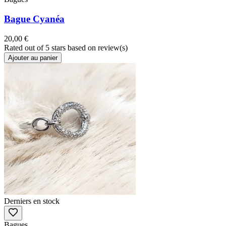
Bague Cyanéa
20,00 €
Rated
out of 5 stars based on
review(s)
Ajouter au panier
Derniers en stock
Bagues