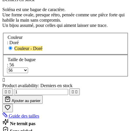
Soléna est une bague de caractère.
Une forme ovale, presque rétro, pensée comme une pièce forte qui
habille la main sans compromis.
Un bijou assumé, pour celles qui aiment laisser une trace.
Couleur
: Doré
Couleur - Doré
Taille de bague
: 56

Product availability:
Derniers en stock




Ajouter au panier
Guide des tailles
Ne ternit pas