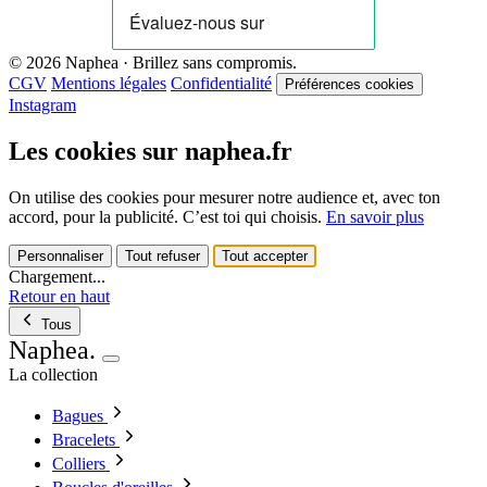
© 2026 Naphea · Brillez sans compromis.
CGV
Mentions légales
Confidentialité
Préférences cookies
Instagram
Les cookies sur naphea.fr
On utilise des cookies pour mesurer notre audience et, avec ton
accord, pour la publicité. C’est toi qui choisis.
En savoir plus
Personnaliser
Tout refuser
Tout accepter
Chargement...
Retour en haut
Tous
Naphea
.
La collection
Bagues
Bracelets
Colliers