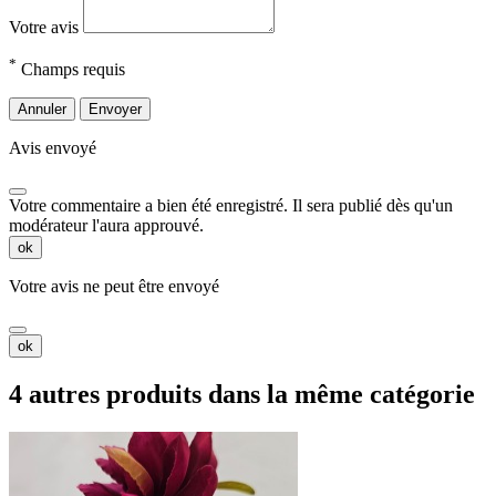
Votre avis
*
Champs requis
Annuler
Envoyer
Avis envoyé
Votre commentaire a bien été enregistré. Il sera publié dès qu'un
modérateur l'aura approuvé.
ok
Votre avis ne peut être envoyé
ok
4 autres produits dans la même catégorie