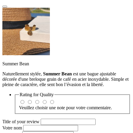
Summer Bean
Naturellement stylée,
Summer Bean
est une bague ajustable
décorée d'une breloque grain de café en acier inoxydable. Simple et
pleine de caractère, elle sent bon l’évasion et la liberté.
Rating for
Quality
Veuillez choisir une note pour votre commentaire.
Title of your review
Votre nom