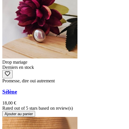
Drop mariage
Derniers en stock
Promesse, dire oui autrement
Sélène
18,00 €
Rated
out of 5 stars based on
review(s)
Ajouter au panier