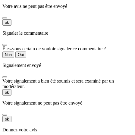
Votre avis ne peut pas être envoyé
ok
Signaler le commentaire
Êtes-vous certain de vouloir signaler ce commentaire ?
Non
Oui
Signalement envoyé
Votre signalement a bien été soumis et sera examiné par un
modérateur.
ok
Votre signalement ne peut pas être envoyé
ok
Donnez votre avis