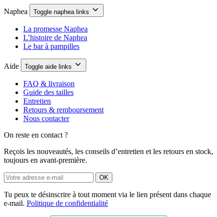
Naphea
Toggle naphea links
La promesse Naphea
L’histoire de Naphea
Le bar à pampilles
Aide
Toggle aide links
FAQ & livraison
Guide des tailles
Entretien
Retours & remboursement
Nous contacter
On reste en contact ?
Reçois les nouveautés, les conseils d’entretien et les retours en stock,
toujours en avant-première.
OK
Tu peux te désinscrire à tout moment via le lien présent dans chaque
e-mail.
Politique de confidentialité