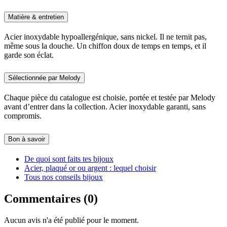
Matière & entretien
Acier inoxydable hypoallergénique, sans nickel. Il ne ternit pas,
même sous la douche. Un chiffon doux de temps en temps, et il
garde son éclat.
Sélectionnée par Melody
Chaque pièce du catalogue est choisie, portée et testée par Melody
avant d’entrer dans la collection. Acier inoxydable garanti, sans
compromis.
Bon à savoir
De quoi sont faits tes bijoux
Acier, plaqué or ou argent : lequel choisir
Tous nos conseils bijoux
Commentaires (0)
Aucun avis n'a été publié pour le moment.