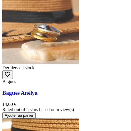
Derniers en stock
Bagues
Bagues Anélya
14,00 €
Rated
out of 5 stars based on
review(s)
Ajouter au panier