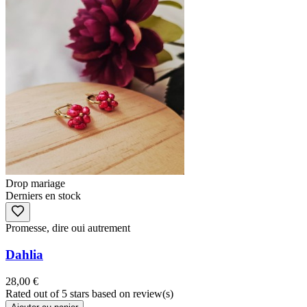
Drop mariage
Derniers en stock
Promesse, dire oui autrement
Dahlia
28,00 €
Rated
out of 5 stars based on
review(s)