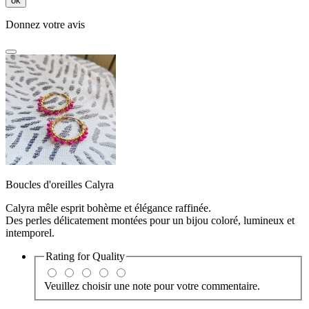
ok
Donnez votre avis
Boucles d'oreilles Calyra
Calyra mêle esprit bohème et élégance raffinée.
Des perles délicatement montées pour un bijou coloré, lumineux et
intemporel.
Rating for
Quality
Veuillez choisir une note pour votre commentaire.