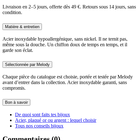
Livraison en 2–5 jours, offerte dès 49 €. Retours sous 14 jours, sans
condition.
Matière & entretien
Acier inoxydable hypoallergénique, sans nickel. Il ne ternit pas,
même sous la douche. Un chiffon doux de temps en temps, et il
garde son éclat.
Sélectionnée par Melody
Chaque pièce du catalogue est choisie, portée et testée par Melody
avant d’entrer dans la collection. Acier inoxydable garanti, sans
compromis.
Bon à savoir
De quoi sont faits tes bijoux
Acier, plaqué or ou argent : lequel choisir
Tous nos conseils bijoux
Commentaires (0)