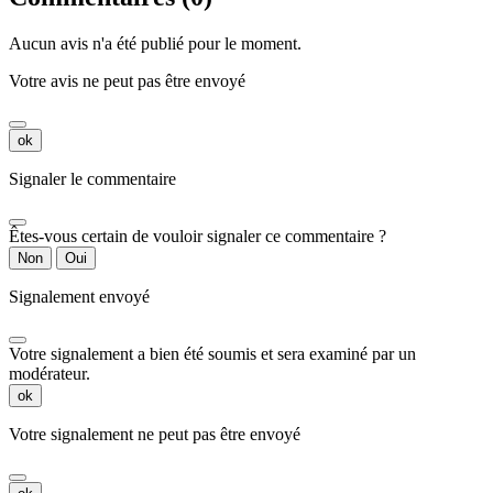
Aucun avis n'a été publié pour le moment.
Votre avis ne peut pas être envoyé
ok
Signaler le commentaire
Êtes-vous certain de vouloir signaler ce commentaire ?
Non
Oui
Signalement envoyé
Votre signalement a bien été soumis et sera examiné par un
modérateur.
ok
Votre signalement ne peut pas être envoyé