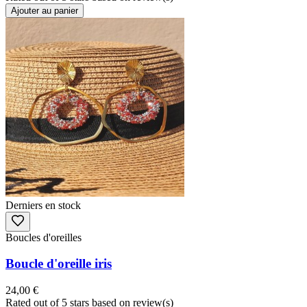
Ajouter au panier
Derniers en stock
Boucles d'oreilles
Boucle d'oreille iris
24,00 €
Rated
out of 5 stars based on
review(s)