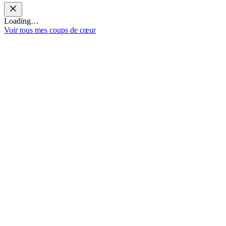
Loading…
Voir tous mes coups de cœur