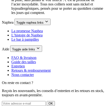
l’acier inoxydable. Tous nos colliers sont sans nickel et
hypoallergéniques, pensés pour se porter au quotidien comme
les jours qui comptent.
Naphea
Toggle naphea links
La promesse Naphea
L’histoire de Naphea
Le bar à pampilles
Aide
Toggle aide links
FAQ & livraison
Guide des tailles
Entretien
Retours & remboursement
Nous contacter
On reste en contact ?
Reçois les nouveautés, les conseils d’entretien et les retours en stock,
toujours en avant-première.
OK