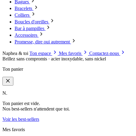
Bagues
Bracelets
Colliers
Boucles d'oreilles
Bar à pampilles
Accessoires
Promesse, dire oui autrement
Naphea & toi
Ton espace
Mes favoris
Contactez-nous
Brillez sans compromis · acier inoxydable, sans nickel
Ton panier
N.
Ton panier est vide.
Nos best-sellers n'attendent que toi.
Voir les best-sellers
Mes favoris