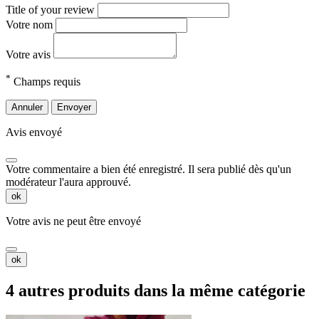
Title of your review
Votre nom
Votre avis
*
Champs requis
Annuler
Envoyer
Avis envoyé
Votre commentaire a bien été enregistré. Il sera publié dès qu'un
modérateur l'aura approuvé.
ok
Votre avis ne peut être envoyé
ok
4 autres produits dans la même catégorie