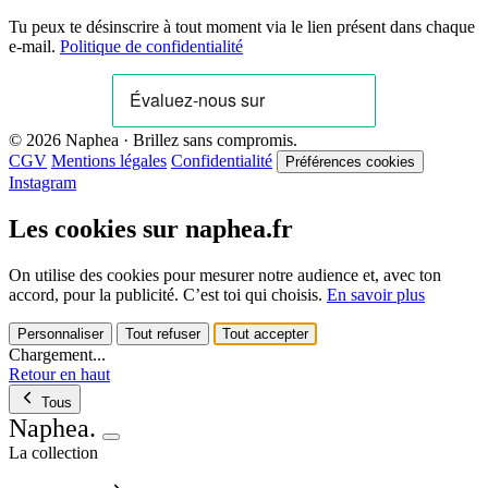
Tu peux te désinscrire à tout moment via le lien présent dans chaque
e-mail.
Politique de confidentialité
© 2026 Naphea · Brillez sans compromis.
CGV
Mentions légales
Confidentialité
Préférences cookies
Instagram
Les cookies sur naphea.fr
On utilise des cookies pour mesurer notre audience et, avec ton
accord, pour la publicité. C’est toi qui choisis.
En savoir plus
Personnaliser
Tout refuser
Tout accepter
Chargement...
Retour en haut
Tous
Naphea
.
La collection