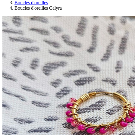
Boucles d'oreilles
Boucles d'oreilles Calyra