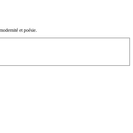
 modernité et poésie.