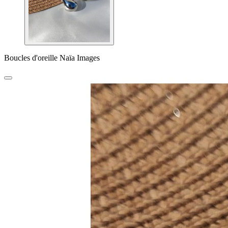
Boucles d'oreille Naïa Images