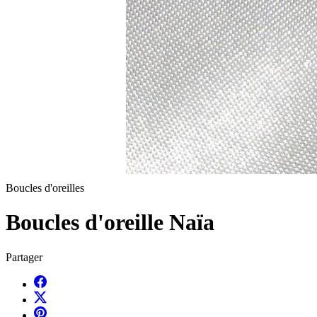
Boucles d'oreilles
Boucles d'oreille Naïa
Partager