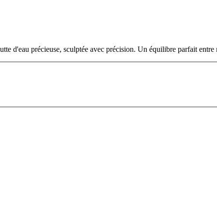
tte d'eau précieuse, sculptée avec précision. Un équilibre parfait entre