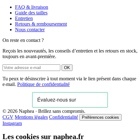
FAQ & livraison
Guide des tailles
Entretien
Retours & remboursement
Nous contacter
On reste en contact ?
Reçois les nouveautés, les conseils d’entretien et les retours en stock,
toujours en avant-première.
OK
Tu peux te désinscrire à tout moment via le lien présent dans chaque
e-mail.
Politique de confidentialité
© 2026 Naphea · Brillez sans compromis.
CGV
Mentions légales
Confidentialité
Préférences cookies
Instagram
Les cookies sur naphea.fr