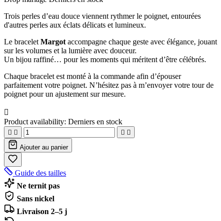
Trois perles d’eau douce viennent rythmer le poignet, entourées
d'autres perles aux éclats délicats et lumineux.
Le bracelet
Margot
accompagne chaque geste avec élégance, jouant
sur les volumes et la lumière avec douceur.
Un bijou raffiné… pour les moments qui méritent d’être célébrés.
Chaque bracelet est monté à la commande afin d’épouser
parfaitement votre poignet. N’hésitez pas à m’envoyer votre tour de
poignet pour un ajustement sur mesure.

Product availability:
Derniers en stock




Ajouter au panier
Guide des tailles
Ne ternit pas
Sans nickel
Livraison 2–5 j