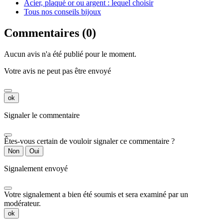
Acier, plaqué or ou argent : lequel choisir
Tous nos conseils bijoux
Commentaires (0)
Aucun avis n'a été publié pour le moment.
Votre avis ne peut pas être envoyé
ok
Signaler le commentaire
Êtes-vous certain de vouloir signaler ce commentaire ?
Non
Oui
Signalement envoyé
Votre signalement a bien été soumis et sera examiné par un
modérateur.
ok