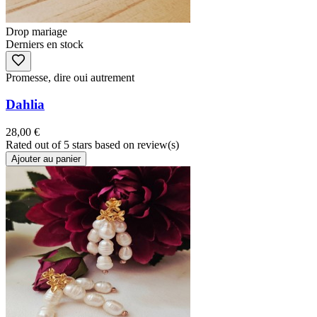
Drop mariage
Derniers en stock
Promesse, dire oui autrement
Dahlia
28,00 €
Rated
out of 5 stars based on
review(s)
Ajouter au panier