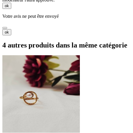
ok
Votre avis ne peut être envoyé
ok
4 autres produits dans la même catégorie