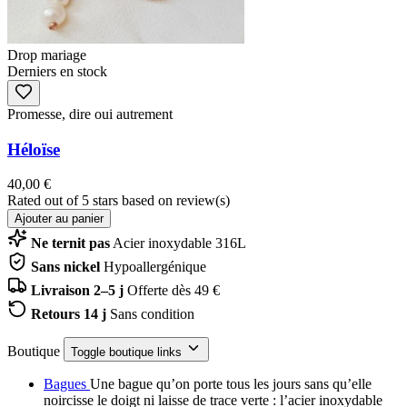
Drop mariage
Derniers en stock
Promesse, dire oui autrement
Héloïse
40,00 €
Rated
out of 5 stars based on
review(s)
Ajouter au panier
Ne ternit pas
Acier inoxydable 316L
Sans nickel
Hypoallergénique
Livraison 2–5 j
Offerte dès 49 €
Retours 14 j
Sans condition
Boutique
Toggle boutique links
Bagues
Une bague qu’on porte tous les jours sans qu’elle
noircisse le doigt ni laisse de trace verte : l’acier inoxydable