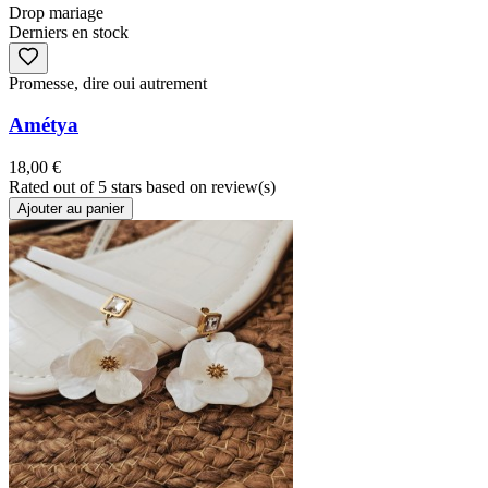
Drop mariage
Derniers en stock
Promesse, dire oui autrement
Amétya
18,00 €
Rated
out of 5 stars based on
review(s)
Ajouter au panier