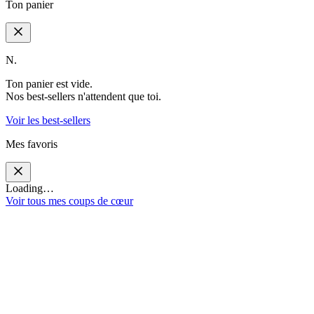
Ton panier
N.
Ton panier est vide.
Nos best-sellers n'attendent que toi.
Voir les best-sellers
Mes favoris
Loading…
Voir tous mes coups de cœur