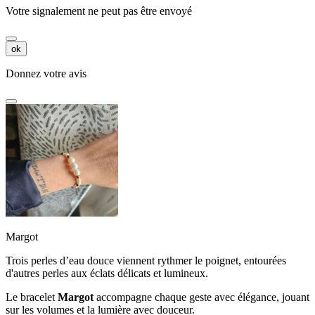
Votre signalement ne peut pas être envoyé
ok
Donnez votre avis
Margot
Trois perles d’eau douce viennent rythmer le poignet, entourées
d'autres perles aux éclats délicats et lumineux.
Le bracelet
Margot
accompagne chaque geste avec élégance, jouant
sur les volumes et la lumière avec douceur.