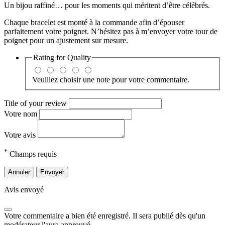
Un bijou raffiné… pour les moments qui méritent d’être célébrés.
Chaque bracelet est monté à la commande afin d’épouser
parfaitement votre poignet. N’hésitez pas à m’envoyer votre tour de
poignet pour un ajustement sur mesure.
Rating for
Quality
Veuillez choisir une note pour votre commentaire.
Title of your review
Votre nom
Votre avis
*
Champs requis
Annuler
Envoyer
Avis envoyé
Votre commentaire a bien été enregistré. Il sera publié dès qu'un
modérateur l'aura approuvé.