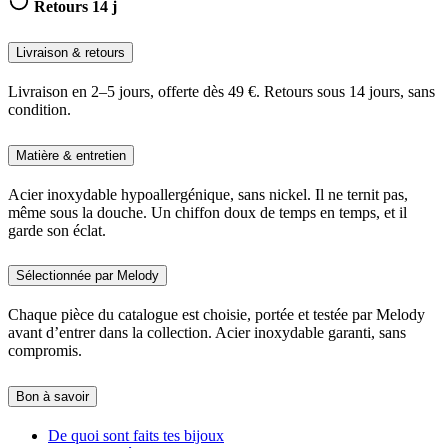
Retours 14 j
Livraison & retours
Livraison en 2–5 jours, offerte dès 49 €. Retours sous 14 jours, sans
condition.
Matière & entretien
Acier inoxydable hypoallergénique, sans nickel. Il ne ternit pas,
même sous la douche. Un chiffon doux de temps en temps, et il
garde son éclat.
Sélectionnée par Melody
Chaque pièce du catalogue est choisie, portée et testée par Melody
avant d’entrer dans la collection. Acier inoxydable garanti, sans
compromis.
Bon à savoir
De quoi sont faits tes bijoux