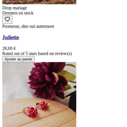
Drop mariage
Derniers en stock
Promesse, dire oui autrement
Juliette
28,00 €
Rated
out of 5 stars based on
review(s)
Ajouter au panier