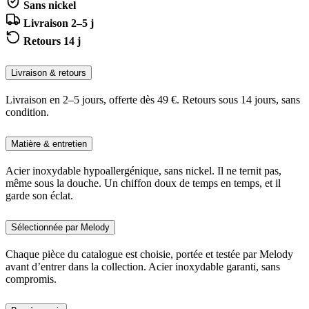
Sans nickel
Livraison 2–5 j
Retours 14 j
Livraison & retours
Livraison en 2–5 jours, offerte dès 49 €. Retours sous 14 jours, sans
condition.
Matière & entretien
Acier inoxydable hypoallergénique, sans nickel. Il ne ternit pas,
même sous la douche. Un chiffon doux de temps en temps, et il
garde son éclat.
Sélectionnée par Melody
Chaque pièce du catalogue est choisie, portée et testée par Melody
avant d’entrer dans la collection. Acier inoxydable garanti, sans
compromis.