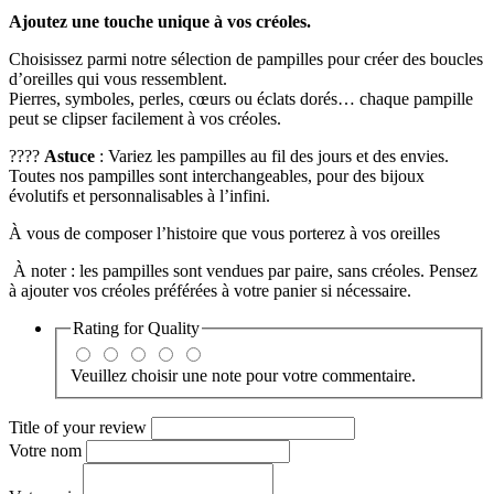
Ajoutez une touche unique à vos créoles.
Choisissez parmi notre sélection de pampilles pour créer des boucles
d’oreilles qui vous ressemblent.
Pierres, symboles, perles, cœurs ou éclats dorés… chaque pampille
peut se clipser facilement à vos créoles.
????
Astuce
: Variez les pampilles au fil des jours et des envies.
Toutes nos pampilles sont interchangeables, pour des bijoux
évolutifs et personnalisables à l’infini.
À vous de composer l’histoire que vous porterez à vos oreilles
À noter : les pampilles sont vendues par paire, sans créoles. Pensez
à ajouter vos créoles préférées à votre panier si nécessaire.
Rating for
Quality
Veuillez choisir une note pour votre commentaire.
Title of your review
Votre nom