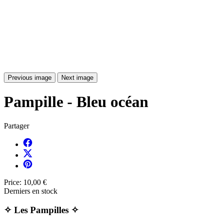
Previous image
Next image
Pampille - Bleu océan
Partager
Price:
10,00 €
Derniers en stock
✧ Les Pampilles ✧