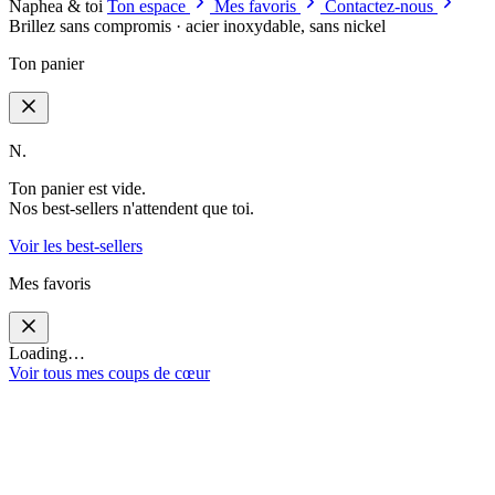
Naphea & toi
Ton espace
Mes favoris
Contactez-nous
Brillez sans compromis · acier inoxydable, sans nickel
Ton panier
N.
Ton panier est vide.
Nos best-sellers n'attendent que toi.
Voir les best-sellers
Mes favoris
Loading…
Voir tous mes coups de cœur