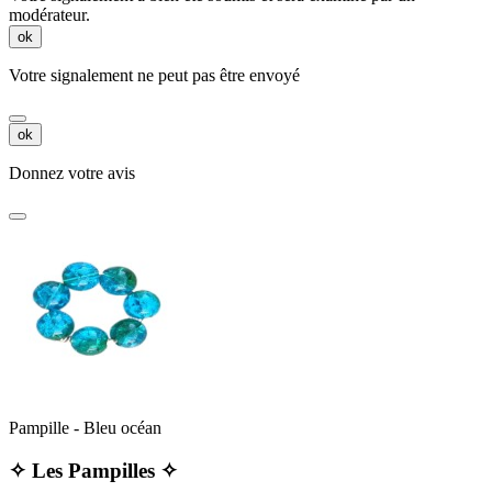
modérateur.
ok
Votre signalement ne peut pas être envoyé
ok
Donnez votre avis
Pampille - Bleu océan
✧ Les Pampilles ✧