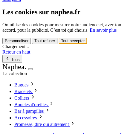
Les cookies sur naphea.fr
On utilise des cookies pour mesurer notre audience et, avec ton
accord, pour la publicité. C’est toi qui choisis.
En savoir plus
Personnaliser
Tout refuser
Tout accepter
Chargement...
Retour en haut
Tous
Naphea
.
La collection
Bagues
Bracelets
Colliers
Boucles d'oreilles
Bar à pampilles
Accessoires
Promesse, dire oui autrement