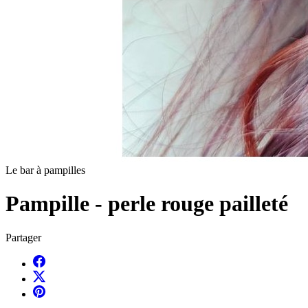
Le bar à pampilles
Pampille - perle rouge pailleté
Partager