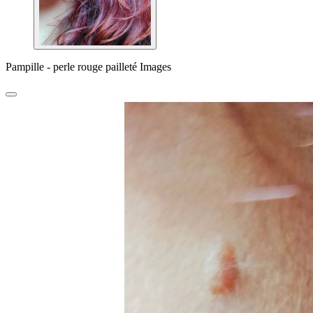
Pampille - perle rouge pailleté Images