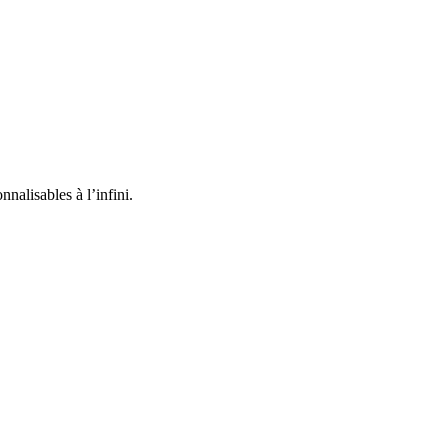
nnalisables à l’infini.