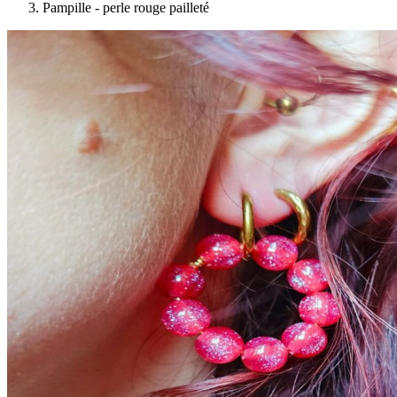
Pampille - perle rouge pailleté