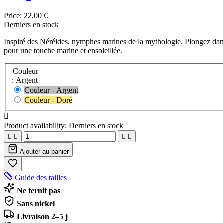
Price:
22,00 €
Derniers en stock
Inspiré des Néréides, nymphes marines de la mythologie. Plongez dan
pour une touche marine et ensoleillée.
Couleur
: Argent
Couleur - Argent
Couleur - Doré

Product availability:
Derniers en stock




Ajouter au panier
Guide des tailles
Ne ternit pas
Sans nickel
Livraison 2–5 j