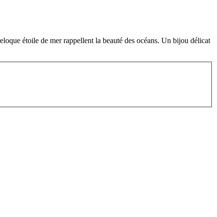
eloque étoile de mer rappellent la beauté des océans. Un bijou délicat