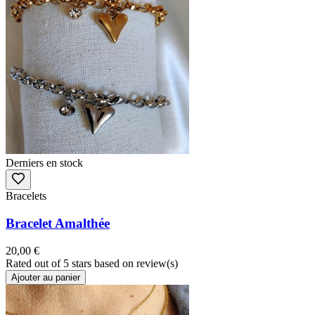
Derniers en stock
Bracelets
Bracelet Amalthée
20,00 €
Rated
out of 5 stars based on
review(s)
Ajouter au panier