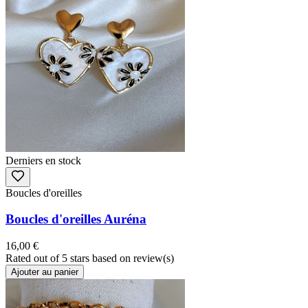
Derniers en stock
Boucles d'oreilles
Boucles d'oreilles Auréna
16,00 €
Rated
out of 5 stars based on
review(s)
Ajouter au panier