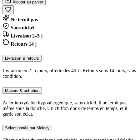
Ajouter au panier
Ne ternit pas
Sans nickel
Livraison 2–5 j
Retours 14 j
Livraison & retours
Livraison en 2–5 jours, offerte dès 49 €. Retours sous 14 jours, sans
condition.
Matière & entretien
Acier inoxydable hypoallergénique, sans nickel. Il ne ternit pas,
même sous la douche. Un chiffon doux de temps en temps, et il
garde son éclat.
Sélectionnée par Melody