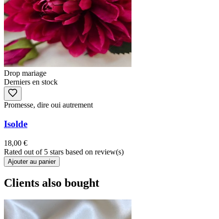
Drop mariage
Derniers en stock
Promesse, dire oui autrement
Isolde
18,00 €
Rated
out of 5 stars based on
review(s)
Ajouter au panier
Clients also bought