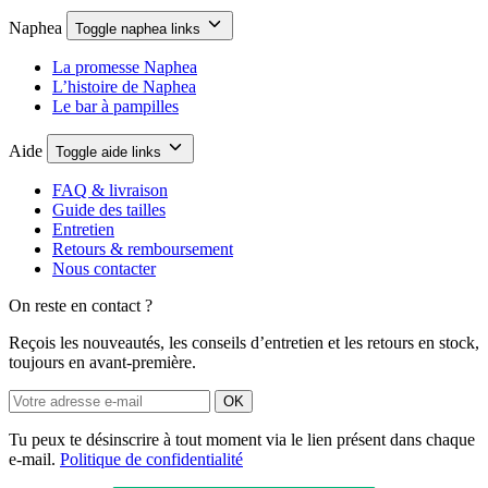
Naphea
Toggle naphea links
La promesse Naphea
L’histoire de Naphea
Le bar à pampilles
Aide
Toggle aide links
FAQ & livraison
Guide des tailles
Entretien
Retours & remboursement
Nous contacter
On reste en contact ?
Reçois les nouveautés, les conseils d’entretien et les retours en stock,
toujours en avant-première.
OK
Tu peux te désinscrire à tout moment via le lien présent dans chaque
e-mail.
Politique de confidentialité