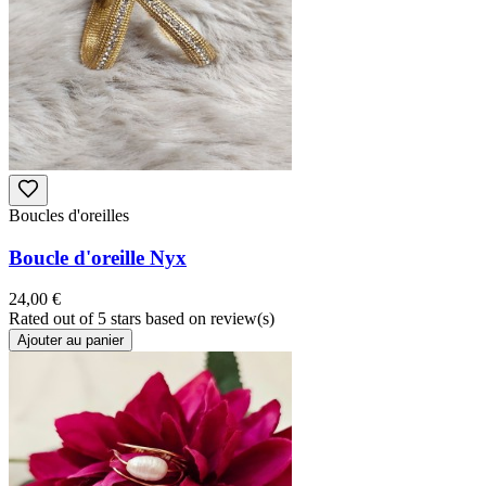
Boucles d'oreilles
Boucle d'oreille Nyx
24,00 €
Rated
out of 5 stars based on
review(s)
Ajouter au panier