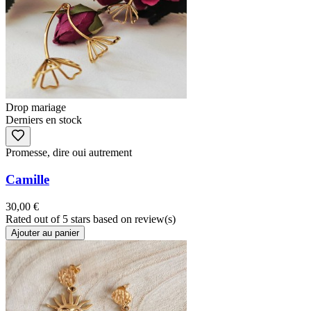
Drop mariage
Derniers en stock
Promesse, dire oui autrement
Camille
30,00 €
Rated
out of 5 stars based on
review(s)
Ajouter au panier