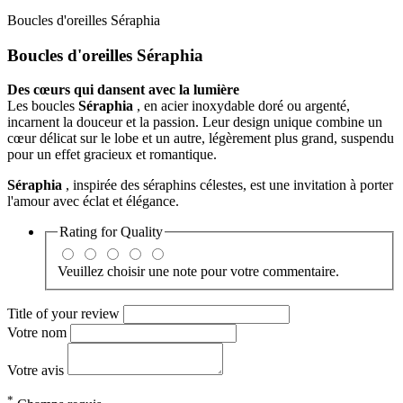
Boucles d'oreilles Séraphia
Boucles d'oreilles Séraphia
Des cœurs qui dansent avec la lumière
Les boucles
Séraphia
, en acier inoxydable doré ou argenté,
incarnent la douceur et la passion. Leur design unique combine un
cœur délicat sur le lobe et un autre, légèrement plus grand, suspendu
pour un effet gracieux et romantique.
Séraphia
, inspirée des séraphins célestes, est une invitation à porter
l'amour avec éclat et élégance.
Rating for
Quality
Veuillez choisir une note pour votre commentaire.
Title of your review
Votre nom
Votre avis
*