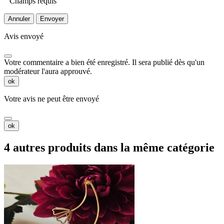
Champs requis
Annuler
Envoyer
Avis envoyé
Votre commentaire a bien été enregistré. Il sera publié dès qu'un
modérateur l'aura approuvé.
ok
Votre avis ne peut être envoyé
ok
4 autres produits dans la même catégorie