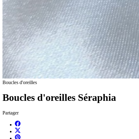
Boucles d'oreilles
Boucles d'oreilles Séraphia
Partager