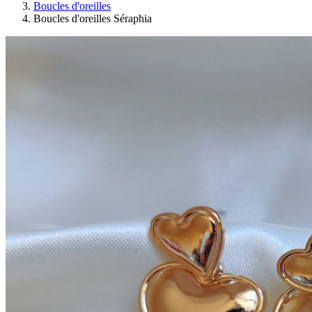
Boucles d'oreilles
Boucles d'oreilles Séraphia