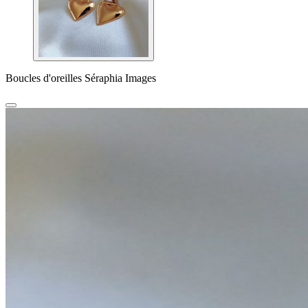
Boucles d'oreilles Séraphia Images