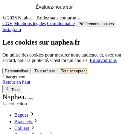
© 2026 Naphea · Brillez sans compromis.
CGV
Mentions légales
Confidentialité
Préférences cookies
Instagram
Les cookies sur naphea.fr
On utilise des cookies pour mesurer notre audience et, avec ton
accord, pour la publicité. C’est toi qui choisis.
En savoir plus
Personnaliser
Tout refuser
Tout accepter
Chargement...
Retour en haut
Tous
Naphea
.
La collection
Bagues
Bracelets
Colliers