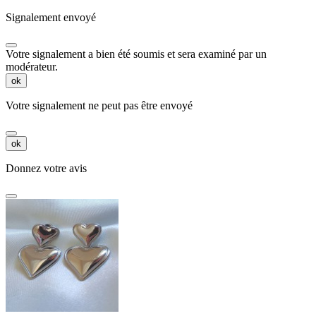
Signalement envoyé
Votre signalement a bien été soumis et sera examiné par un
modérateur.
ok
Votre signalement ne peut pas être envoyé
ok
Donnez votre avis