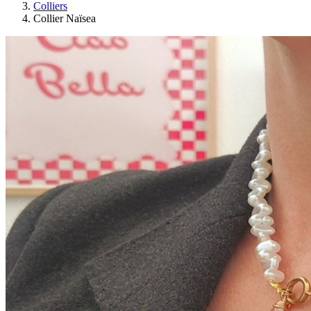
Colliers
Collier Naïsea