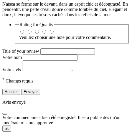
Naïsea se ferme sur le devant, dans un esprit chic et décontracté. En
pendentif, une perle d’eau douce comme tombée du ciel. Élégant et
doux, il évoque les trésors cachés dans les reflets de la mer.
Rating for
Quality
Veuillez choisir une note pour votre commentaire.
Title of your review
Votre nom
Votre avis
*
Champs requis
Annuler
Envoyer
Avis envoyé
Votre commentaire a bien été enregistré. Il sera publié dès qu'un
modérateur l'aura approuvé.
ok