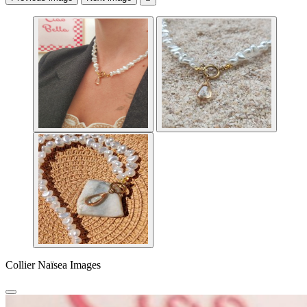
Collier Naïsea Images