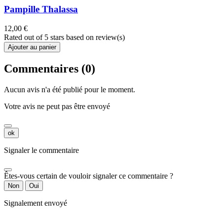
Pampille Thalassa
12,00 €
Rated
out of 5 stars based on
review(s)
Ajouter au panier
Commentaires (0)
Aucun avis n'a été publié pour le moment.
Votre avis ne peut pas être envoyé
ok
Signaler le commentaire
Êtes-vous certain de vouloir signaler ce commentaire ?
Non
Oui
Signalement envoyé