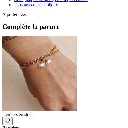
Tous nos conseils bijoux
À porter avec
Complète la parure
Derniers en stock
Bracelets