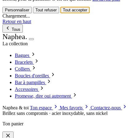
Personnaliser
Tout refuser
Tout accepter
Chargement...
Retour en haut
Tous
Naphea
.
La collection
Bagues
Bracelets
Colliers
Boucles d'oreilles
Bar à pampilles
Accessoires
Promesse, dire oui autrement
Naphea & toi
Ton espace
Mes favoris
Contactez-nous
Brillez sans compromis · acier inoxydable, sans nickel
Ton panier