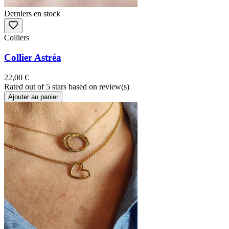
Derniers en stock
Colliers
Collier Astréa
22,00 €
Rated
out of 5 stars based on
review(s)
Ajouter au panier