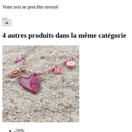
Votre avis ne peut être envoyé
ok
4 autres produits dans la même catégorie
-20%