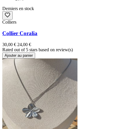
Derniers en stock
Colliers
Collier Coralia
30,00 €
24,00 €
Rated
out of 5 stars based on
review(s)
Ajouter au panier