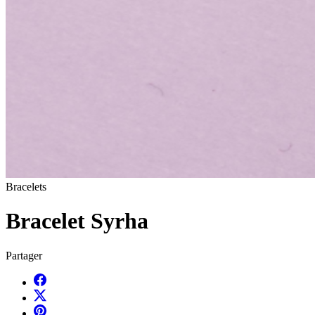
Bracelets
Bracelet Syrha
Partager