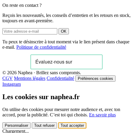
On reste en contact ?
Reçois les nouveautés, les conseils d’entretien et les retours en stock,
toujours en avant-première.
OK
Tu peux te désinscrire à tout moment via le lien présent dans chaque
e-mail.
Politique de confidentialité
© 2026 Naphea · Brillez sans compromis.
CGV
Mentions légales
Confidentialité
Préférences cookies
Instagram
Les cookies sur naphea.fr
On utilise des cookies pour mesurer notre audience et, avec ton
accord, pour la publicité. C’est toi qui choisis.
En savoir plus
Personnaliser
Tout refuser
Tout accepter
Chargement...