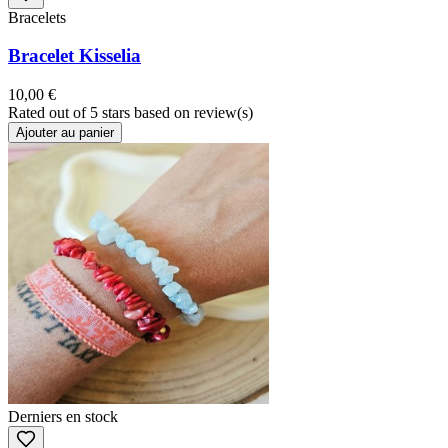
Bracelets
Bracelet Kisselia
10,00 €
Rated
out of 5 stars based on
review(s)
Ajouter au panier
Derniers en stock