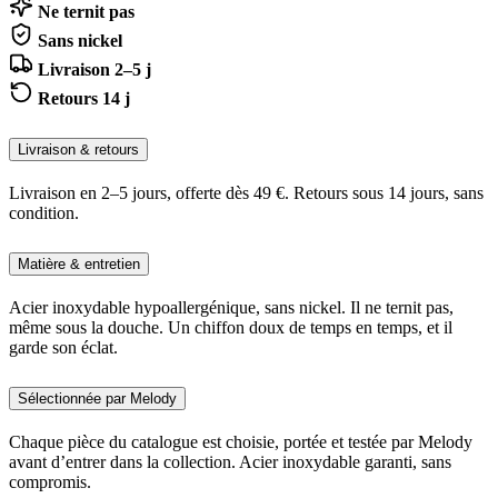
Ne ternit pas
Sans nickel
Livraison 2–5 j
Retours 14 j
Livraison & retours
Livraison en 2–5 jours, offerte dès 49 €. Retours sous 14 jours, sans
condition.
Matière & entretien
Acier inoxydable hypoallergénique, sans nickel. Il ne ternit pas,
même sous la douche. Un chiffon doux de temps en temps, et il
garde son éclat.
Sélectionnée par Melody
Chaque pièce du catalogue est choisie, portée et testée par Melody
avant d’entrer dans la collection. Acier inoxydable garanti, sans
compromis.