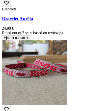
Bracelets
Bracelet Auréla
24,90 €
Rated
out of 5 stars based on
review(s)
Ajouter au panier