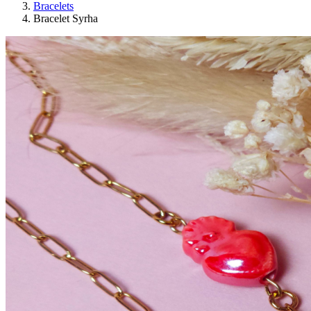
Bracelets
Bracelet Syrha