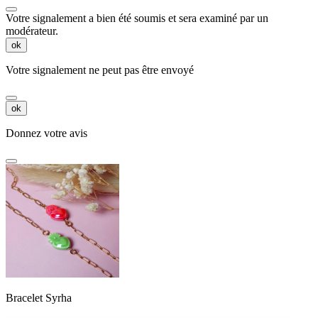
Votre signalement a bien été soumis et sera examiné par un
modérateur.
ok
Votre signalement ne peut pas être envoyé
ok
Donnez votre avis
Bracelet Syrha