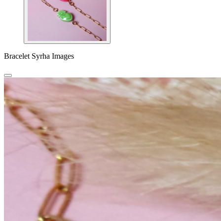
Bracelet Syrha Images