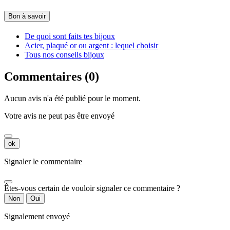
Bon à savoir
De quoi sont faits tes bijoux
Acier, plaqué or ou argent : lequel choisir
Tous nos conseils bijoux
Commentaires (0)
Aucun avis n'a été publié pour le moment.
Votre avis ne peut pas être envoyé
ok
Signaler le commentaire
Êtes-vous certain de vouloir signaler ce commentaire ?
Non
Oui
Signalement envoyé