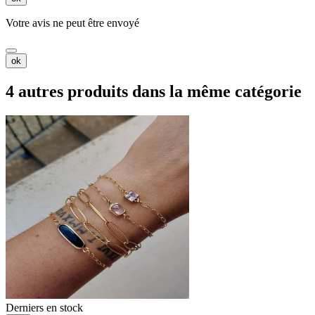
Votre avis ne peut être envoyé
ok
4 autres produits dans la même catégorie
Derniers en stock