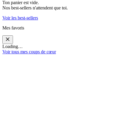
Ton panier est vide.
Nos best-sellers n'attendent que toi.
Voir les best-sellers
Mes favoris
Loading…
Voir tous mes coups de cœur