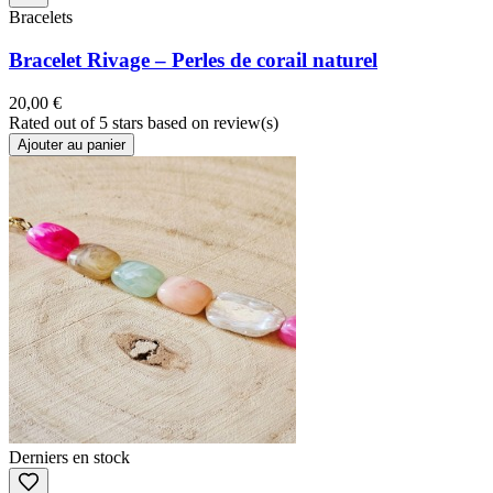
Bracelets
Bracelet Rivage – Perles de corail naturel
20,00 €
Rated
out of 5 stars based on
review(s)
Ajouter au panier
Derniers en stock