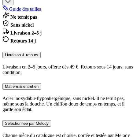
Guide des tailles
Ne ternit pas
Sans nickel
Livraison 2–5 j
Retours 14 j
Livraison & retours
Livraison en 2–5 jours, offerte dès 49 €. Retours sous 14 jours, sans
condition.
Matière & entretien
Acier inoxydable hypoallergénique, sans nickel. Il ne ternit pas,
même sous la douche. Un chiffon doux de temps en temps, et il
garde son éclat.
Sélectionnée par Melody
Chaque pièce du catalogue est choisie, portée et testée par Melody