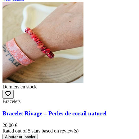
Derniers en stock
Bracelets
Bracelet Rivage – Perles de corail naturel
20,00 €
Rated
out of 5 stars based on
review(s)
Ajouter au panier