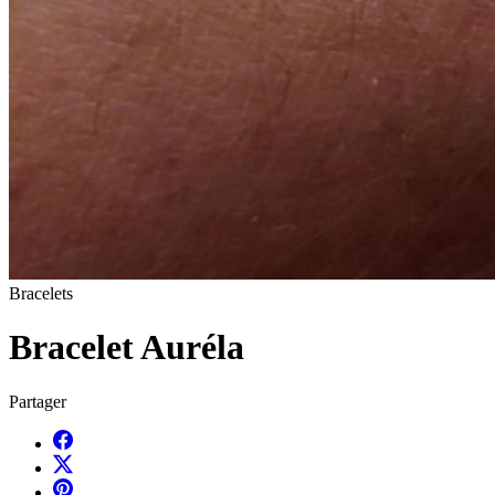
Bracelets
Bracelet Auréla
Partager