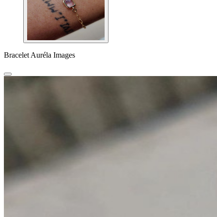
Bracelet Auréla Images