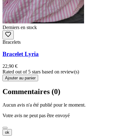
Derniers en stock
Bracelets
Bracelet Lyria
22,90 €
Rated
out of 5 stars based on
review(s)
Ajouter au panier
Commentaires (0)
Aucun avis n'a été publié pour le moment.
Votre avis ne peut pas être envoyé
ok