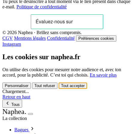
Tu peux te désinscrire à tout moment via le lien présent dans chaque
e-mail.
Politique de confidentialité
© 2026 Naphea · Brillez sans compromis.
CGV
Mentions légales
Confidentialité
Préférences cookies
Instagram
Les cookies sur naphea.fr
On utilise des cookies pour mesurer notre audience et, avec ton
accord, pour la publicité. C’est toi qui choisis.
En savoir plus
Personnaliser
Tout refuser
Tout accepter
Chargement...
Retour en haut
Tous
Naphea
.
La collection
Bagues