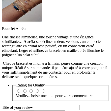
Bracelet Auréla
Une finesse lumineuse, une touche vintage et une élégance
scintillante…
Auréla
se décline en deux versions : un connecteur
rectangulaire en cristal rose poudré, ou un connecteur carré
étincelant. Léger et raffiné, ce bracelet en maille dorée illumine le
poignet d’un éclat subtil.
Chaque bracelet est monté à la main, pensé comme une création
unique. Réalisé sur commande, il peut être ajusté à votre poignet : il
vous suffit simplement de me contacter pour en prolonger la
délicatesse de quelques centimètres.
Rating for
Quality
Veuillez choisir une note pour votre commentaire.
Title of your review