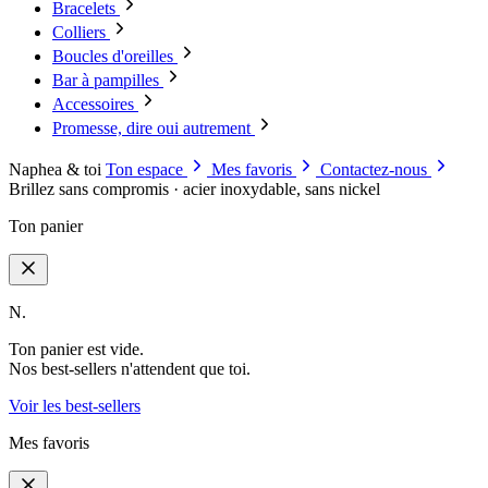
Bracelets
Colliers
Boucles d'oreilles
Bar à pampilles
Accessoires
Promesse, dire oui autrement
Naphea & toi
Ton espace
Mes favoris
Contactez-nous
Brillez sans compromis · acier inoxydable, sans nickel
Ton panier
N.
Ton panier est vide.
Nos best-sellers n'attendent que toi.
Voir les best-sellers
Mes favoris