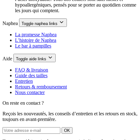
hypoallergéniques, pensés pour se porter au quotidien comme
les jours qui comptent.
Naphea
Toggle naphea links
La promesse Naphea
L’histoire de Naphea
Le bar à pampilles
Aide
Toggle aide links
FAQ & livraison
Guide des tailles
Entretien
Retours & remboursement
Nous contacter
On reste en contact ?
Reçois les nouveautés, les conseils d’entretien et les retours en stock,
toujours en avant-première.
OK