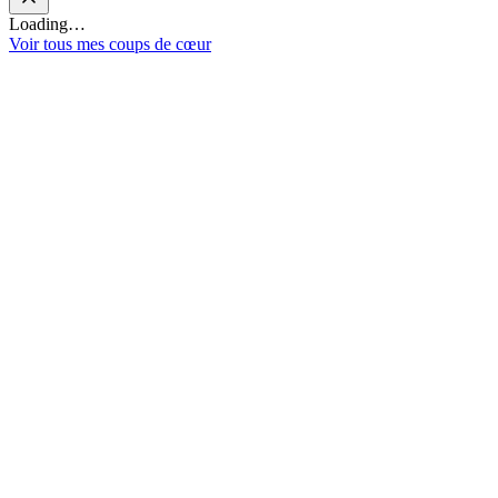
Loading…
Voir tous mes coups de cœur