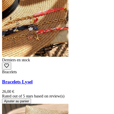
Derniers en stock
Bracelets
Bracelets Lysel
26,00 €
Rated
out of 5 stars based on
review(s)
Ajouter au panier