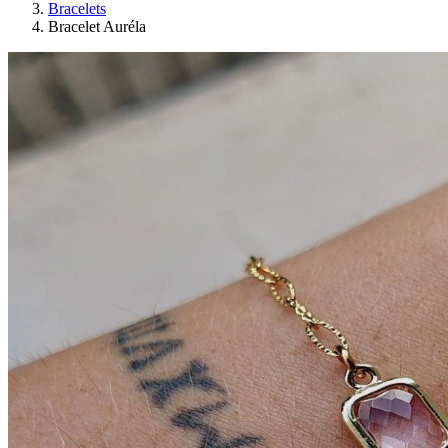
Bracelets
Bracelet Auréla