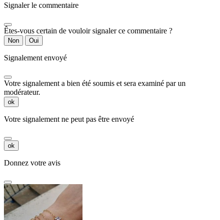
Signaler le commentaire
Êtes-vous certain de vouloir signaler ce commentaire ?
Non
Oui
Signalement envoyé
Votre signalement a bien été soumis et sera examiné par un
modérateur.
ok
Votre signalement ne peut pas être envoyé
ok
Donnez votre avis