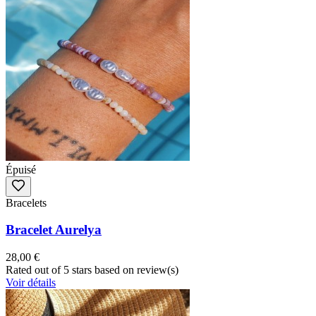
Épuisé
Bracelets
Bracelet Aurelya
28,00 €
Rated
out of 5 stars based on
review(s)
Voir détails