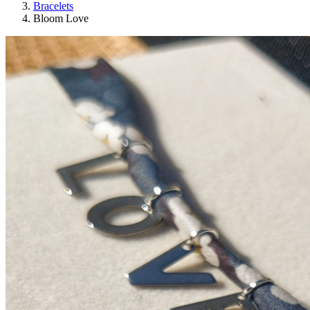
Bracelets
Bloom Love