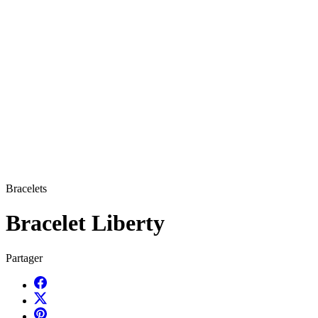
Bracelets
Bracelet Liberty
Partager