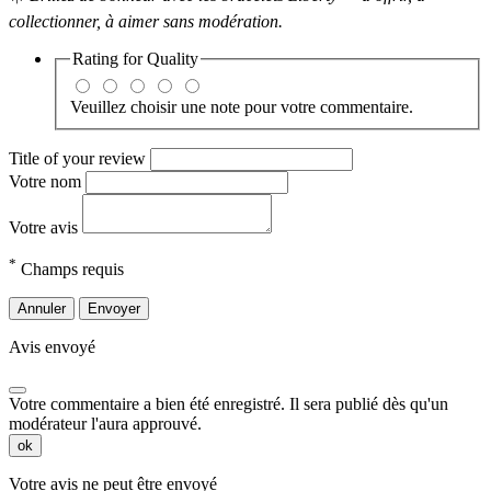
collectionner, à aimer sans modération.
Rating for
Quality
Veuillez choisir une note pour votre commentaire.
Title of your review
Votre nom
Votre avis
*
Champs requis
Annuler
Envoyer
Avis envoyé
Votre commentaire a bien été enregistré. Il sera publié dès qu'un
modérateur l'aura approuvé.
ok
Votre avis ne peut être envoyé