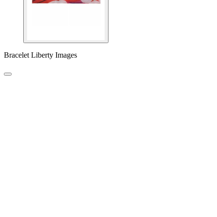
Bracelet Liberty Images