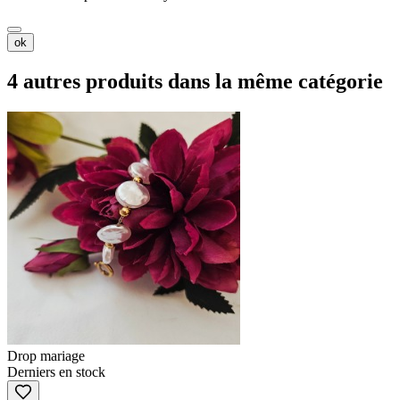
ok
4 autres produits dans la même catégorie
Drop mariage
Derniers en stock