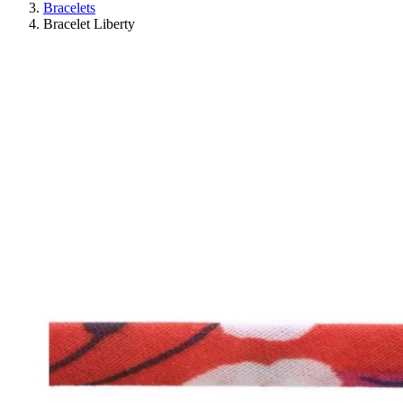
Bracelets
Bracelet Liberty