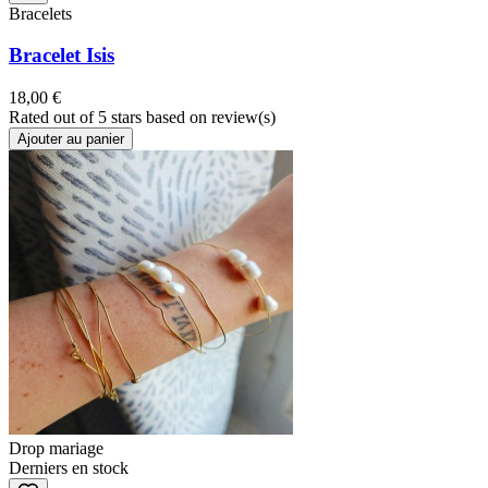
Bracelets
Bracelet Isis
18,00 €
Rated
out of 5 stars based on
review(s)
Ajouter au panier
Drop mariage
Derniers en stock