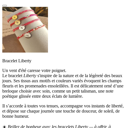
Bracelet Liberty
Un vent d'été caresse votre poignet.
Le bracelet
Liberty
s'inspire de la nature et de la légèreté des beaux
jours. Ses tissus aux motifs et couleurs variés évoquent les champs
fleuris et les promenades ensoleillées. Il est délicatement orné d’une
breloque choisie avec soin, comme un petit talisman, une note
poétique glissée entre deux éclats de lumière.
Il s’accorde à toutes vos tenues, accompagne vos instants de liberté,
et dépose sur chaque journée une touche de douceur, de soleil, de
bonne humeur.
☀️
Brillez de bonheur avec les bracelets Liberty — à offrir, à