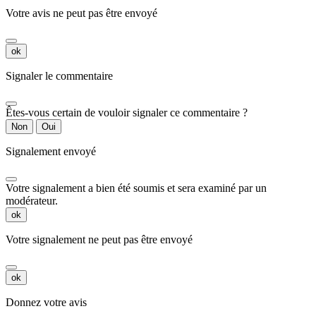
Votre avis ne peut pas être envoyé
ok
Signaler le commentaire
Êtes-vous certain de vouloir signaler ce commentaire ?
Non
Oui
Signalement envoyé
Votre signalement a bien été soumis et sera examiné par un
modérateur.
ok
Votre signalement ne peut pas être envoyé
ok
Donnez votre avis