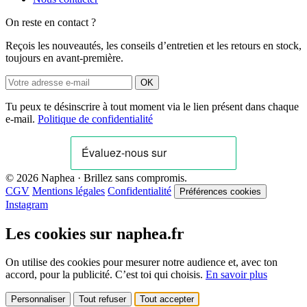
On reste en contact ?
Reçois les nouveautés, les conseils d’entretien et les retours en stock,
toujours en avant-première.
OK
Tu peux te désinscrire à tout moment via le lien présent dans chaque
e-mail.
Politique de confidentialité
© 2026 Naphea · Brillez sans compromis.
CGV
Mentions légales
Confidentialité
Préférences cookies
Instagram
Les cookies sur naphea.fr
On utilise des cookies pour mesurer notre audience et, avec ton
accord, pour la publicité. C’est toi qui choisis.
En savoir plus
Personnaliser
Tout refuser
Tout accepter