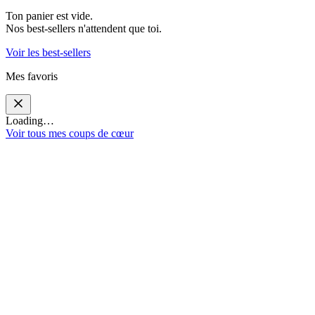
Ton panier est vide.
Nos best-sellers n'attendent que toi.
Voir les best-sellers
Mes favoris
Loading…
Voir tous mes coups de cœur