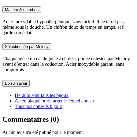
Matière & entretien
Acier inoxydable hypoallergénique, sans nickel. Il ne ternit pas,
même sous la douche. Un chiffon doux de temps en temps, et il
garde son éclat.
Sélectionnée par Melody
Chaque pièce du catalogue est choisie, portée et testée par Melody
avant d’entrer dans la collection. Acier inoxydable garanti, sans
compromis.
Bon à savoir
De quoi sont faits tes bijoux
Acier, plaqué or ou argent : lequel choisir
Tous nos conseils bijoux
Commentaires (0)
Aucun avis n'a été publié pour le moment.