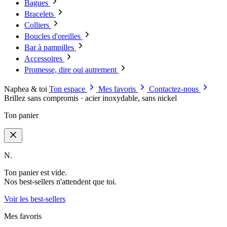
Bagues
Bracelets
Colliers
Boucles d'oreilles
Bar à pampilles
Accessoires
Promesse, dire oui autrement
Naphea & toi
Ton espace
Mes favoris
Contactez-nous
Brillez sans compromis · acier inoxydable, sans nickel
Ton panier
N.
Ton panier est vide.
Nos best-sellers n'attendent que toi.
Voir les best-sellers
Mes favoris