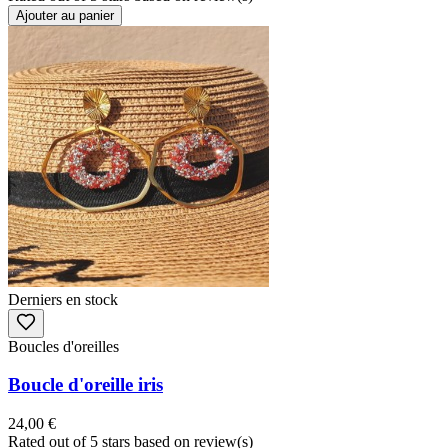
Ajouter au panier
Derniers en stock
Boucles d'oreilles
Boucle d'oreille iris
24,00 €
Rated
out of 5 stars based on
review(s)