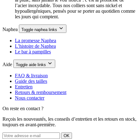
l’acier inoxydable. Tous nos colliers sont sans nickel et
hypoallergéniques, pensés pour se porter au quotidien comme
les jours qui comptent.
Naphea
Toggle naphea links
La promesse Naphea
L’histoire de Naphea
Le bar à pampilles
Aide
Toggle aide links
FAQ & livraison
Guide des tailles
Entretien
Retours & remboursement
Nous contacter
On reste en contact ?
Reçois les nouveautés, les conseils d’entretien et les retours en stock,
toujours en avant-première.
OK