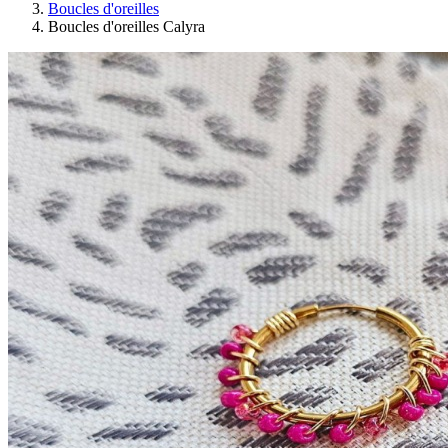
Boucles d'oreilles
Boucles d'oreilles Calyra