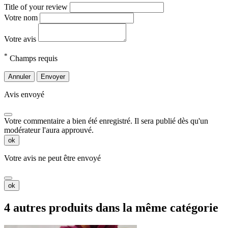
Title of your review
Votre nom
Votre avis
*
Champs requis
Annuler
Envoyer
Avis envoyé
Votre commentaire a bien été enregistré. Il sera publié dès qu'un
modérateur l'aura approuvé.
ok
Votre avis ne peut être envoyé
ok
4 autres produits dans la même catégorie