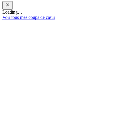
Loading…
Voir tous mes coups de cœur