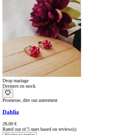
Drop mariage
Derniers en stock
Promesse, dire oui autrement
Dahlia
28,00 €
Rated
out of 5 stars based on
review(s)