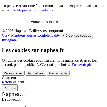
Tu peux te désinscrire à tout moment via le lien présent dans chaque
e-mail.
Politique de confidentialité
© 2026 Naphea · Brillez sans compromis.
CGV
Mentions légales
Confidentialité
Préférences cookies
Instagram
Les cookies sur naphea.fr
On utilise des cookies pour mesurer notre audience et, avec ton
accord, pour la publicité. C’est toi qui choisis.
En savoir plus
Personnaliser
Tout refuser
Tout accepter
Chargement...
Retour en haut
Tous
Naphea
.
La collection