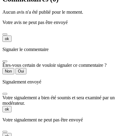
Aucun avis n'a été publié pour le moment.
Votre avis ne peut pas être envoyé
ok
Signaler le commentaire
Êtes-vous certain de vouloir signaler ce commentaire ?
Non
Oui
Signalement envoyé
Votre signalement a bien été soumis et sera examiné par un
modérateur.
ok
Votre signalement ne peut pas être envoyé