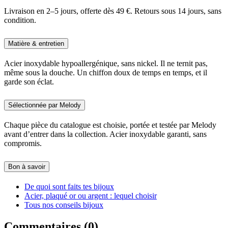
Livraison en 2–5 jours, offerte dès 49 €. Retours sous 14 jours, sans
condition.
Matière & entretien
Acier inoxydable hypoallergénique, sans nickel. Il ne ternit pas,
même sous la douche. Un chiffon doux de temps en temps, et il
garde son éclat.
Sélectionnée par Melody
Chaque pièce du catalogue est choisie, portée et testée par Melody
avant d’entrer dans la collection. Acier inoxydable garanti, sans
compromis.
Bon à savoir
De quoi sont faits tes bijoux
Acier, plaqué or ou argent : lequel choisir
Tous nos conseils bijoux
Commentaires (0)