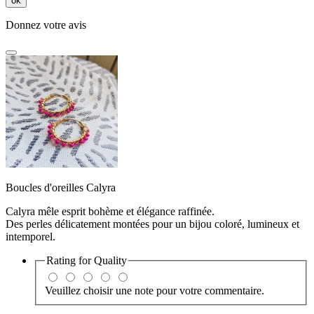
ok
Donnez votre avis
Boucles d'oreilles Calyra
Calyra mêle esprit bohème et élégance raffinée.
Des perles délicatement montées pour un bijou coloré, lumineux et
intemporel.
Rating for
Quality
Veuillez choisir une note pour votre commentaire.