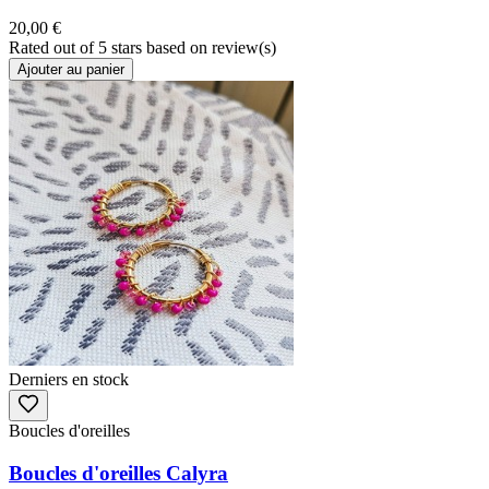
20,00 €
Rated
out of 5 stars based on
review(s)
Ajouter au panier
Derniers en stock
Boucles d'oreilles
Boucles d'oreilles Calyra