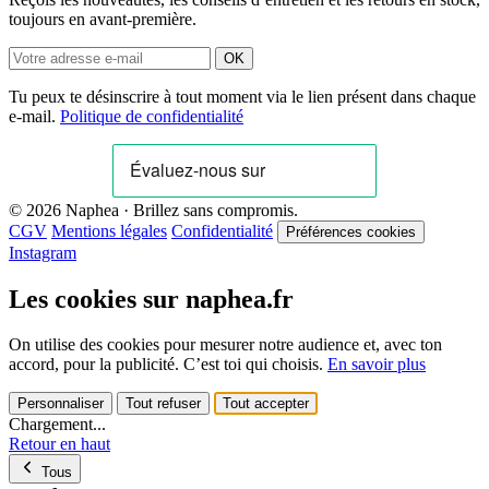
toujours en avant-première.
OK
Tu peux te désinscrire à tout moment via le lien présent dans chaque
e-mail.
Politique de confidentialité
© 2026 Naphea · Brillez sans compromis.
CGV
Mentions légales
Confidentialité
Préférences cookies
Instagram
Les cookies sur naphea.fr
On utilise des cookies pour mesurer notre audience et, avec ton
accord, pour la publicité. C’est toi qui choisis.
En savoir plus
Personnaliser
Tout refuser
Tout accepter
Chargement...
Retour en haut
Tous