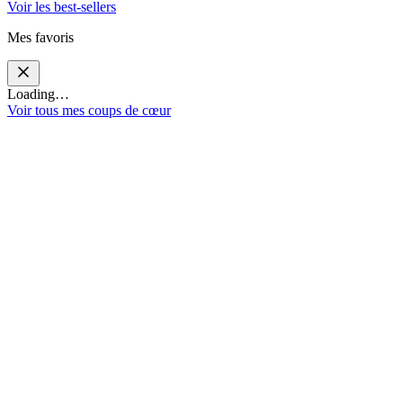
Voir les best-sellers
Mes favoris
Loading…
Voir tous mes coups de cœur