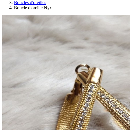
Boucles d'oreilles
Boucle d'oreille Nyx