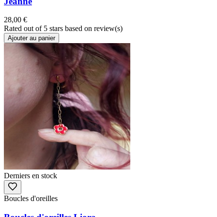
Jeanne
28,00 €
Rated
out of 5 stars based on
review(s)
Ajouter au panier
Derniers en stock
Boucles d'oreilles