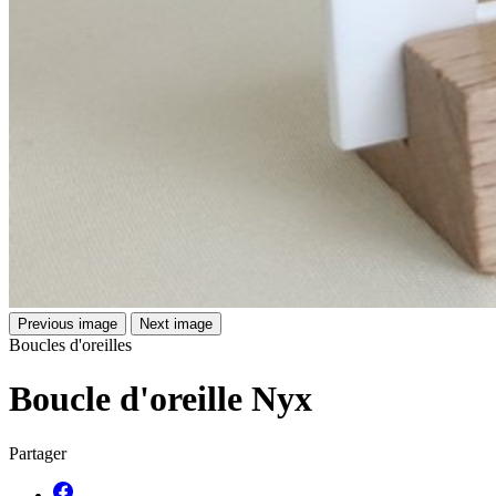
Previous image
Next image
Boucles d'oreilles
Boucle d'oreille Nyx
Partager