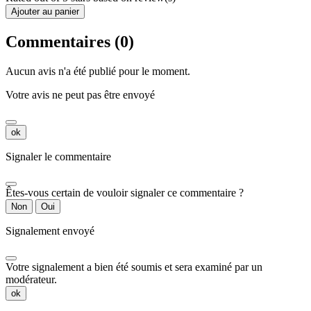
Ajouter au panier
Commentaires (0)
Aucun avis n'a été publié pour le moment.
Votre avis ne peut pas être envoyé
ok
Signaler le commentaire
Êtes-vous certain de vouloir signaler ce commentaire ?
Non
Oui
Signalement envoyé
Votre signalement a bien été soumis et sera examiné par un
modérateur.
ok