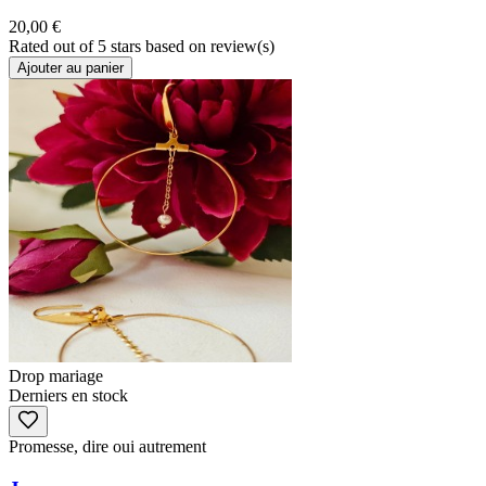
20,00 €
Rated
out of 5 stars based on
review(s)
Ajouter au panier
Drop mariage
Derniers en stock
Promesse, dire oui autrement