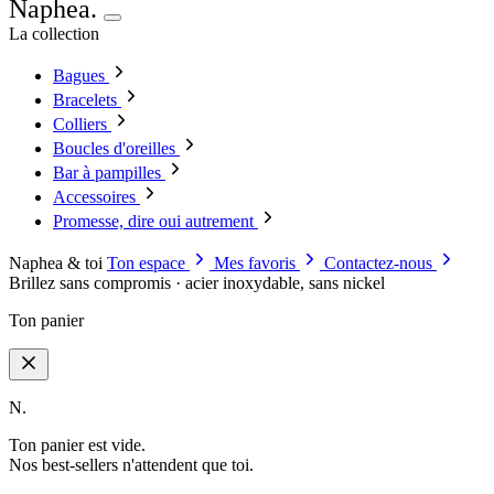
Naphea
.
La collection
Bagues
Bracelets
Colliers
Boucles d'oreilles
Bar à pampilles
Accessoires
Promesse, dire oui autrement
Naphea & toi
Ton espace
Mes favoris
Contactez-nous
Brillez sans compromis · acier inoxydable, sans nickel
Ton panier
N.
Ton panier est vide.
Nos best-sellers n'attendent que toi.