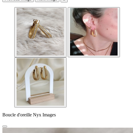
Boucle d'oreille Nyx Images