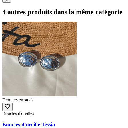
4 autres produits dans la même catégorie
Derniers en stock
Boucles d'oreilles
Boucles d'oreille Tessia