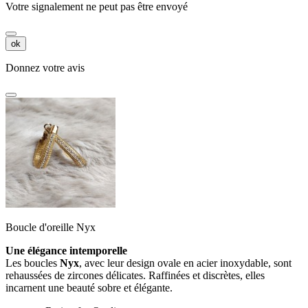
Votre signalement ne peut pas être envoyé
ok
Donnez votre avis
Boucle d'oreille Nyx
Une élégance intemporelle
Les boucles
Nyx
, avec leur design ovale en acier inoxydable, sont
rehaussées de zircones délicates. Raffinées et discrètes, elles
incarnent une beauté sobre et élégante.