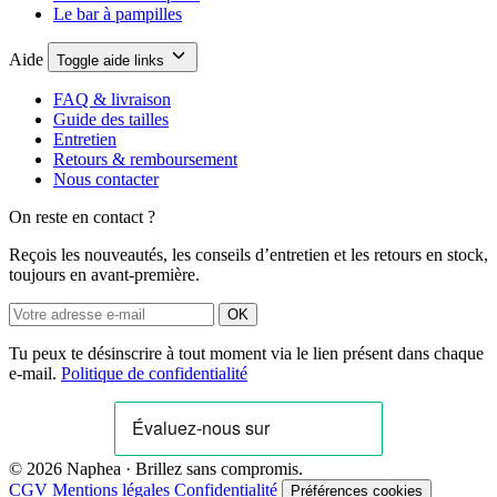
Le bar à pampilles
Aide
Toggle aide links
FAQ & livraison
Guide des tailles
Entretien
Retours & remboursement
Nous contacter
On reste en contact ?
Reçois les nouveautés, les conseils d’entretien et les retours en stock,
toujours en avant-première.
OK
Tu peux te désinscrire à tout moment via le lien présent dans chaque
e-mail.
Politique de confidentialité
© 2026 Naphea · Brillez sans compromis.
CGV
Mentions légales
Confidentialité
Préférences cookies