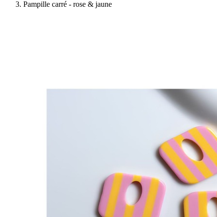
Pampille carré - rose & jaune