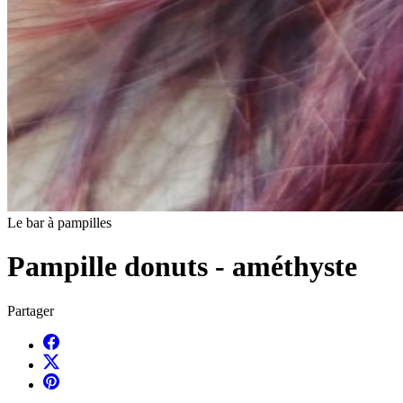
Le bar à pampilles
Pampille donuts - améthyste
Partager