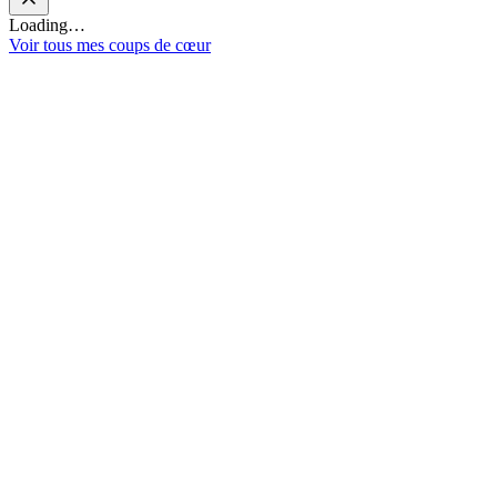
Loading…
Voir tous mes coups de cœur