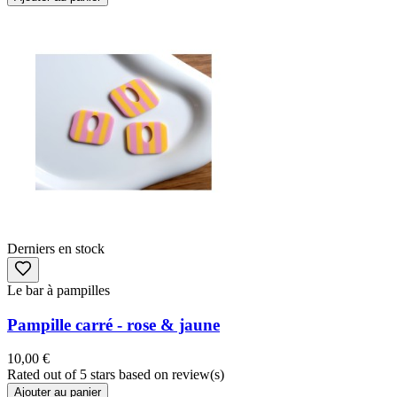
Derniers en stock
Le bar à pampilles
Pampille carré - rose & jaune
10,00 €
Rated
out of 5 stars based on
review(s)
Ajouter au panier