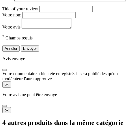
Title of your review
Votre nom
Votre avis
*
Champs requis
Annuler
Envoyer
Avis envoyé
Votre commentaire a bien été enregistré. Il sera publié dès qu'un
modérateur l'aura approuvé.
ok
Votre avis ne peut être envoyé
ok
4 autres produits dans la même catégorie