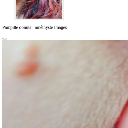
Pampille donuts - améthyste Images