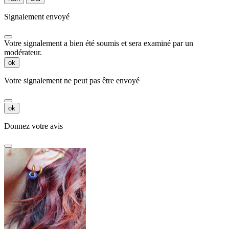
Signalement envoyé
Votre signalement a bien été soumis et sera examiné par un
modérateur.
ok
Votre signalement ne peut pas être envoyé
ok
Donnez votre avis