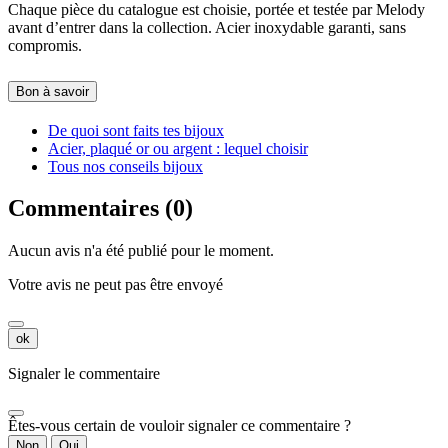
Chaque pièce du catalogue est choisie, portée et testée par Melody
avant d’entrer dans la collection. Acier inoxydable garanti, sans
compromis.
Bon à savoir
De quoi sont faits tes bijoux
Acier, plaqué or ou argent : lequel choisir
Tous nos conseils bijoux
Commentaires (0)
Aucun avis n'a été publié pour le moment.
Votre avis ne peut pas être envoyé
ok
Signaler le commentaire
Êtes-vous certain de vouloir signaler ce commentaire ?
Non
Oui