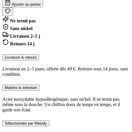
Ajouter au panier
Ne ternit pas
Sans nickel
Livraison 2–5 j
Retours 14 j
Livraison & retours
Livraison en 2–5 jours, offerte dès 49 €. Retours sous 14 jours, sans
condition.
Matière & entretien
Acier inoxydable hypoallergénique, sans nickel. Il ne ternit pas,
même sous la douche. Un chiffon doux de temps en temps, et il
garde son éclat.
Sélectionnée par Melody