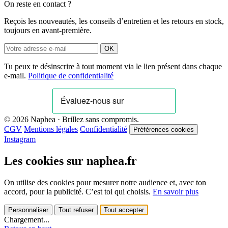
On reste en contact ?
Reçois les nouveautés, les conseils d’entretien et les retours en stock,
toujours en avant-première.
OK
Tu peux te désinscrire à tout moment via le lien présent dans chaque
e-mail.
Politique de confidentialité
© 2026 Naphea · Brillez sans compromis.
CGV
Mentions légales
Confidentialité
Préférences cookies
Instagram
Les cookies sur naphea.fr
On utilise des cookies pour mesurer notre audience et, avec ton
accord, pour la publicité. C’est toi qui choisis.
En savoir plus
Personnaliser
Tout refuser
Tout accepter
Chargement...