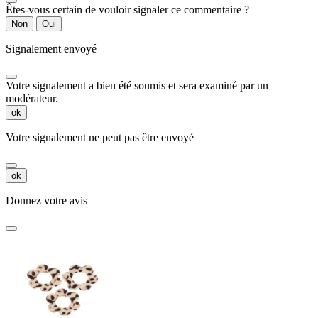
Êtes-vous certain de vouloir signaler ce commentaire ?
Non
Oui
Signalement envoyé
Votre signalement a bien été soumis et sera examiné par un
modérateur.
ok
Votre signalement ne peut pas être envoyé
ok
Donnez votre avis