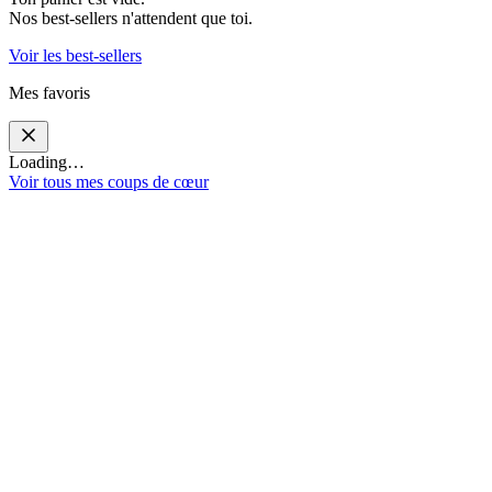
Nos best-sellers n'attendent que toi.
Voir les best-sellers
Mes favoris
Loading…
Voir tous mes coups de cœur