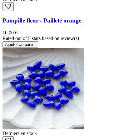
Pampille fleur - Pailleté orange
10,00 €
Rated
out of 5 stars based on
review(s)
Ajouter au panier
Derniers en stock