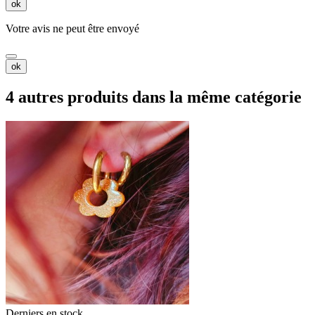
ok
Votre avis ne peut être envoyé
ok
4 autres produits dans la même catégorie
Derniers en stock