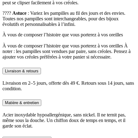
peut se clipser facilement à vos créoles.
????
Astuce
: Variez les pampilles au fil des jours et des envies.
Toutes nos pampilles sont interchangeables, pour des bijoux
évolutifs et personnalisables à l’infini.
À vous de composer l’histoire que vous porterez à vos oreilles
À vous de composer l’histoire que vous porterez à vos oreilles À
noter : les pampilles sont vendues par paire, sans créoles. Pensez à
ajouter vos créoles préférées à votre panier si nécessaire.
Livraison & retours
Livraison en 2–5 jours, offerte dès 49 €. Retours sous 14 jours, sans
condition.
Matière & entretien
Acier inoxydable hypoallergénique, sans nickel. Il ne ternit pas,
même sous la douche. Un chiffon doux de temps en temps, et il
garde son éclat.