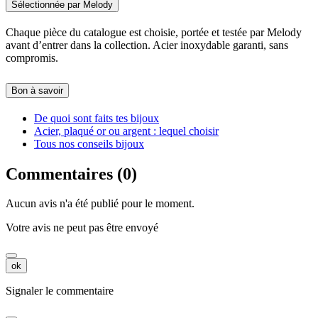
Sélectionnée par Melody
Chaque pièce du catalogue est choisie, portée et testée par Melody
avant d’entrer dans la collection. Acier inoxydable garanti, sans
compromis.
Bon à savoir
De quoi sont faits tes bijoux
Acier, plaqué or ou argent : lequel choisir
Tous nos conseils bijoux
Commentaires (0)
Aucun avis n'a été publié pour le moment.
Votre avis ne peut pas être envoyé
ok
Signaler le commentaire