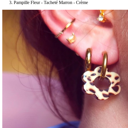
Pampille Fleur - Tacheté Marron - Crème