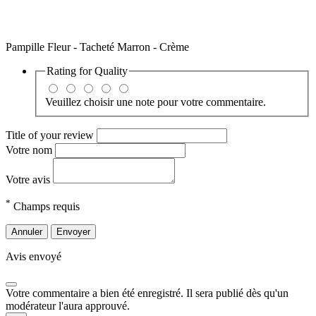
Pampille Fleur - Tacheté Marron - Crème
Rating for
Quality
Veuillez choisir une note pour votre commentaire.
Title of your review
Votre nom
Votre avis
*
Champs requis
Annuler
Envoyer
Avis envoyé
Votre commentaire a bien été enregistré. Il sera publié dès qu'un
modérateur l'aura approuvé.