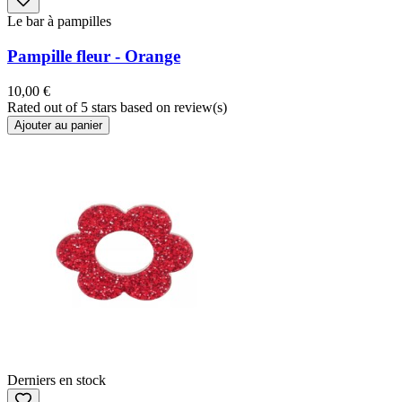
Le bar à pampilles
Pampille fleur - Orange
10,00 €
Rated
out of 5 stars based on
review(s)
Ajouter au panier
Derniers en stock