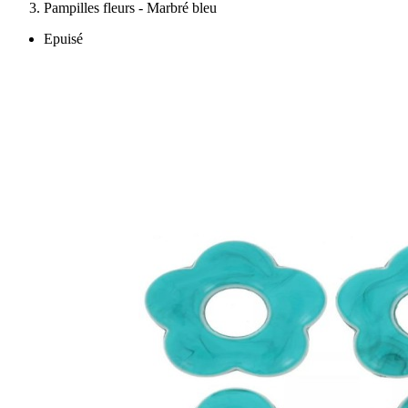
Pampilles fleurs - Marbré bleu
Epuisé