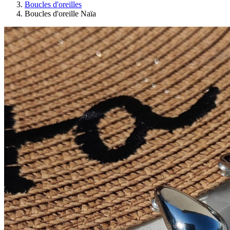
Boucles d'oreilles
Boucles d'oreille Naïa