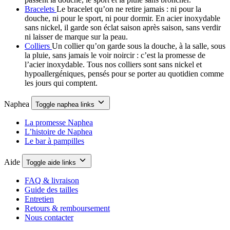
Bracelets
Le bracelet qu’on ne retire jamais : ni pour la
douche, ni pour le sport, ni pour dormir. En acier inoxydable
sans nickel, il garde son éclat saison après saison, sans verdir
ni laisser de marque sur la peau.
Colliers
Un collier qu’on garde sous la douche, à la salle, sous
la pluie, sans jamais le voir noircir : c’est la promesse de
l’acier inoxydable. Tous nos colliers sont sans nickel et
hypoallergéniques, pensés pour se porter au quotidien comme
les jours qui comptent.
Naphea
Toggle naphea links
La promesse Naphea
L’histoire de Naphea
Le bar à pampilles
Aide
Toggle aide links
FAQ & livraison
Guide des tailles
Entretien
Retours & remboursement
Nous contacter