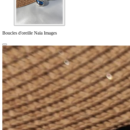
Boucles d'oreille Naïa Images