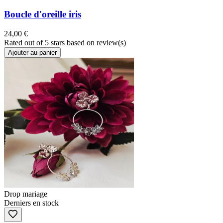
Boucle d'oreille iris
24,00 €
Rated
out of 5 stars based on
review(s)
Ajouter au panier
Drop mariage
Derniers en stock