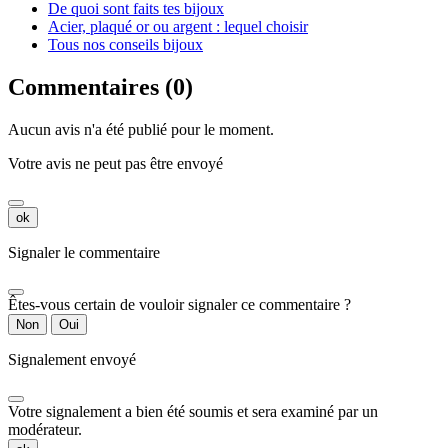
De quoi sont faits tes bijoux
Acier, plaqué or ou argent : lequel choisir
Tous nos conseils bijoux
Commentaires (0)
Aucun avis n'a été publié pour le moment.
Votre avis ne peut pas être envoyé
ok
Signaler le commentaire
Êtes-vous certain de vouloir signaler ce commentaire ?
Non
Oui
Signalement envoyé
Votre signalement a bien été soumis et sera examiné par un
modérateur.