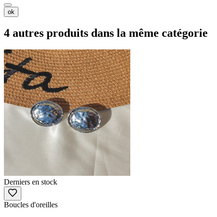
ok
4 autres produits dans la même catégorie
Derniers en stock
Boucles d'oreilles