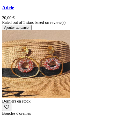
Adèle
20,00 €
Rated
out of 5 stars based on
review(s)
Ajouter au panier
Derniers en stock
Boucles d'oreilles