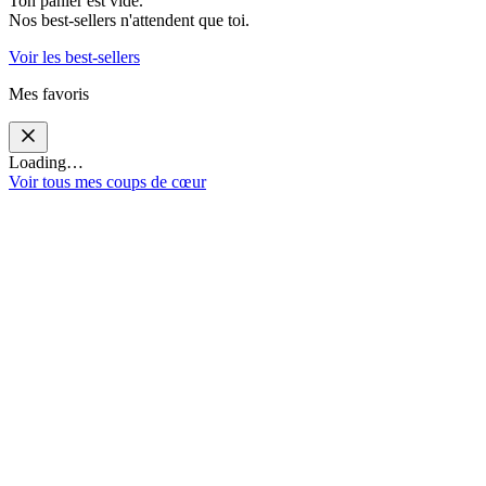
Ton panier est vide.
Nos best-sellers n'attendent que toi.
Voir les best-sellers
Mes favoris
Loading…
Voir tous mes coups de cœur