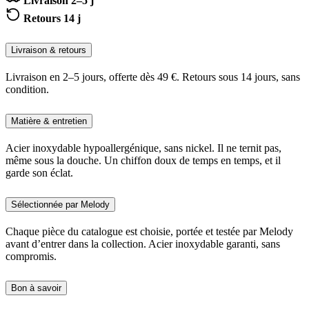
Livraison 2–5 j
Retours 14 j
Livraison & retours
Livraison en 2–5 jours, offerte dès 49 €. Retours sous 14 jours, sans
condition.
Matière & entretien
Acier inoxydable hypoallergénique, sans nickel. Il ne ternit pas,
même sous la douche. Un chiffon doux de temps en temps, et il
garde son éclat.
Sélectionnée par Melody
Chaque pièce du catalogue est choisie, portée et testée par Melody
avant d’entrer dans la collection. Acier inoxydable garanti, sans
compromis.
Bon à savoir