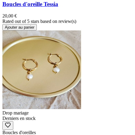
Boucles d'oreille Tessia
20,00 €
Rated
out of 5 stars based on
review(s)
Ajouter au panier
Drop mariage
Derniers en stock
Boucles d'oreilles