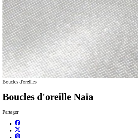
Boucles d'oreilles
Boucles d'oreille Naïa
Partager