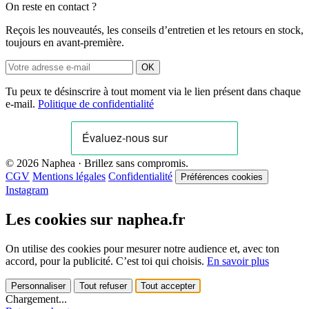
On reste en contact ?
Reçois les nouveautés, les conseils d’entretien et les retours en stock,
toujours en avant-première.
OK
Tu peux te désinscrire à tout moment via le lien présent dans chaque
e-mail.
Politique de confidentialité
© 2026 Naphea · Brillez sans compromis.
CGV
Mentions légales
Confidentialité
Préférences cookies
Instagram
Les cookies sur naphea.fr
On utilise des cookies pour mesurer notre audience et, avec ton
accord, pour la publicité. C’est toi qui choisis.
En savoir plus
Personnaliser
Tout refuser
Tout accepter
Chargement...