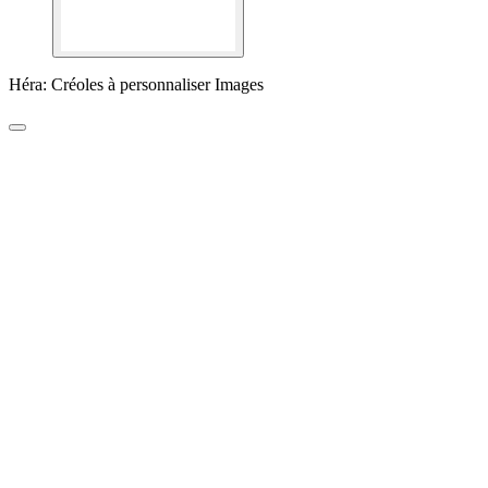
Héra: Créoles à personnaliser Images