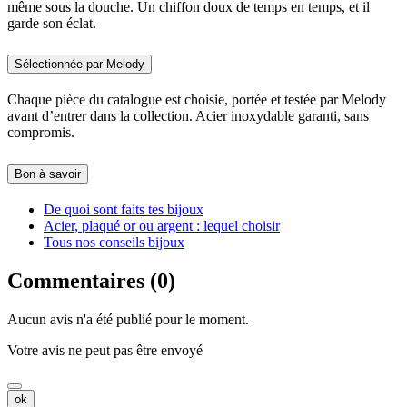
même sous la douche. Un chiffon doux de temps en temps, et il
garde son éclat.
Sélectionnée par Melody
Chaque pièce du catalogue est choisie, portée et testée par Melody
avant d’entrer dans la collection. Acier inoxydable garanti, sans
compromis.
Bon à savoir
De quoi sont faits tes bijoux
Acier, plaqué or ou argent : lequel choisir
Tous nos conseils bijoux
Commentaires (0)
Aucun avis n'a été publié pour le moment.
Votre avis ne peut pas être envoyé
ok