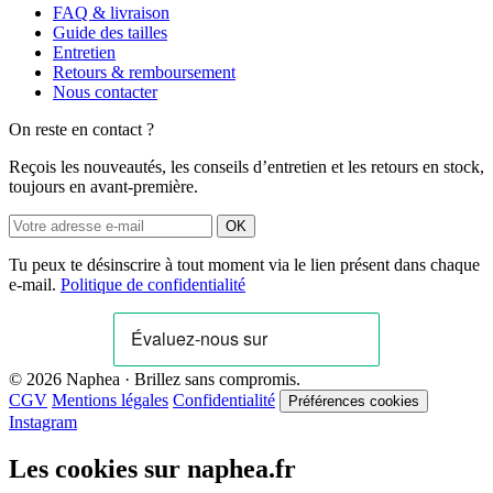
FAQ & livraison
Guide des tailles
Entretien
Retours & remboursement
Nous contacter
On reste en contact ?
Reçois les nouveautés, les conseils d’entretien et les retours en stock,
toujours en avant-première.
OK
Tu peux te désinscrire à tout moment via le lien présent dans chaque
e-mail.
Politique de confidentialité
© 2026 Naphea · Brillez sans compromis.
CGV
Mentions légales
Confidentialité
Préférences cookies
Instagram
Les cookies sur naphea.fr