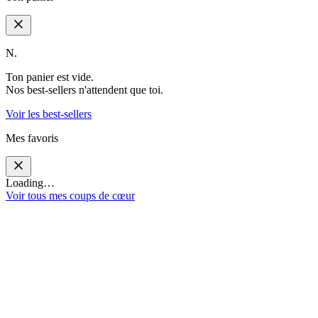
N.
Ton panier est vide.
Nos best-sellers n'attendent que toi.
Voir les best-sellers
Mes favoris
Loading…
Voir tous mes coups de cœur