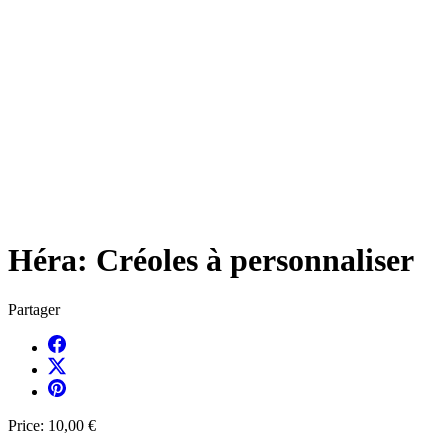
Héra: Créoles à personnaliser
Partager
Price:
10,00 €