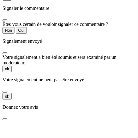
Signaler le commentaire
Êtes-vous certain de vouloir signaler ce commentaire ?
Non
Oui
Signalement envoyé
Votre signalement a bien été soumis et sera examiné par un
modérateur.
ok
Votre signalement ne peut pas être envoyé
ok
Donnez votre avis