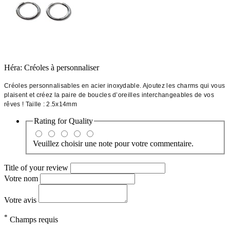
Héra: Créoles à personnaliser
Créoles personnalisables en acier inoxydable. Ajoutez les charms qui vous
plaisent et créez la paire de boucles d’oreilles interchangeables de vos
rêves ! Taille : 2.5x14mm
Rating for
Quality
Veuillez choisir une note pour votre commentaire.
Title of your review
Votre nom
Votre avis
*
Champs requis