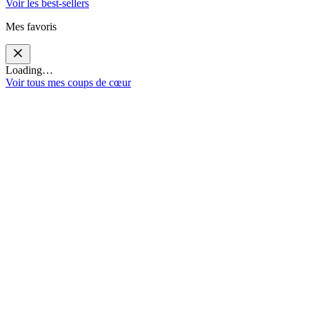
Voir les best-sellers
Mes favoris
Loading…
Voir tous mes coups de cœur