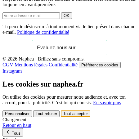
toujours en avant-première.
OK
Tu peux te désinscrire à tout moment via le lien présent dans chaque
e-mail.
Politique de confidentialité
© 2026 Naphea · Brillez sans compromis.
CGV
Mentions légales
Confidentialité
Préférences cookies
Instagram
Les cookies sur naphea.fr
On utilise des cookies pour mesurer notre audience et, avec ton
accord, pour la publicité. C’est toi qui choisis.
En savoir plus
Personnaliser
Tout refuser
Tout accepter
Chargement...
Retour en haut
Tous