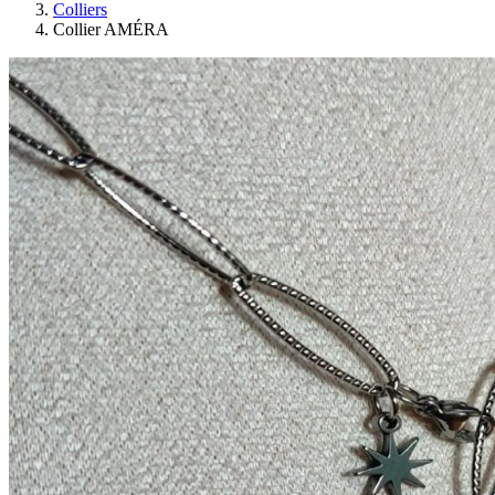
Colliers
Collier AMÉRA