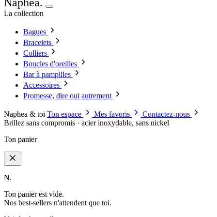
Naphea
.
La collection
Bagues
Bracelets
Colliers
Boucles d'oreilles
Bar à pampilles
Accessoires
Promesse, dire oui autrement
Naphea & toi
Ton espace
Mes favoris
Contactez-nous
Brillez sans compromis · acier inoxydable, sans nickel
Ton panier
N.
Ton panier est vide.
Nos best-sellers n'attendent que toi.