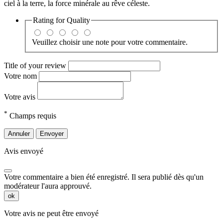
ciel à la terre, la force minérale au rêve céleste.
Rating for
Quality
Veuillez choisir une note pour votre commentaire.
Title of your review
Votre nom
Votre avis
*
Champs requis
Annuler
Envoyer
Avis envoyé
Votre commentaire a bien été enregistré. Il sera publié dès qu'un
modérateur l'aura approuvé.
ok
Votre avis ne peut être envoyé