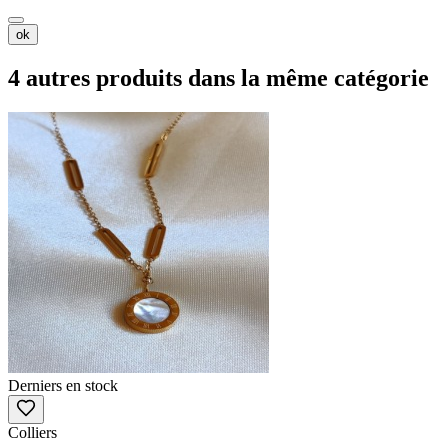
ok
4 autres produits dans la même catégorie
Derniers en stock
Colliers