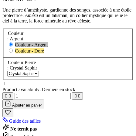
Une pierre d’améthyste, gardienne des songes, associée à une étoile
protectrice.
Améra
est un talisman, un collier mystique qui relie le
ciel à la terre, la force minérale au rêve céleste.
Couleur
: Argent
Couleur - Argent
Couleur - Doré
Couleur Pierre
: Crystal Saphir

Product availability:
Derniers en stock




Ajouter au panier
Guide des tailles
Ne ternit pas