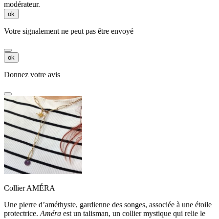
modérateur.
ok
Votre signalement ne peut pas être envoyé
ok
Donnez votre avis
Collier AMÉRA
Une pierre d’améthyste, gardienne des songes, associée à une étoile
protectrice.
Améra
est un talisman, un collier mystique qui relie le