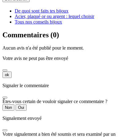
De quoi sont faits tes bijoux
Acier, plaqué or ou argent : lequel choisir
Tous nos conseils bijoux
Commentaires (0)
Aucun avis n'a été publié pour le moment.
Votre avis ne peut pas être envoyé
ok
Signaler le commentaire
Êtes-vous certain de vouloir signaler ce commentaire ?
Non
Oui
Signalement envoyé
Votre signalement a bien été soumis et sera examiné par un