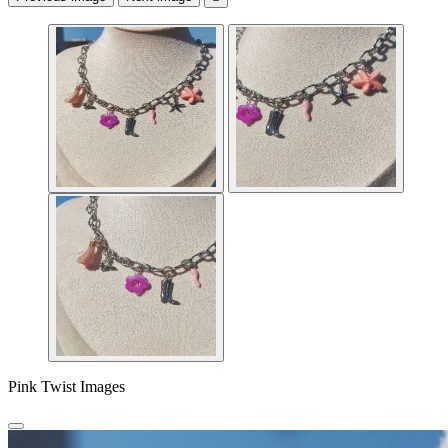
Pink Twist Images