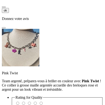
ok
Donnez votre avis
Pink Twist
Team argenté, préparez-vous à briller en couleur avec
Pink Twist
!
Ce collier à grosse maille argentée accueille des breloques rose et
argent pour un look vibrant et irrésistible.
Rating for
Quality