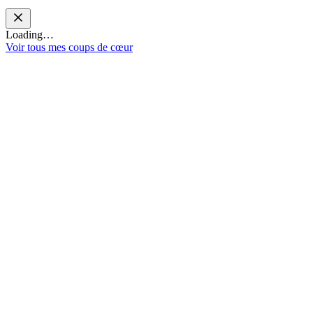
Loading…
Voir tous mes coups de cœur