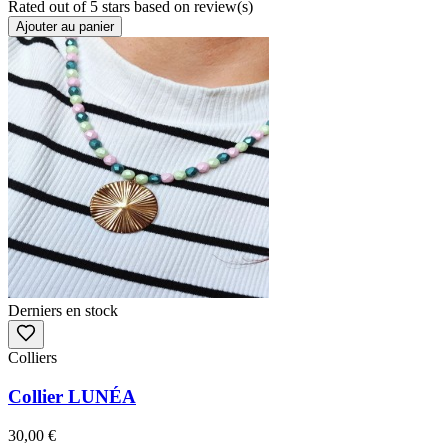
Rated
out of 5 stars based on
review(s)
Ajouter au panier
Derniers en stock
Colliers
Collier LUNÉA
30,00 €