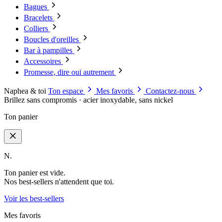
Bagues
Bracelets
Colliers
Boucles d'oreilles
Bar à pampilles
Accessoires
Promesse, dire oui autrement
Naphea & toi
Ton espace
Mes favoris
Contactez-nous
Brillez sans compromis · acier inoxydable, sans nickel
Ton panier
N.
Ton panier est vide.
Nos best-sellers n'attendent que toi.
Voir les best-sellers
Mes favoris