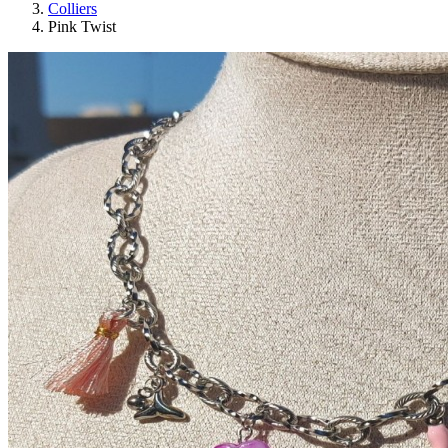
Colliers
Pink Twist