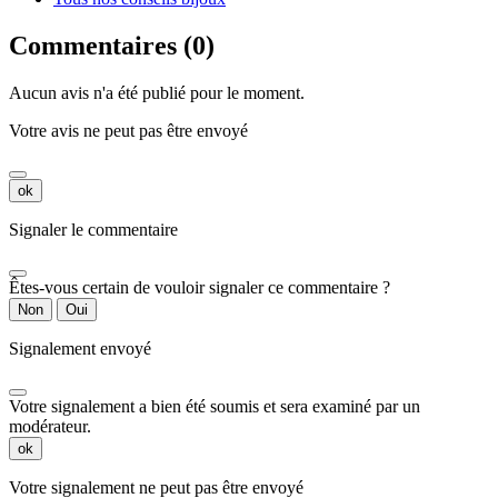
Commentaires (0)
Aucun avis n'a été publié pour le moment.
Votre avis ne peut pas être envoyé
ok
Signaler le commentaire
Êtes-vous certain de vouloir signaler ce commentaire ?
Non
Oui
Signalement envoyé
Votre signalement a bien été soumis et sera examiné par un
modérateur.
ok
Votre signalement ne peut pas être envoyé