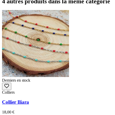
4 autres produits dans la même catégorie
Derniers en stock
Colliers
Collier Iliara
18,00 €