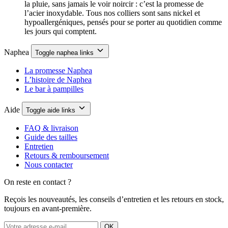
la pluie, sans jamais le voir noircir : c’est la promesse de
l’acier inoxydable. Tous nos colliers sont sans nickel et
hypoallergéniques, pensés pour se porter au quotidien comme
les jours qui comptent.
Naphea
Toggle naphea links
La promesse Naphea
L’histoire de Naphea
Le bar à pampilles
Aide
Toggle aide links
FAQ & livraison
Guide des tailles
Entretien
Retours & remboursement
Nous contacter
On reste en contact ?
Reçois les nouveautés, les conseils d’entretien et les retours en stock,
toujours en avant-première.
OK