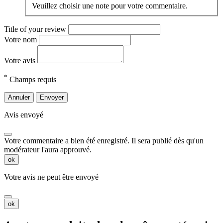
Veuillez choisir une note pour votre commentaire.
Title of your review
Votre nom
Votre avis
*
Champs requis
Annuler
Envoyer
Avis envoyé
Votre commentaire a bien été enregistré. Il sera publié dès qu'un
modérateur l'aura approuvé.
ok
Votre avis ne peut être envoyé
ok