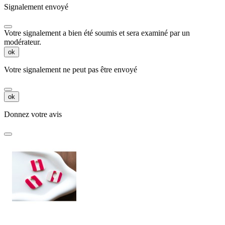
Signalement envoyé
Votre signalement a bien été soumis et sera examiné par un
modérateur.
ok
Votre signalement ne peut pas être envoyé
ok
Donnez votre avis