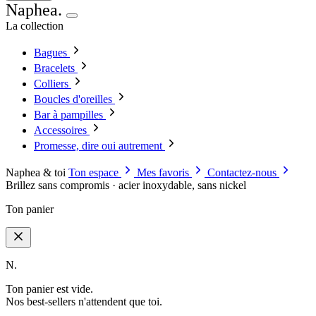
Naphea
.
La collection
Bagues
Bracelets
Colliers
Boucles d'oreilles
Bar à pampilles
Accessoires
Promesse, dire oui autrement
Naphea & toi
Ton espace
Mes favoris
Contactez-nous
Brillez sans compromis · acier inoxydable, sans nickel
Ton panier
N.
Ton panier est vide.
Nos best-sellers n'attendent que toi.