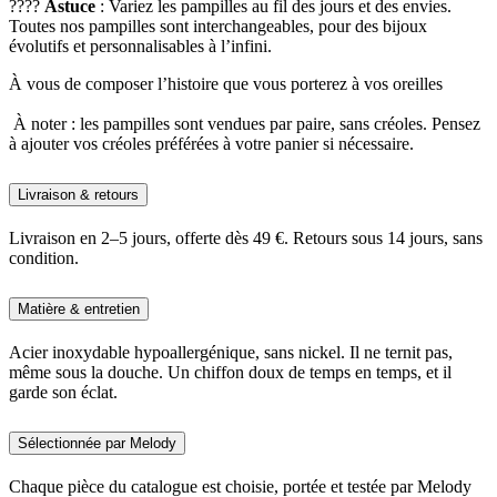
????
Astuce
: Variez les pampilles au fil des jours et des envies.
Toutes nos pampilles sont interchangeables, pour des bijoux
évolutifs et personnalisables à l’infini.
À vous de composer l’histoire que vous porterez à vos oreilles
À noter : les pampilles sont vendues par paire, sans créoles. Pensez
à ajouter vos créoles préférées à votre panier si nécessaire.
Livraison & retours
Livraison en 2–5 jours, offerte dès 49 €. Retours sous 14 jours, sans
condition.
Matière & entretien
Acier inoxydable hypoallergénique, sans nickel. Il ne ternit pas,
même sous la douche. Un chiffon doux de temps en temps, et il
garde son éclat.
Sélectionnée par Melody
Chaque pièce du catalogue est choisie, portée et testée par Melody