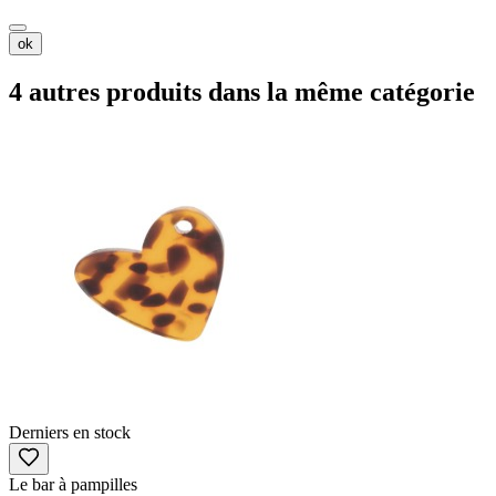
ok
4 autres produits dans la même catégorie
Derniers en stock
Le bar à pampilles