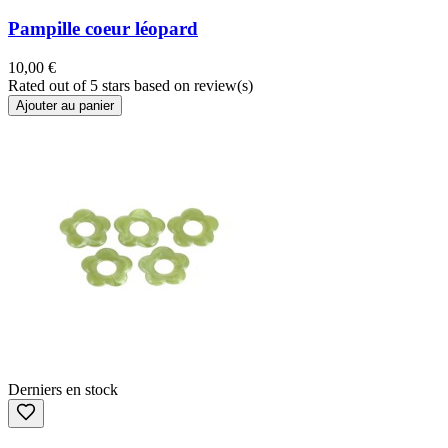
Pampille coeur léopard
10,00 €
Rated
out of 5 stars based on
review(s)
Ajouter au panier
Derniers en stock