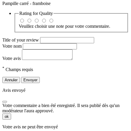
Pampille carré - framboise
Rating for
Quality
Veuillez choisir une note pour votre commentaire.
Title of your review
Votre nom
Votre avis
*
Champs requis
Annuler
Envoyer
Avis envoyé
Votre commentaire a bien été enregistré. Il sera publié dès qu'un
modérateur l'aura approuvé.
ok
Votre avis ne peut être envoyé