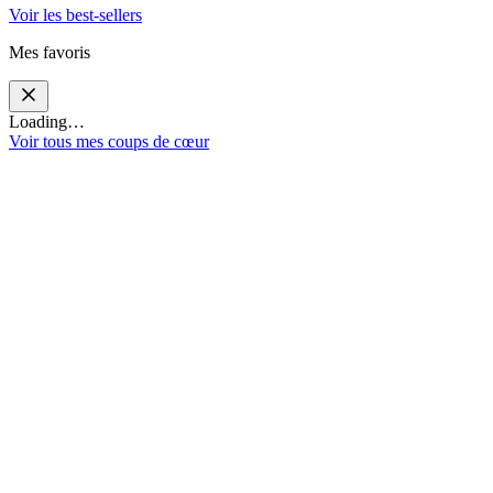
Voir les best-sellers
Mes favoris
Loading…
Voir tous mes coups de cœur