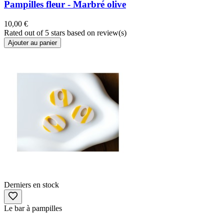
Pampilles fleur - Marbré olive
10,00 €
Rated
out of 5 stars based on
review(s)
Ajouter au panier
Derniers en stock
Le bar à pampilles