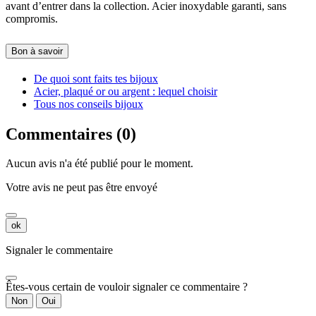
avant d’entrer dans la collection. Acier inoxydable garanti, sans
compromis.
Bon à savoir
De quoi sont faits tes bijoux
Acier, plaqué or ou argent : lequel choisir
Tous nos conseils bijoux
Commentaires (0)
Aucun avis n'a été publié pour le moment.
Votre avis ne peut pas être envoyé
ok
Signaler le commentaire
Êtes-vous certain de vouloir signaler ce commentaire ?
Non
Oui