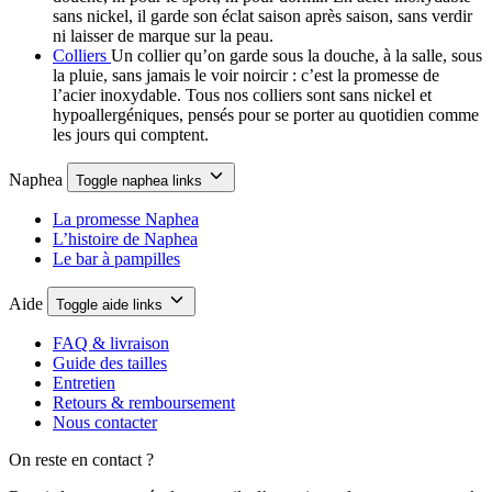
sans nickel, il garde son éclat saison après saison, sans verdir
ni laisser de marque sur la peau.
Colliers
Un collier qu’on garde sous la douche, à la salle, sous
la pluie, sans jamais le voir noircir : c’est la promesse de
l’acier inoxydable. Tous nos colliers sont sans nickel et
hypoallergéniques, pensés pour se porter au quotidien comme
les jours qui comptent.
Naphea
Toggle naphea links
La promesse Naphea
L’histoire de Naphea
Le bar à pampilles
Aide
Toggle aide links
FAQ & livraison
Guide des tailles
Entretien
Retours & remboursement
Nous contacter
On reste en contact ?