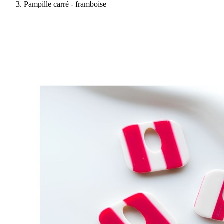
Pampille carré - framboise