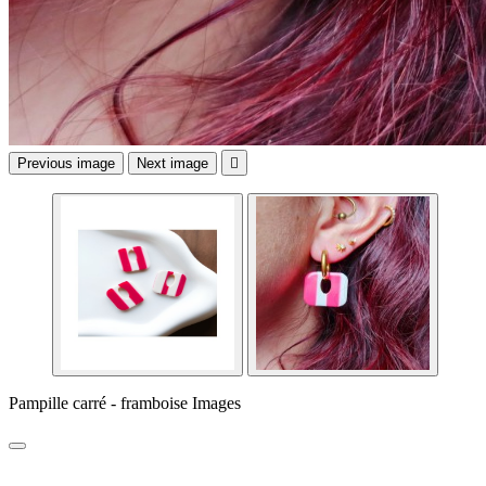
Previous image
Next image

Pampille carré - framboise Images