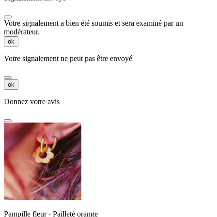
Votre signalement a bien été soumis et sera examiné par un
modérateur.
ok
Votre signalement ne peut pas être envoyé
ok
Donnez votre avis
Pampille fleur - Pailleté orange