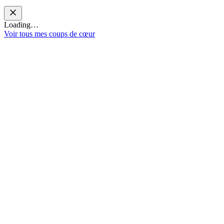
Loading…
Voir tous mes coups de cœur