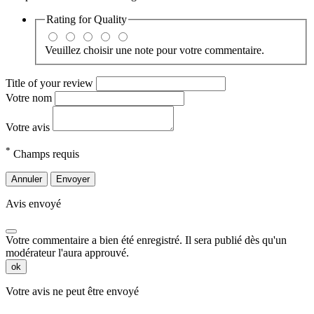
Rating for
Quality
Veuillez choisir une note pour votre commentaire.
Title of your review
Votre nom
Votre avis
*
Champs requis
Annuler
Envoyer
Avis envoyé
Votre commentaire a bien été enregistré. Il sera publié dès qu'un
modérateur l'aura approuvé.
ok
Votre avis ne peut être envoyé