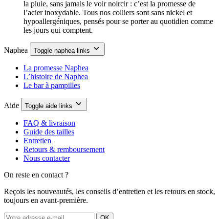
la pluie, sans jamais le voir noircir : c’est la promesse de
l’acier inoxydable. Tous nos colliers sont sans nickel et
hypoallergéniques, pensés pour se porter au quotidien comme
les jours qui comptent.
Naphea
Toggle naphea links
La promesse Naphea
L’histoire de Naphea
Le bar à pampilles
Aide
Toggle aide links
FAQ & livraison
Guide des tailles
Entretien
Retours & remboursement
Nous contacter
On reste en contact ?
Reçois les nouveautés, les conseils d’entretien et les retours en stock,
toujours en avant-première.
OK