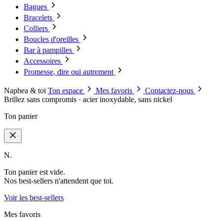
Bagues
Bracelets
Colliers
Boucles d'oreilles
Bar à pampilles
Accessoires
Promesse, dire oui autrement
Naphea & toi
Ton espace
Mes favoris
Contactez-nous
Brillez sans compromis · acier inoxydable, sans nickel
Ton panier
N.
Ton panier est vide.
Nos best-sellers n'attendent que toi.
Voir les best-sellers
Mes favoris