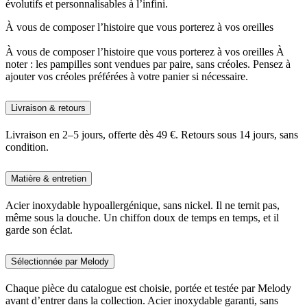
évolutifs et personnalisables à l’infini.
À vous de composer l’histoire que vous porterez à vos oreilles
À vous de composer l’histoire que vous porterez à vos oreilles À
noter : les pampilles sont vendues par paire, sans créoles. Pensez à
ajouter vos créoles préférées à votre panier si nécessaire.
Livraison & retours
Livraison en 2–5 jours, offerte dès 49 €. Retours sous 14 jours, sans
condition.
Matière & entretien
Acier inoxydable hypoallergénique, sans nickel. Il ne ternit pas,
même sous la douche. Un chiffon doux de temps en temps, et il
garde son éclat.
Sélectionnée par Melody
Chaque pièce du catalogue est choisie, portée et testée par Melody
avant d’entrer dans la collection. Acier inoxydable garanti, sans