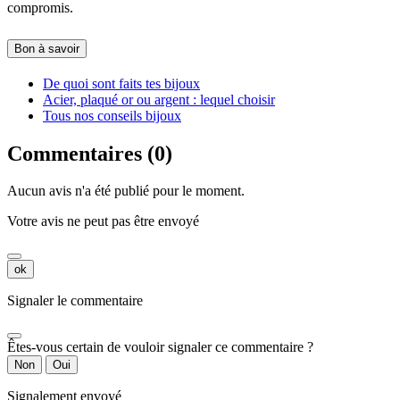
compromis.
Bon à savoir
De quoi sont faits tes bijoux
Acier, plaqué or ou argent : lequel choisir
Tous nos conseils bijoux
Commentaires (0)
Aucun avis n'a été publié pour le moment.
Votre avis ne peut pas être envoyé
ok
Signaler le commentaire
Êtes-vous certain de vouloir signaler ce commentaire ?
Non
Oui
Signalement envoyé