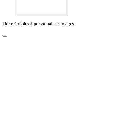
Héra: Créoles à personnaliser Images