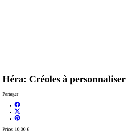
Héra: Créoles à personnaliser
Partager
Price:
10,00 €