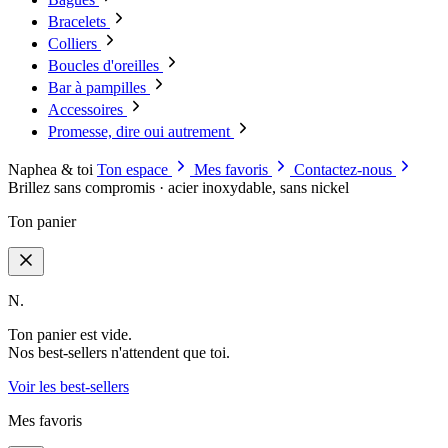
Bracelets
Colliers
Boucles d'oreilles
Bar à pampilles
Accessoires
Promesse, dire oui autrement
Naphea & toi
Ton espace
Mes favoris
Contactez-nous
Brillez sans compromis · acier inoxydable, sans nickel
Ton panier
N.
Ton panier est vide.
Nos best-sellers n'attendent que toi.
Voir les best-sellers
Mes favoris