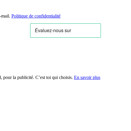
e-mail.
Politique de confidentialité
 pour la publicité. C’est toi qui choisis.
En savoir plus