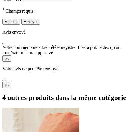
*
Champs requis
Annuler
Envoyer
Avis envoyé
Votre commentaire a bien été enregistré. Il sera publié dès qu'un
modérateur l'aura approuvé.
ok
Votre avis ne peut être envoyé
ok
4 autres produits dans la même catégorie