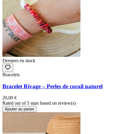
Derniers en stock
Bracelets
Bracelet Rivage – Perles de corail naturel
20,00 €
Rated
out of 5 stars based on
review(s)
Ajouter au panier