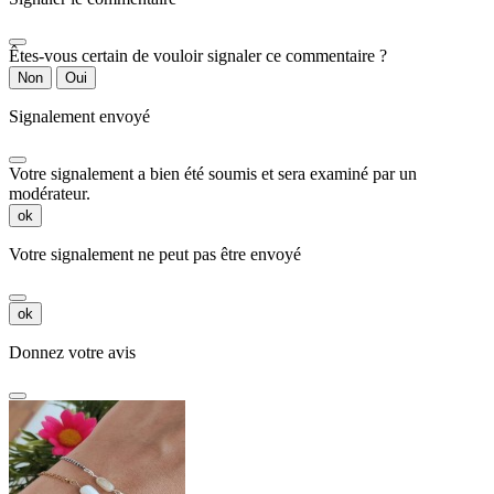
Êtes-vous certain de vouloir signaler ce commentaire ?
Non
Oui
Signalement envoyé
Votre signalement a bien été soumis et sera examiné par un
modérateur.
ok
Votre signalement ne peut pas être envoyé
ok
Donnez votre avis