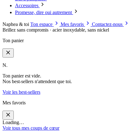
Accessoires
Promesse, dire oui autrement
Naphea & toi
Ton espace
Mes favoris
Contactez-nous
Brillez sans compromis · acier inoxydable, sans nickel
Ton panier
N.
Ton panier est vide.
Nos best-sellers n'attendent que toi.
Voir les best-sellers
Mes favoris
Loading…
Voir tous mes coups de cœur