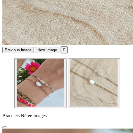
Previous image
Next image

Bracelets Nérée Images