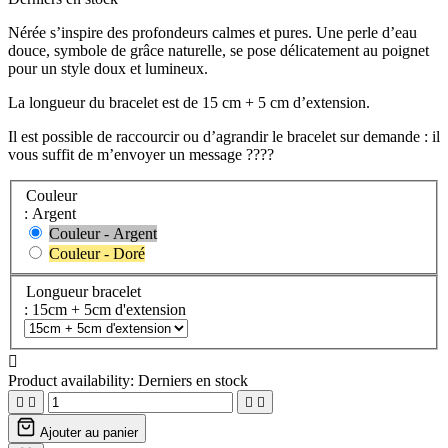
Nérée s’inspire des profondeurs calmes et pures. Une perle d’eau
douce, symbole de grâce naturelle, se pose délicatement au poignet
pour un style doux et lumineux.
La longueur du bracelet est de 15 cm + 5 cm d’extension.
Il est possible de raccourcir ou d’agrandir le bracelet sur demande : il
vous suffit de m’envoyer un message ????
Couleur
: Argent
Couleur - Argent
Couleur - Doré
Longueur bracelet
: 15cm + 5cm d'extension

Product availability:
Derniers en stock




Ajouter au panier