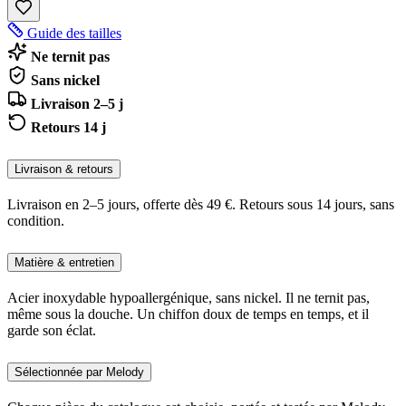
Guide des tailles
Ne ternit pas
Sans nickel
Livraison 2–5 j
Retours 14 j
Livraison & retours
Livraison en 2–5 jours, offerte dès 49 €. Retours sous 14 jours, sans
condition.
Matière & entretien
Acier inoxydable hypoallergénique, sans nickel. Il ne ternit pas,
même sous la douche. Un chiffon doux de temps en temps, et il
garde son éclat.
Sélectionnée par Melody