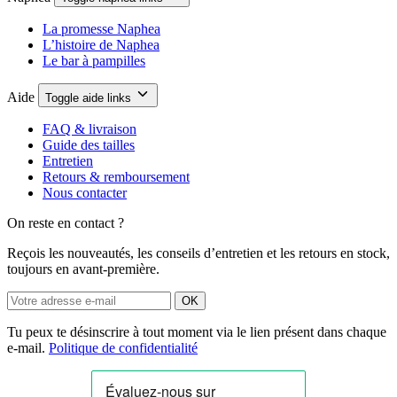
La promesse Naphea
L’histoire de Naphea
Le bar à pampilles
Aide
Toggle aide links
FAQ & livraison
Guide des tailles
Entretien
Retours & remboursement
Nous contacter
On reste en contact ?
Reçois les nouveautés, les conseils d’entretien et les retours en stock,
toujours en avant-première.
OK
Tu peux te désinscrire à tout moment via le lien présent dans chaque
e-mail.
Politique de confidentialité