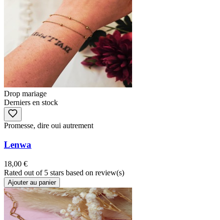
Drop mariage
Derniers en stock
Promesse, dire oui autrement
Lenwa
18,00 €
Rated
out of 5 stars based on
review(s)
Ajouter au panier